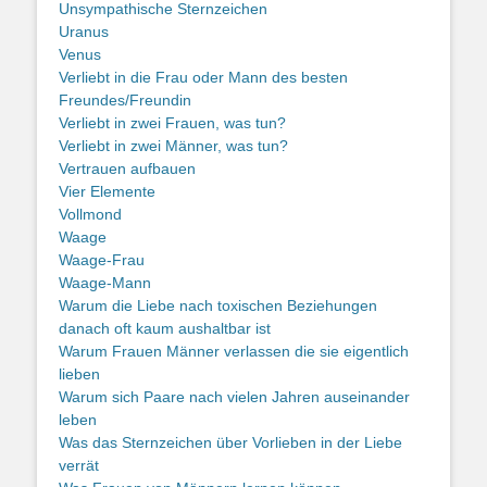
Unsympathische Sternzeichen
Uranus
Venus
Verliebt in die Frau oder Mann des besten
Freundes/Freundin
Verliebt in zwei Frauen, was tun?
Verliebt in zwei Männer, was tun?
Vertrauen aufbauen
Vier Elemente
Vollmond
Waage
Waage-Frau
Waage-Mann
Warum die Liebe nach toxischen Beziehungen
danach oft kaum aushaltbar ist
Warum Frauen Männer verlassen die sie eigentlich
lieben
Warum sich Paare nach vielen Jahren auseinander
leben
Was das Sternzeichen über Vorlieben in der Liebe
verrät