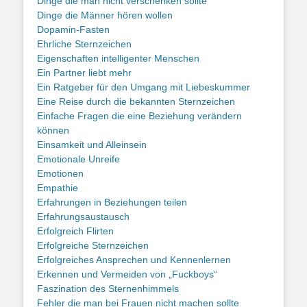
Dinge die man nicht verschenken sollte
Dinge die Männer hören wollen
Dopamin-Fasten
Ehrliche Sternzeichen
Eigenschaften intelligenter Menschen
Ein Partner liebt mehr
Ein Ratgeber für den Umgang mit Liebeskummer
Eine Reise durch die bekannten Sternzeichen
Einfache Fragen die eine Beziehung verändern
können
Einsamkeit und Alleinsein
Emotionale Unreife
Emotionen
Empathie
Erfahrungen in Beziehungen teilen
Erfahrungsaustausch
Erfolgreich Flirten
Erfolgreiche Sternzeichen
Erfolgreiches Ansprechen und Kennenlernen
Erkennen und Vermeiden von „Fuckboys“
Faszination des Sternenhimmels
Fehler die man bei Frauen nicht machen sollte