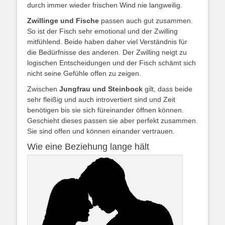
durch immer wieder frischen Wind nie langweilig.
Zwillinge und Fische
passen auch gut zusammen.
So ist der Fisch sehr emotional und der Zwilling
mitfühlend. Beide haben daher viel Verständnis für
die Bedürfnisse des anderen. Der Zwilling neigt zu
logischen Entscheidungen und der Fisch schämt sich
nicht seine Gefühle offen zu zeigen.
Zwischen
Jungfrau und Steinbock
gilt, dass beide
sehr fleißig und auch introvertiert sind und Zeit
benötigen bis sie sich füreinander öffnen können.
Geschieht dieses passen sie aber perfekt zusammen.
Sie sind offen und können einander vertrauen.
Wie eine Beziehung lange hält