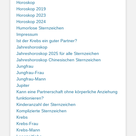
Horoskop
Horoskop 2019
Horoskop 2023
Horoskop 2024
Humorlose Sternzeichen
Impressum
Ist der Krebs ein guter Partner?
Jahreshoroskop
Jahreshoroskop 2025 für alle Sternzeichen
Jahreshoroskop Chinesischen Sternzeichen
Jungfrau
Jungfrau-Frau
Jungfrau-Mann
Jupiter
Kann eine Partnerschaft ohne körperliche Anziehung
funktionieren?
Kinderanzahl der Sternzeichen
Komplizierte Sternzeichen
Krebs
Krebs-Frau
Krebs-Mann