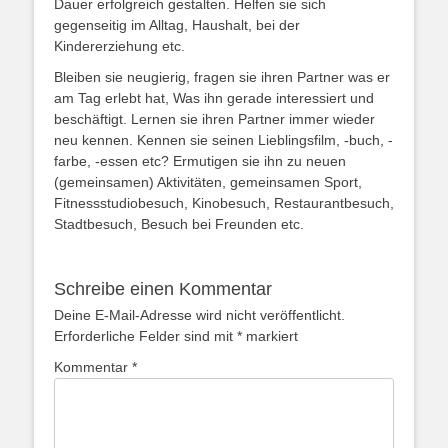
Dauer erfolgreich gestalten. Helfen sie sich
gegenseitig im Alltag, Haushalt, bei der
Kindererziehung etc.
Bleiben sie neugierig, fragen sie ihren Partner was er
am Tag erlebt hat, Was ihn gerade interessiert und
beschäftigt. Lernen sie ihren Partner immer wieder
neu kennen. Kennen sie seinen Lieblingsfilm, -buch, -
farbe, -essen etc? Ermutigen sie ihn zu neuen
(gemeinsamen) Aktivitäten, gemeinsamen Sport,
Fitnessstudiobesuch, Kinobesuch, Restaurantbesuch,
Stadtbesuch, Besuch bei Freunden etc.
Schreibe einen Kommentar
Deine E-Mail-Adresse wird nicht veröffentlicht.
Erforderliche Felder sind mit
*
markiert
Kommentar
*