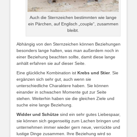
Auch die Sternzeichen bestimmten wie lange
ein Pärchen, auf Englisch „couple“, zusammen
bleibt.
Abhängig von den Sternzeichen können Beziehungen
besonders lange halten, was man außerdem noch in
einer Beziehung beachten sollte, damit diese lange
anhält erfahren sie auf dieser Seite.
Eine glückliche Kombination ist
Krebs und Stier
. Sie
ergänzen sich sehr gut, auch wenn sie
unterschiedliche Charaktere haben. Sie können
einander in schwachen Momente gut zur Seite
stehen. Weiterhin haben sie die gleichen Ziele und
suche eine lange Beziehung.
Widder und Schütze
sind ein sehr gutes Liebespaar,
sie können sich gegenseitig zum Lachen bringen und
unternehmen immer wieder gern neue, verrückte und
lustige Dinge zusammen. Ihre Beziehung wird so