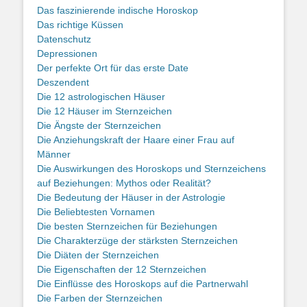
Das faszinierende indische Horoskop
Das richtige Küssen
Datenschutz
Depressionen
Der perfekte Ort für das erste Date
Deszendent
Die 12 astrologischen Häuser
Die 12 Häuser im Sternzeichen
Die Ängste der Sternzeichen
Die Anziehungskraft der Haare einer Frau auf
Männer
Die Auswirkungen des Horoskops und Sternzeichens
auf Beziehungen: Mythos oder Realität?
Die Bedeutung der Häuser in der Astrologie
Die Beliebtesten Vornamen
Die besten Sternzeichen für Beziehungen
Die Charakterzüge der stärksten Sternzeichen
Die Diäten der Sternzeichen
Die Eigenschaften der 12 Sternzeichen
Die Einflüsse des Horoskops auf die Partnerwahl
Die Farben der Sternzeichen