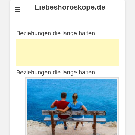
Liebeshoroskope.de
Beziehungen die lange halten
Beziehungen die lange halten