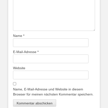
Name
*
E-Mail-Adresse
*
Website
Name, E-Mail-Adresse und Website in diesem
Browser für meinen nächsten Kommentar speichern.