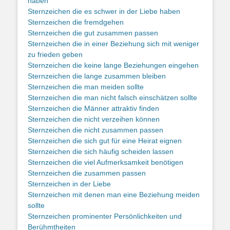
haben
Sternzeichen die es schwer in der Liebe haben
Sternzeichen die fremdgehen
Sternzeichen die gut zusammen passen
Sternzeichen die in einer Beziehung sich mit weniger
zu frieden geben
Sternzeichen die keine lange Beziehungen eingehen
Sternzeichen die lange zusammen bleiben
Sternzeichen die man meiden sollte
Sternzeichen die man nicht falsch einschätzen sollte
Sternzeichen die Männer attraktiv finden
Sternzeichen die nicht verzeihen können
Sternzeichen die nicht zusammen passen
Sternzeichen die sich gut für eine Heirat eignen
Sternzeichen die sich häufig scheiden lassen
Sternzeichen die viel Aufmerksamkeit benötigen
Sternzeichen die zusammen passen
Sternzeichen in der Liebe
Sternzeichen mit denen man eine Beziehung meiden
sollte
Sternzeichen prominenter Persönlichkeiten und
Berühmtheiten