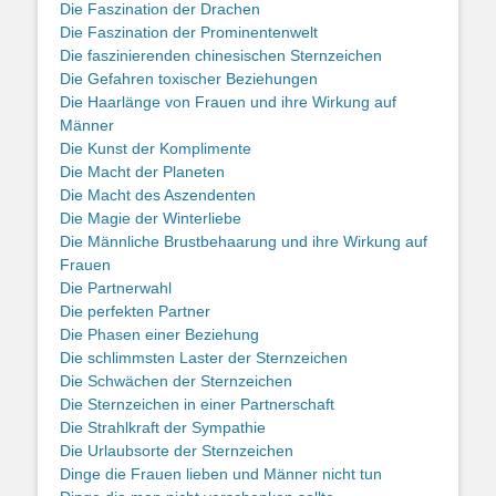
Die Faszination der Drachen
Die Faszination der Prominentenwelt
Die faszinierenden chinesischen Sternzeichen
Die Gefahren toxischer Beziehungen
Die Haarlänge von Frauen und ihre Wirkung auf
Männer
Die Kunst der Komplimente
Die Macht der Planeten
Die Macht des Aszendenten
Die Magie der Winterliebe
Die Männliche Brustbehaarung und ihre Wirkung auf
Frauen
Die Partnerwahl
Die perfekten Partner
Die Phasen einer Beziehung
Die schlimmsten Laster der Sternzeichen
Die Schwächen der Sternzeichen
Die Sternzeichen in einer Partnerschaft
Die Strahlkraft der Sympathie
Die Urlaubsorte der Sternzeichen
Dinge die Frauen lieben und Männer nicht tun