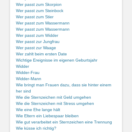
Wer passt zum Skorpion
Wer passt zum Steinbock
Wer passt zum Stier
Wer passt zum Wassermann
Wer passt zum Wassermann
Wer passt zum Widder
Wer passt zur Jungfrau
Wer passt zur Waage
Wer zahlt beim ersten Date
Wichtige Ereignisse im eigenen Geburtsjahr
Widder
Widder-Frau
Widder-Mann
Wie bringt man Frauen dazu, dass sie hinter einem
her sind
Wie die Sternzeichen mit Geld umgehen
Wie die Sternzeichen mit Stress umgehen
Wie eine Ehe lange hält
Wie Eltern ein Liebespaar bleiben
Wie gut verarbeitet ein Sternzeichen eine Trennung
Wie küsse ich richtig?