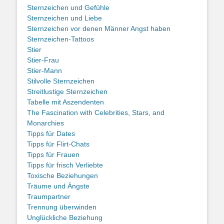
Sternzeichen und Gefühle
Sternzeichen und Liebe
Sternzeichen vor denen Männer Angst haben
Sternzeichen-Tattoos
Stier
Stier-Frau
Stier-Mann
Stilvolle Sternzeichen
Streitlustige Sternzeichen
Tabelle mit Aszendenten
The Fascination with Celebrities, Stars, and
Monarchies
Tipps für Dates
Tipps für Flirt-Chats
Tipps für Frauen
Tipps für frisch Verliebte
Toxische Beziehungen
Träume und Ängste
Traumpartner
Trennung überwinden
Unglückliche Beziehung