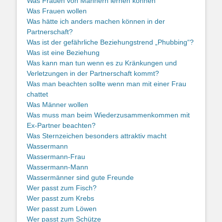
Was Frauen von Männern lernen können
Was Frauen wollen
Was hätte ich anders machen können in der
Partnerschaft?
Was ist der gefährliche Beziehungstrend „Phubbing“?
Was ist eine Beziehung
Was kann man tun wenn es zu Kränkungen und
Verletzungen in der Partnerschaft kommt?
Was man beachten sollte wenn man mit einer Frau
chattet
Was Männer wollen
Was muss man beim Wiederzusammenkommen mit
Ex-Partner beachten?
Was Sternzeichen besonders attraktiv macht
Wassermann
Wassermann-Frau
Wassermann-Mann
Wassermänner sind gute Freunde
Wer passt zum Fisch?
Wer passt zum Krebs
Wer passt zum Löwen
Wer passt zum Schütze