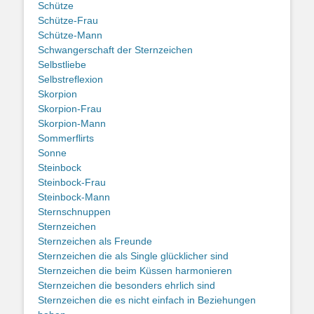
Schütze
Schütze-Frau
Schütze-Mann
Schwangerschaft der Sternzeichen
Selbstliebe
Selbstreflexion
Skorpion
Skorpion-Frau
Skorpion-Mann
Sommerflirts
Sonne
Steinbock
Steinbock-Frau
Steinbock-Mann
Sternschnuppen
Sternzeichen
Sternzeichen als Freunde
Sternzeichen die als Single glücklicher sind
Sternzeichen die beim Küssen harmonieren
Sternzeichen die besonders ehrlich sind
Sternzeichen die es nicht einfach in Beziehungen