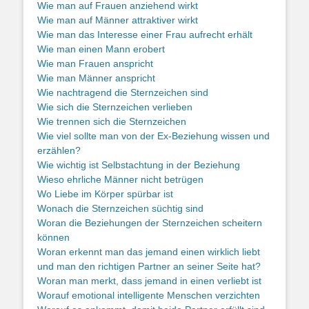
Wie man auf Frauen anziehend wirkt
Wie man auf Männer attraktiver wirkt
Wie man das Interesse einer Frau aufrecht erhält
Wie man einen Mann erobert
Wie man Frauen anspricht
Wie man Männer anspricht
Wie nachtragend die Sternzeichen sind
Wie sich die Sternzeichen verlieben
Wie trennen sich die Sternzeichen
Wie viel sollte man von der Ex-Beziehung wissen und
erzählen?
Wie wichtig ist Selbstachtung in der Beziehung
Wieso ehrliche Männer nicht betrügen
Wo Liebe im Körper spürbar ist
Wonach die Sternzeichen süchtig sind
Woran die Beziehungen der Sternzeichen scheitern
können
Woran erkennt man das jemand einen wirklich liebt
und man den richtigen Partner an seiner Seite hat?
Woran man merkt, dass jemand in einen verliebt ist
Worauf emotional intelligente Menschen verzichten