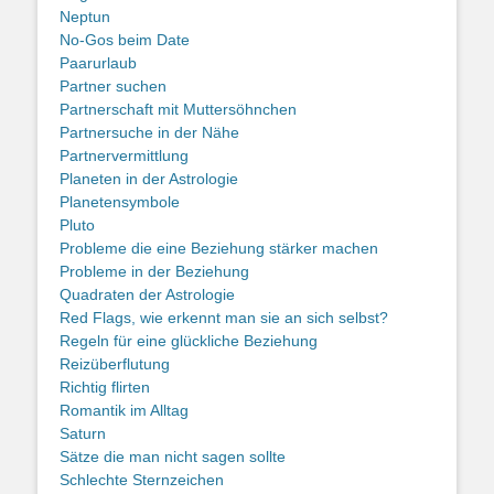
Neptun
No-Gos beim Date
Paarurlaub
Partner suchen
Partnerschaft mit Muttersöhnchen
Partnersuche in der Nähe
Partnervermittlung
Planeten in der Astrologie
Planetensymbole
Pluto
Probleme die eine Beziehung stärker machen
Probleme in der Beziehung
Quadraten der Astrologie
Red Flags, wie erkennt man sie an sich selbst?
Regeln für eine glückliche Beziehung
Reizüberflutung
Richtig flirten
Romantik im Alltag
Saturn
Sätze die man nicht sagen sollte
Schlechte Sternzeichen