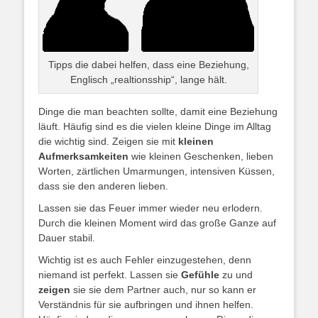
Tipps die dabei helfen, dass eine Beziehung,
Englisch „realtionsship“, lange hält.
Dinge die man beachten sollte, damit eine Beziehung
läuft. Häufig sind es die vielen kleine Dinge im Alltag
die wichtig sind. Zeigen sie mit
kleinen
Aufmerksamkeiten
wie kleinen Geschenken, lieben
Worten, zärtlichen Umarmungen, intensiven Küssen,
dass sie den anderen lieben.
Lassen sie das Feuer immer wieder neu erlodern.
Durch die kleinen Moment wird das große Ganze auf
Dauer stabil.
Wichtig ist es auch Fehler einzugestehen, denn
niemand ist perfekt. Lassen sie
Gefühle
zu und
zeigen
sie sie dem Partner auch, nur so kann er
Verständnis für sie aufbringen und ihnen helfen.