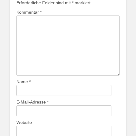
Erforderliche Felder sind mit
*
markiert
Kommentar
*
Name
*
E-Mail-Adresse
*
Website