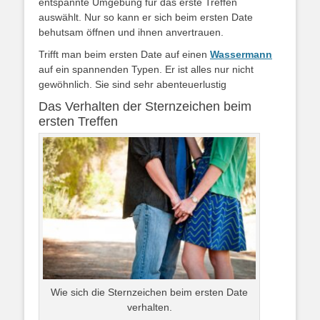
entspannte Umgebung für das erste Treffen
auswählt. Nur so kann er sich beim ersten Date
behutsam öffnen und ihnen anvertrauen.
Trifft man beim ersten Date auf einen
Wassermann
auf ein spannenden Typen. Er ist alles nur nicht
gewöhnlich. Sie sind sehr abenteuerlustig
Das Verhalten der Sternzeichen beim
ersten Treffen
Wie sich die Sternzeichen beim ersten Date
verhalten.