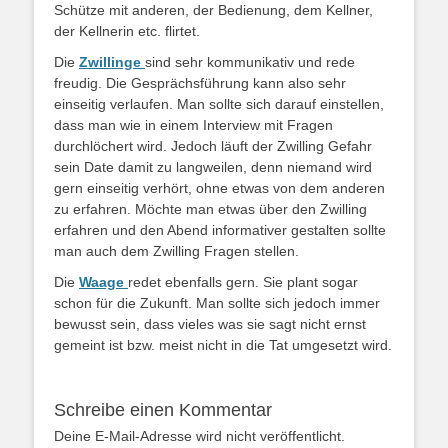
Schütze mit anderen, der Bedienung, dem Kellner,
der Kellnerin etc. flirtet.
Die
Zwillinge
sind sehr kommunikativ und rede
freudig. Die Gesprächsführung kann also sehr
einseitig verlaufen. Man sollte sich darauf einstellen,
dass man wie in einem Interview mit Fragen
durchlöchert wird. Jedoch läuft der Zwilling Gefahr
sein Date damit zu langweilen, denn niemand wird
gern einseitig verhört, ohne etwas von dem anderen
zu erfahren. Möchte man etwas über den Zwilling
erfahren und den Abend informativer gestalten sollte
man auch dem Zwilling Fragen stellen.
Die
Waage
redet ebenfalls gern. Sie plant sogar
schon für die Zukunft. Man sollte sich jedoch immer
bewusst sein, dass vieles was sie sagt nicht ernst
gemeint ist bzw. meist nicht in die Tat umgesetzt wird.
Schreibe einen Kommentar
Deine E-Mail-Adresse wird nicht veröffentlicht.