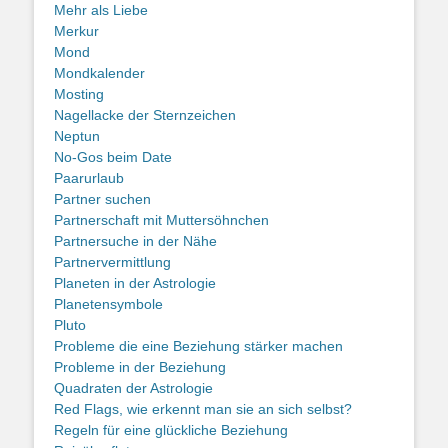
Mehr als Liebe
Merkur
Mond
Mondkalender
Mosting
Nagellacke der Sternzeichen
Neptun
No-Gos beim Date
Paarurlaub
Partner suchen
Partnerschaft mit Muttersöhnchen
Partnersuche in der Nähe
Partnervermittlung
Planeten in der Astrologie
Planetensymbole
Pluto
Probleme die eine Beziehung stärker machen
Probleme in der Beziehung
Quadraten der Astrologie
Red Flags, wie erkennt man sie an sich selbst?
Regeln für eine glückliche Beziehung