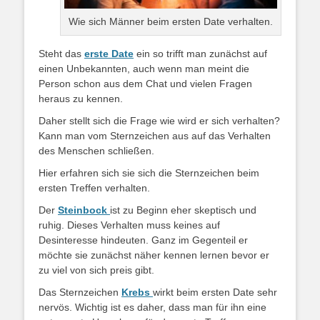
Wie sich Männer beim ersten Date verhalten.
Steht das
erste Date
ein so trifft man zunächst auf
einen Unbekannten, auch wenn man meint die
Person schon aus dem Chat und vielen Fragen
heraus zu kennen.
Daher stellt sich die Frage wie wird er sich verhalten?
Kann man vom Sternzeichen aus auf das Verhalten
des Menschen schließen.
Hier erfahren sich sie sich die Sternzeichen beim
ersten Treffen verhalten.
Der
Steinbock
ist zu Beginn eher skeptisch und
ruhig. Dieses Verhalten muss keines auf
Desinteresse hindeuten. Ganz im Gegenteil er
möchte sie zunächst näher kennen lernen bevor er
zu viel von sich preis gibt.
Das Sternzeichen
Krebs
wirkt beim ersten Date sehr
nervös. Wichtig ist es daher, dass man für ihn eine