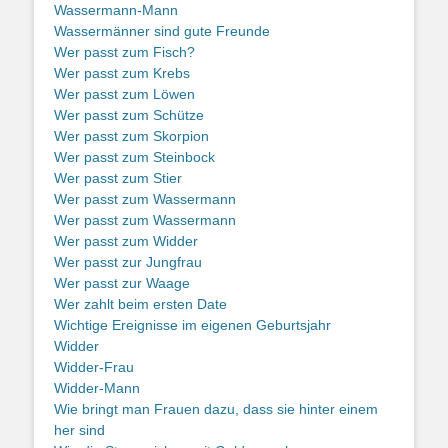
Wassermann-Mann
Wassermänner sind gute Freunde
Wer passt zum Fisch?
Wer passt zum Krebs
Wer passt zum Löwen
Wer passt zum Schütze
Wer passt zum Skorpion
Wer passt zum Steinbock
Wer passt zum Stier
Wer passt zum Wassermann
Wer passt zum Wassermann
Wer passt zum Widder
Wer passt zur Jungfrau
Wer passt zur Waage
Wer zahlt beim ersten Date
Wichtige Ereignisse im eigenen Geburtsjahr
Widder
Widder-Frau
Widder-Mann
Wie bringt man Frauen dazu, dass sie hinter einem
her sind