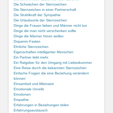
Die Schwächen der Sternzeichen
Die Sternzeichen in einer Partnerschaft
Die Strahlkraft der Sympathie
Die Urlaubsorte der Sternzeichen
Dinge die Frauen lieben und Männer nicht tun
Dinge die man nicht verschenken sollte
Dinge die Männer hören wollen
Dopamin-Fasten
Ehrliche Sternzeichen
Eigenschaften intelligenter Menschen
Ein Partner liebt mehr
Ein Ratgeber für den Umgang mit Liebeskummer
Eine Reise durch die bekannten Sternzeichen
Einfache Fragen die eine Beziehung verändern
können
Einsamkeit und Alleinsein
Emotionale Unreife
Emotionen
Empathie
Erfahrungen in Beziehungen teilen
Erfahrungsaustausch