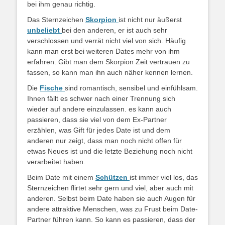
bei ihm genau richtig.
Das Sternzeichen
Skorpion
ist nicht nur äußerst
unbeliebt
bei den anderen, er ist auch sehr
verschlossen und verrät nicht viel von sich. Häufig
kann man erst bei weiteren Dates mehr von ihm
erfahren. Gibt man dem Skorpion Zeit vertrauen zu
fassen, so kann man ihn auch näher kennen lernen.
Die
Fische
sind romantisch, sensibel und einfühlsam.
Ihnen fällt es schwer nach einer Trennung sich
wieder auf andere einzulassen. es kann auch
passieren, dass sie viel von dem Ex-Partner
erzählen, was Gift für jedes Date ist und dem
anderen nur zeigt, dass man noch nicht offen für
etwas Neues ist und die letzte Beziehung noch nicht
verarbeitet haben.
Beim Date mit einem
Schützen
ist immer viel los, das
Sternzeichen flirtet sehr gern und viel, aber auch mit
anderen. Selbst beim Date haben sie auch Augen für
andere attraktive Menschen, was zu Frust beim Date-
Partner führen kann. So kann es passieren, dass der