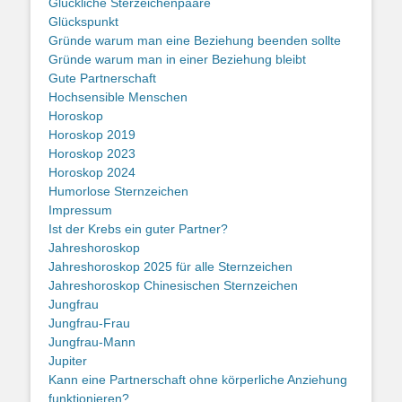
Glückliche Sterzeichenpaare
Glückspunkt
Gründe warum man eine Beziehung beenden sollte
Gründe warum man in einer Beziehung bleibt
Gute Partnerschaft
Hochsensible Menschen
Horoskop
Horoskop 2019
Horoskop 2023
Horoskop 2024
Humorlose Sternzeichen
Impressum
Ist der Krebs ein guter Partner?
Jahreshoroskop
Jahreshoroskop 2025 für alle Sternzeichen
Jahreshoroskop Chinesischen Sternzeichen
Jungfrau
Jungfrau-Frau
Jungfrau-Mann
Jupiter
Kann eine Partnerschaft ohne körperliche Anziehung
funktionieren?