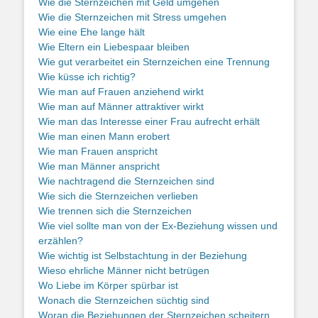
Wie die Sternzeichen mit Geld umgehen
Wie die Sternzeichen mit Stress umgehen
Wie eine Ehe lange hält
Wie Eltern ein Liebespaar bleiben
Wie gut verarbeitet ein Sternzeichen eine Trennung
Wie küsse ich richtig?
Wie man auf Frauen anziehend wirkt
Wie man auf Männer attraktiver wirkt
Wie man das Interesse einer Frau aufrecht erhält
Wie man einen Mann erobert
Wie man Frauen anspricht
Wie man Männer anspricht
Wie nachtragend die Sternzeichen sind
Wie sich die Sternzeichen verlieben
Wie trennen sich die Sternzeichen
Wie viel sollte man von der Ex-Beziehung wissen und
erzählen?
Wie wichtig ist Selbstachtung in der Beziehung
Wieso ehrliche Männer nicht betrügen
Wo Liebe im Körper spürbar ist
Wonach die Sternzeichen süchtig sind
Woran die Beziehungen der Sternzeichen scheitern