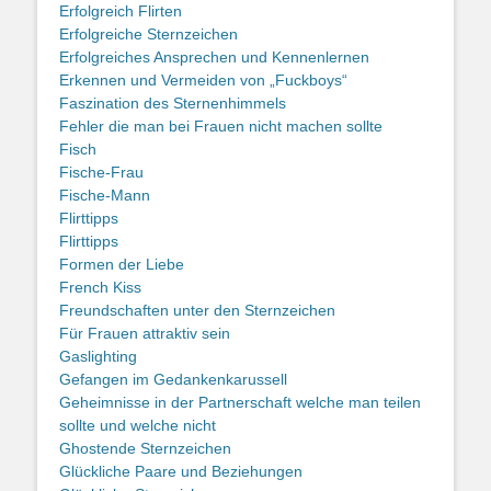
Erfolgreich Flirten
Erfolgreiche Sternzeichen
Erfolgreiches Ansprechen und Kennenlernen
Erkennen und Vermeiden von „Fuckboys“
Faszination des Sternenhimmels
Fehler die man bei Frauen nicht machen sollte
Fisch
Fische-Frau
Fische-Mann
Flirttipps
Flirttipps
Formen der Liebe
French Kiss
Freundschaften unter den Sternzeichen
Für Frauen attraktiv sein
Gaslighting
Gefangen im Gedankenkarussell
Geheimnisse in der Partnerschaft welche man teilen
sollte und welche nicht
Ghostende Sternzeichen
Glückliche Paare und Beziehungen