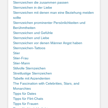
Sternzeichen die zusammen passen
Sternzeichen in der Liebe
Sternzeichen mit denen man eine Beziehung meiden
sollte
Sternzeichen prominenter Persönlichkeiten und
Berühmtheiten
Sternzeichen und Gefühle
Sternzeichen und Liebe
Sternzeichen vor denen Männer Angst haben
Sternzeichen-Tattoos
Stier
Stier-Frau
Stier-Mann
Stilvolle Sternzeichen
Streitlustige Sternzeichen
Tabelle mit Aszendenten
The Fascination with Celebrities, Stars, and
Monarchies
Tipps für Dates
Tipps für Flirt-Chats
Tipps für Frauen