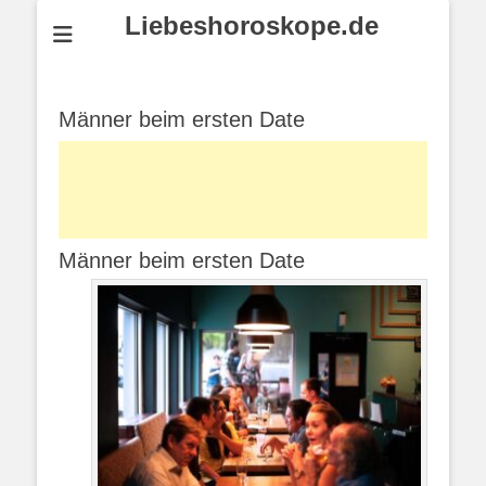
Liebeshoroskope.de
Männer beim ersten Date
Männer beim ersten Date