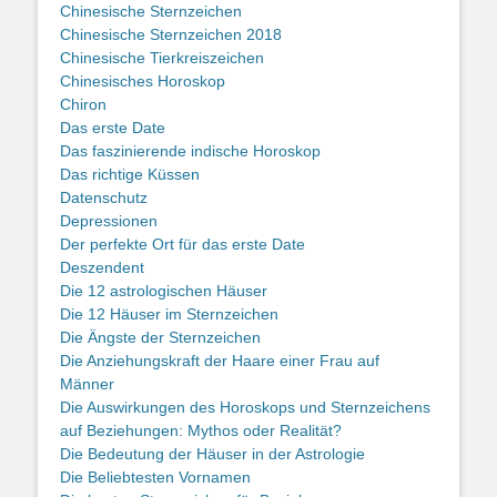
Chinesische Sternzeichen
Chinesische Sternzeichen 2018
Chinesische Tierkreiszeichen
Chinesisches Horoskop
Chiron
Das erste Date
Das faszinierende indische Horoskop
Das richtige Küssen
Datenschutz
Depressionen
Der perfekte Ort für das erste Date
Deszendent
Die 12 astrologischen Häuser
Die 12 Häuser im Sternzeichen
Die Ängste der Sternzeichen
Die Anziehungskraft der Haare einer Frau auf
Männer
Die Auswirkungen des Horoskops und Sternzeichens
auf Beziehungen: Mythos oder Realität?
Die Bedeutung der Häuser in der Astrologie
Die Beliebtesten Vornamen