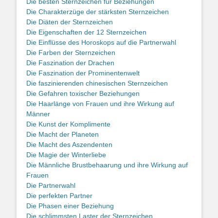
Die besten Sternzeichen für Beziehungen
Die Charakterzüge der stärksten Sternzeichen
Die Diäten der Sternzeichen
Die Eigenschaften der 12 Sternzeichen
Die Einflüsse des Horoskops auf die Partnerwahl
Die Farben der Sternzeichen
Die Faszination der Drachen
Die Faszination der Prominentenwelt
Die faszinierenden chinesischen Sternzeichen
Die Gefahren toxischer Beziehungen
Die Haarlänge von Frauen und ihre Wirkung auf
Männer
Die Kunst der Komplimente
Die Macht der Planeten
Die Macht des Aszendenten
Die Magie der Winterliebe
Die Männliche Brustbehaarung und ihre Wirkung auf
Frauen
Die Partnerwahl
Die perfekten Partner
Die Phasen einer Beziehung
Die schlimmsten Laster der Sternzeichen