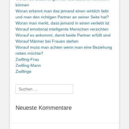
können
Woran erkennt man das jemand einen wirklich liebt
und man den richtigen Partner an seiner Seite hat?
Woran man merkt, dass jemand in einen verliebt ist
Worauf emotional intelligente Menschen verzichten
Worauf es ankommt, damit beide Partner erfüllt sind
Worauf Männer bei Frauen stehen
Worauf muss man achten wenn man eine Beziehung
retten möchte?
Zwilling-Frau
Zwilling-Mann
Zwillinge
Suche
nach:
Neueste Kommentare