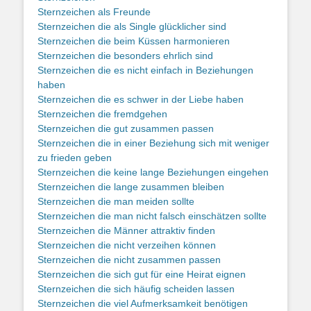
Sternzeichen als Freunde
Sternzeichen die als Single glücklicher sind
Sternzeichen die beim Küssen harmonieren
Sternzeichen die besonders ehrlich sind
Sternzeichen die es nicht einfach in Beziehungen
haben
Sternzeichen die es schwer in der Liebe haben
Sternzeichen die fremdgehen
Sternzeichen die gut zusammen passen
Sternzeichen die in einer Beziehung sich mit weniger
zu frieden geben
Sternzeichen die keine lange Beziehungen eingehen
Sternzeichen die lange zusammen bleiben
Sternzeichen die man meiden sollte
Sternzeichen die man nicht falsch einschätzen sollte
Sternzeichen die Männer attraktiv finden
Sternzeichen die nicht verzeihen können
Sternzeichen die nicht zusammen passen
Sternzeichen die sich gut für eine Heirat eignen
Sternzeichen die sich häufig scheiden lassen
Sternzeichen die viel Aufmerksamkeit benötigen