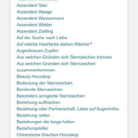
Aszendent Stier
Aszendent Waage
Aszendent Wassermann
Aszendent Widder
Aszendent Zwilling
Auf der Suche nach Liebe
Auf welche Haarfarbe stehen Männer?
Augenbrauen-Zupfen
Aus welchen Gründen sich Sternzeichen trennen
Aus welchen Gründen sich Sternzeichen
zusammenkommen
Beauty-Horoskop
Bedeutung der Sternzeichen
Berühmte Sternzeichen
Besonders arrogante Sternzeichen
Beziehung auffrischen
Beziehung oder Partnerschaft, Liebe auf Augenhöhe
Beziehung retten
Beziehungen die lange halten
Beziehungskiller
Chinesische Drachen-Horoskop