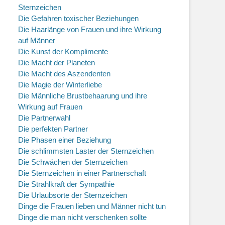
Sternzeichen
Die Gefahren toxischer Beziehungen
Die Haarlänge von Frauen und ihre Wirkung
auf Männer
Die Kunst der Komplimente
Die Macht der Planeten
Die Macht des Aszendenten
Die Magie der Winterliebe
Die Männliche Brustbehaarung und ihre
Wirkung auf Frauen
Die Partnerwahl
Die perfekten Partner
Die Phasen einer Beziehung
Die schlimmsten Laster der Sternzeichen
Die Schwächen der Sternzeichen
Die Sternzeichen in einer Partnerschaft
Die Strahlkraft der Sympathie
Die Urlaubsorte der Sternzeichen
Dinge die Frauen lieben und Männer nicht tun
Dinge die man nicht verschenken sollte