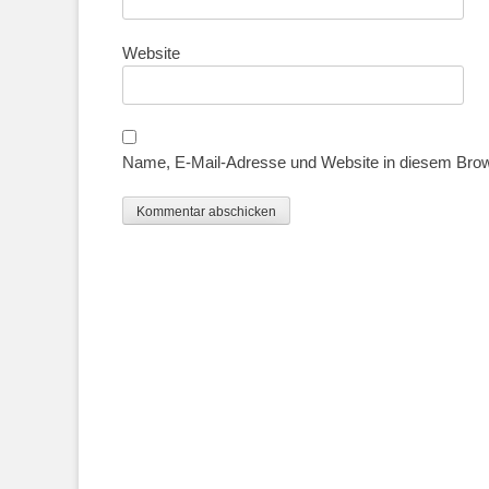
Website
Name, E-Mail-Adresse und Website in diesem Bro