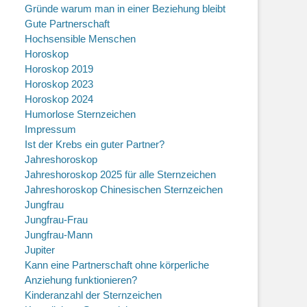
Gründe warum man in einer Beziehung bleibt
Gute Partnerschaft
Hochsensible Menschen
Horoskop
Horoskop 2019
Horoskop 2023
Horoskop 2024
Humorlose Sternzeichen
Impressum
Ist der Krebs ein guter Partner?
Jahreshoroskop
Jahreshoroskop 2025 für alle Sternzeichen
Jahreshoroskop Chinesischen Sternzeichen
Jungfrau
Jungfrau-Frau
Jungfrau-Mann
Jupiter
Kann eine Partnerschaft ohne körperliche
Anziehung funktionieren?
Kinderanzahl der Sternzeichen