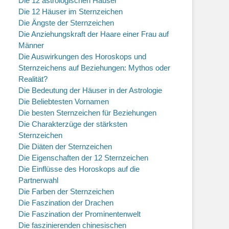
Die 12 astrologischen Häuser
Die 12 Häuser im Sternzeichen
Die Ängste der Sternzeichen
Die Anziehungskraft der Haare einer Frau auf
Männer
Die Auswirkungen des Horoskops und
Sternzeichens auf Beziehungen: Mythos oder
Realität?
Die Bedeutung der Häuser in der Astrologie
Die Beliebtesten Vornamen
Die besten Sternzeichen für Beziehungen
Die Charakterzüge der stärksten
Sternzeichen
Die Diäten der Sternzeichen
Die Eigenschaften der 12 Sternzeichen
Die Einflüsse des Horoskops auf die
Partnerwahl
Die Farben der Sternzeichen
Die Faszination der Drachen
Die Faszination der Prominentenwelt
Die faszinierenden chinesischen