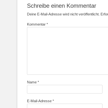
Schreibe einen Kommentar
Deine E-Mail-Adresse wird nicht veröffentlicht.
Erfo
Kommentar
*
Name
*
E-Mail-Adresse
*