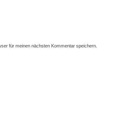
wser für meinen nächsten Kommentar speichern.