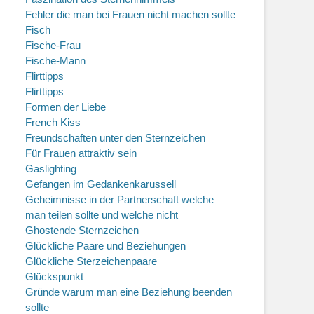
Fehler die man bei Frauen nicht machen sollte
Fisch
Fische-Frau
Fische-Mann
Flirttipps
Flirttipps
Formen der Liebe
French Kiss
Freundschaften unter den Sternzeichen
Für Frauen attraktiv sein
Gaslighting
Gefangen im Gedankenkarussell
Geheimnisse in der Partnerschaft welche
man teilen sollte und welche nicht
Ghostende Sternzeichen
Glückliche Paare und Beziehungen
Glückliche Sterzeichenpaare
Glückspunkt
Gründe warum man eine Beziehung beenden
sollte