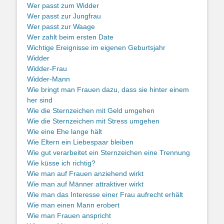
Wer passt zum Widder
Wer passt zur Jungfrau
Wer passt zur Waage
Wer zahlt beim ersten Date
Wichtige Ereignisse im eigenen Geburtsjahr
Widder
Widder-Frau
Widder-Mann
Wie bringt man Frauen dazu, dass sie hinter einem
her sind
Wie die Sternzeichen mit Geld umgehen
Wie die Sternzeichen mit Stress umgehen
Wie eine Ehe lange hält
Wie Eltern ein Liebespaar bleiben
Wie gut verarbeitet ein Sternzeichen eine Trennung
Wie küsse ich richtig?
Wie man auf Frauen anziehend wirkt
Wie man auf Männer attraktiver wirkt
Wie man das Interesse einer Frau aufrecht erhält
Wie man einen Mann erobert
Wie man Frauen anspricht