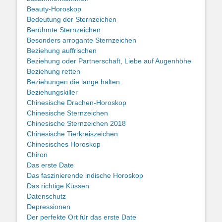
Beauty-Horoskop
Bedeutung der Sternzeichen
Berühmte Sternzeichen
Besonders arrogante Sternzeichen
Beziehung auffrischen
Beziehung oder Partnerschaft, Liebe auf Augenhöhe
Beziehung retten
Beziehungen die lange halten
Beziehungskiller
Chinesische Drachen-Horoskop
Chinesische Sternzeichen
Chinesische Sternzeichen 2018
Chinesische Tierkreiszeichen
Chinesisches Horoskop
Chiron
Das erste Date
Das faszinierende indische Horoskop
Das richtige Küssen
Datenschutz
Depressionen
Der perfekte Ort für das erste Date