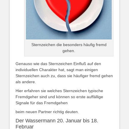
Sternzeichen die besonders häufig fremd
gehen.
Genauso wie das Sternzeichen Einfluß auf den
individuellen Charakter hat, sagt man einigen
Sternzeichen auch zu, dass sie häufiger fremd gehen
als andere.
Hier erfahren sie welches Sternzeichen typische
Fremdgeher sind und können so erste auffällige
Signale für das Fremdgehen
beim neuen Partner richtig deuten.
Der Wassermann 20. Januar bis 18.
Februar