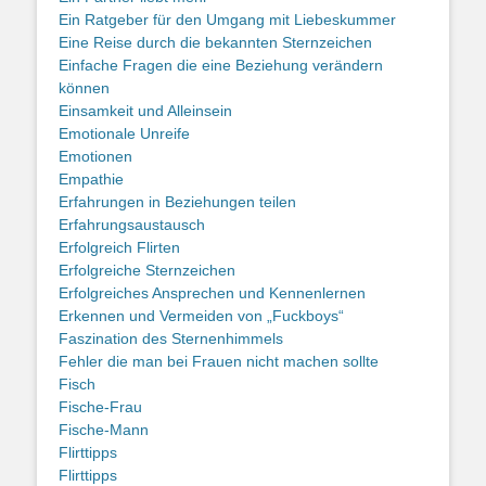
Ein Ratgeber für den Umgang mit Liebeskummer
Eine Reise durch die bekannten Sternzeichen
Einfache Fragen die eine Beziehung verändern
können
Einsamkeit und Alleinsein
Emotionale Unreife
Emotionen
Empathie
Erfahrungen in Beziehungen teilen
Erfahrungsaustausch
Erfolgreich Flirten
Erfolgreiche Sternzeichen
Erfolgreiches Ansprechen und Kennenlernen
Erkennen und Vermeiden von „Fuckboys“
Faszination des Sternenhimmels
Fehler die man bei Frauen nicht machen sollte
Fisch
Fische-Frau
Fische-Mann
Flirttipps
Flirttipps