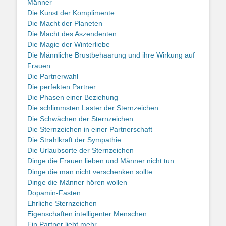
Männer
Die Kunst der Komplimente
Die Macht der Planeten
Die Macht des Aszendenten
Die Magie der Winterliebe
Die Männliche Brustbehaarung und ihre Wirkung auf
Frauen
Die Partnerwahl
Die perfekten Partner
Die Phasen einer Beziehung
Die schlimmsten Laster der Sternzeichen
Die Schwächen der Sternzeichen
Die Sternzeichen in einer Partnerschaft
Die Strahlkraft der Sympathie
Die Urlaubsorte der Sternzeichen
Dinge die Frauen lieben und Männer nicht tun
Dinge die man nicht verschenken sollte
Dinge die Männer hören wollen
Dopamin-Fasten
Ehrliche Sternzeichen
Eigenschaften intelligenter Menschen
Ein Partner liebt mehr