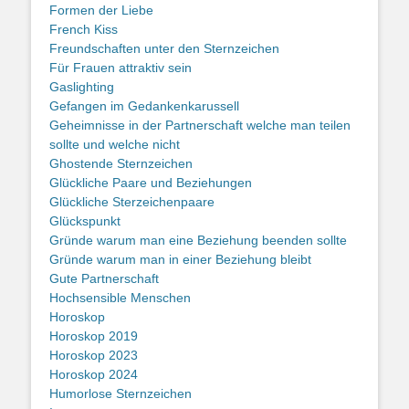
Formen der Liebe
French Kiss
Freundschaften unter den Sternzeichen
Für Frauen attraktiv sein
Gaslighting
Gefangen im Gedankenkarussell
Geheimnisse in der Partnerschaft welche man teilen
sollte und welche nicht
Ghostende Sternzeichen
Glückliche Paare und Beziehungen
Glückliche Sterzeichenpaare
Glückspunkt
Gründe warum man eine Beziehung beenden sollte
Gründe warum man in einer Beziehung bleibt
Gute Partnerschaft
Hochsensible Menschen
Horoskop
Horoskop 2019
Horoskop 2023
Horoskop 2024
Humorlose Sternzeichen