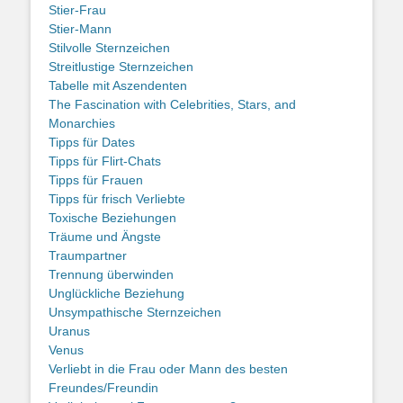
Stier-Frau
Stier-Mann
Stilvolle Sternzeichen
Streitlustige Sternzeichen
Tabelle mit Aszendenten
The Fascination with Celebrities, Stars, and
Monarchies
Tipps für Dates
Tipps für Flirt-Chats
Tipps für Frauen
Tipps für frisch Verliebte
Toxische Beziehungen
Träume und Ängste
Traumpartner
Trennung überwinden
Unglückliche Beziehung
Unsympathische Sternzeichen
Uranus
Venus
Verliebt in die Frau oder Mann des besten
Freundes/Freundin