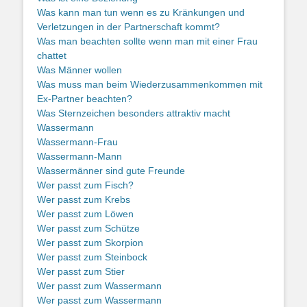
Was kann man tun wenn es zu Kränkungen und
Verletzungen in der Partnerschaft kommt?
Was man beachten sollte wenn man mit einer Frau
chattet
Was Männer wollen
Was muss man beim Wiederzusammenkommen mit
Ex-Partner beachten?
Was Sternzeichen besonders attraktiv macht
Wassermann
Wassermann-Frau
Wassermann-Mann
Wassermänner sind gute Freunde
Wer passt zum Fisch?
Wer passt zum Krebs
Wer passt zum Löwen
Wer passt zum Schütze
Wer passt zum Skorpion
Wer passt zum Steinbock
Wer passt zum Stier
Wer passt zum Wassermann
Wer passt zum Wassermann