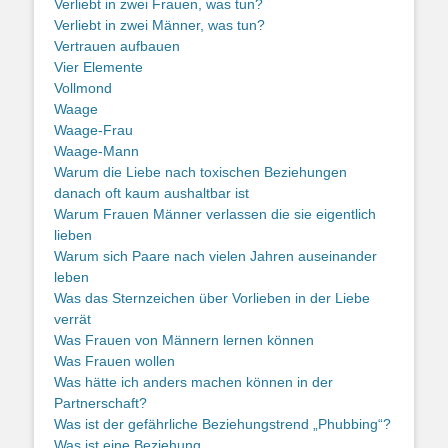
Verliebt in zwei Frauen, was tun?
Verliebt in zwei Männer, was tun?
Vertrauen aufbauen
Vier Elemente
Vollmond
Waage
Waage-Frau
Waage-Mann
Warum die Liebe nach toxischen Beziehungen
danach oft kaum aushaltbar ist
Warum Frauen Männer verlassen die sie eigentlich
lieben
Warum sich Paare nach vielen Jahren auseinander
leben
Was das Sternzeichen über Vorlieben in der Liebe
verrät
Was Frauen von Männern lernen können
Was Frauen wollen
Was hätte ich anders machen können in der
Partnerschaft?
Was ist der gefährliche Beziehungstrend „Phubbing“?
Was ist eine Beziehung