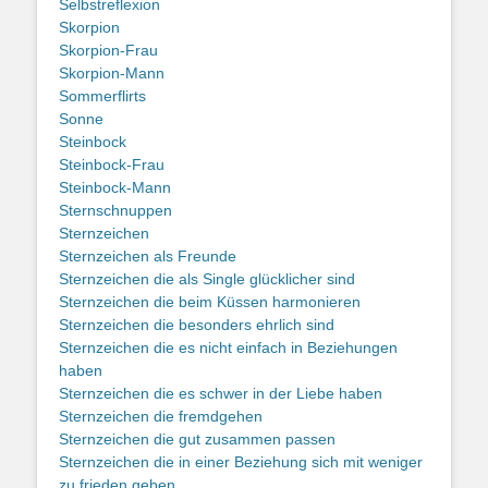
Selbstreflexion
Skorpion
Skorpion-Frau
Skorpion-Mann
Sommerflirts
Sonne
Steinbock
Steinbock-Frau
Steinbock-Mann
Sternschnuppen
Sternzeichen
Sternzeichen als Freunde
Sternzeichen die als Single glücklicher sind
Sternzeichen die beim Küssen harmonieren
Sternzeichen die besonders ehrlich sind
Sternzeichen die es nicht einfach in Beziehungen
haben
Sternzeichen die es schwer in der Liebe haben
Sternzeichen die fremdgehen
Sternzeichen die gut zusammen passen
Sternzeichen die in einer Beziehung sich mit weniger
zu frieden geben