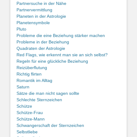
Partnersuche in der Nähe
Partnervermittlung
Planeten in der Astrologie
Planetensymbole
Pluto
Probleme die eine Beziehung stärker machen
Probleme in der Beziehung
Quadraten der Astrologie
Red Flags, wie erkennt man sie an sich selbst?
Regeln für eine glückliche Beziehung
Reizüberflutung
Richtig flirten
Romantik im Alltag
Saturn
Sätze die man nicht sagen sollte
Schlechte Sternzeichen
Schütze
Schütze-Frau
Schütze-Mann
Schwangerschaft der Sternzeichen
Selbstliebe