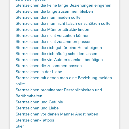
Sternzeichen die keine lange Beziehungen eingehen
Sternzeichen die lange zusammen bleiben
Sternzeichen die man meiden sollte
Sternzeichen die man nicht falsch einschätzen sollte
Sternzeichen die Männer attraktiv finden
Sternzeichen die nicht verzeihen können
Sternzeichen die nicht zusammen passen
Sternzeichen die sich gut für eine Heirat eignen
Sternzeichen die sich häufig scheiden lassen
Sternzeichen die viel Aufmerksamkeit benötigen
Sternzeichen die zusammen passen
Sternzeichen in der Liebe
Sternzeichen mit denen man eine Beziehung meiden
sollte
Sternzeichen prominenter Persönlichkeiten und
Berühmtheiten
Sternzeichen und Gefühle
Sternzeichen und Liebe
Sternzeichen vor denen Männer Angst haben
Sternzeichen-Tattoos
Stier