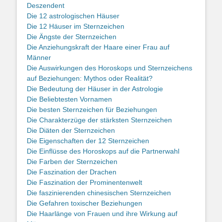
Deszendent
Die 12 astrologischen Häuser
Die 12 Häuser im Sternzeichen
Die Ängste der Sternzeichen
Die Anziehungskraft der Haare einer Frau auf
Männer
Die Auswirkungen des Horoskops und Sternzeichens
auf Beziehungen: Mythos oder Realität?
Die Bedeutung der Häuser in der Astrologie
Die Beliebtesten Vornamen
Die besten Sternzeichen für Beziehungen
Die Charakterzüge der stärksten Sternzeichen
Die Diäten der Sternzeichen
Die Eigenschaften der 12 Sternzeichen
Die Einflüsse des Horoskops auf die Partnerwahl
Die Farben der Sternzeichen
Die Faszination der Drachen
Die Faszination der Prominentenwelt
Die faszinierenden chinesischen Sternzeichen
Die Gefahren toxischer Beziehungen
Die Haarlänge von Frauen und ihre Wirkung auf