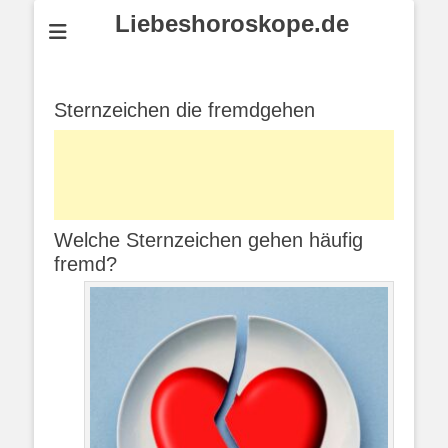
Liebeshoroskope.de
Sternzeichen die fremdgehen
Welche Sternzeichen gehen häufig
fremd?