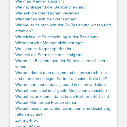
Wie man Männer anspricht
Wie nachtragend die Sternzeichen sind
Wie sich die Sternzeichen verlieben
Wie trennen sich die Sternzeichen
Wie viel sollte man von der Ex-Beziehung wissen und
erzählen?
Wie wichtig ist Selbstachtung in der Beziehung
Wieso ehrliche Männer nicht betrügen
Wo Liebe im Körper spürbar ist
Wonach die Sternzeichen süchtig sind
Woran die Beziehungen der Sternzeichen scheitern
können
Woran erkennt man das jemand einen wirklich liebt
und man den richtigen Partner an seiner Seite hat?
Woran man merkt, dass jemand in einen verliebt ist
Worauf emotional intelligente Menschen verzichten
Worauf es ankommt, damit beide Partner erfüllt sind
Worauf Männer bei Frauen stehen
Worauf muss man achten wenn man eine Beziehung
retten möchte?
Zwilling-Frau
Zwilling-Mann