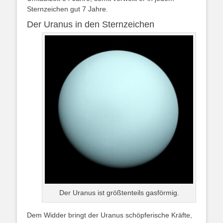
Sternzeichen gut 7 Jahre.
Der Uranus in den Sternzeichen
Der Uranus ist größtenteils gasförmig.
Dem Widder bringt der Uranus schöpferische Kräfte,