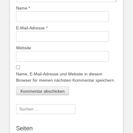
Name
*
E-Mail-Adresse
*
Website
Name, E-Mail-Adresse und Website in diesem
Browser für meinen nächsten Kommentar speichern.
Suche
nach:
Seiten