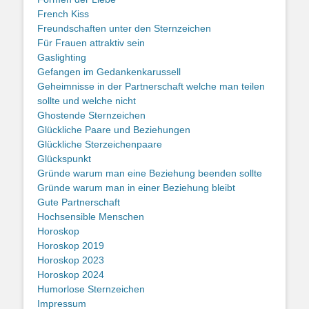
French Kiss
Freundschaften unter den Sternzeichen
Für Frauen attraktiv sein
Gaslighting
Gefangen im Gedankenkarussell
Geheimnisse in der Partnerschaft welche man teilen
sollte und welche nicht
Ghostende Sternzeichen
Glückliche Paare und Beziehungen
Glückliche Sterzeichenpaare
Glückspunkt
Gründe warum man eine Beziehung beenden sollte
Gründe warum man in einer Beziehung bleibt
Gute Partnerschaft
Hochsensible Menschen
Horoskop
Horoskop 2019
Horoskop 2023
Horoskop 2024
Humorlose Sternzeichen
Impressum