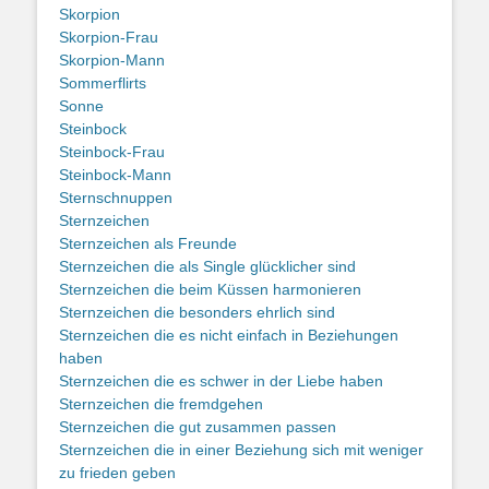
Skorpion
Skorpion-Frau
Skorpion-Mann
Sommerflirts
Sonne
Steinbock
Steinbock-Frau
Steinbock-Mann
Sternschnuppen
Sternzeichen
Sternzeichen als Freunde
Sternzeichen die als Single glücklicher sind
Sternzeichen die beim Küssen harmonieren
Sternzeichen die besonders ehrlich sind
Sternzeichen die es nicht einfach in Beziehungen
haben
Sternzeichen die es schwer in der Liebe haben
Sternzeichen die fremdgehen
Sternzeichen die gut zusammen passen
Sternzeichen die in einer Beziehung sich mit weniger
zu frieden geben