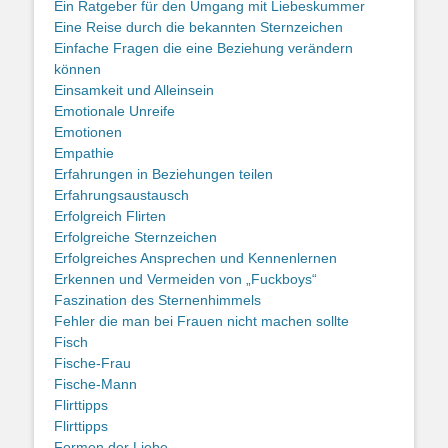
Ein Ratgeber für den Umgang mit Liebeskummer
Eine Reise durch die bekannten Sternzeichen
Einfache Fragen die eine Beziehung verändern
können
Einsamkeit und Alleinsein
Emotionale Unreife
Emotionen
Empathie
Erfahrungen in Beziehungen teilen
Erfahrungsaustausch
Erfolgreich Flirten
Erfolgreiche Sternzeichen
Erfolgreiches Ansprechen und Kennenlernen
Erkennen und Vermeiden von „Fuckboys“
Faszination des Sternenhimmels
Fehler die man bei Frauen nicht machen sollte
Fisch
Fische-Frau
Fische-Mann
Flirttipps
Flirttipps
Formen der Liebe