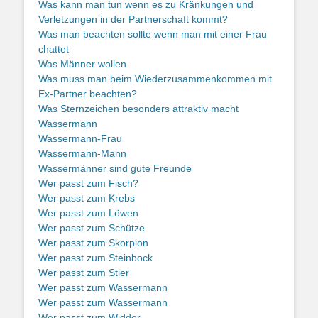
Was kann man tun wenn es zu Kränkungen und
Verletzungen in der Partnerschaft kommt?
Was man beachten sollte wenn man mit einer Frau
chattet
Was Männer wollen
Was muss man beim Wiederzusammenkommen mit
Ex-Partner beachten?
Was Sternzeichen besonders attraktiv macht
Wassermann
Wassermann-Frau
Wassermann-Mann
Wassermänner sind gute Freunde
Wer passt zum Fisch?
Wer passt zum Krebs
Wer passt zum Löwen
Wer passt zum Schütze
Wer passt zum Skorpion
Wer passt zum Steinbock
Wer passt zum Stier
Wer passt zum Wassermann
Wer passt zum Wassermann
Wer passt zum Widder