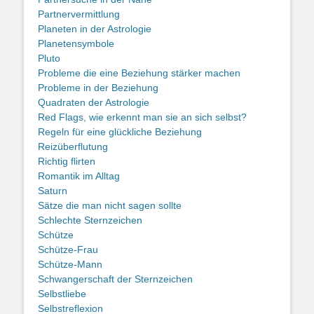
Partnervermittlung
Planeten in der Astrologie
Planetensymbole
Pluto
Probleme die eine Beziehung stärker machen
Probleme in der Beziehung
Quadraten der Astrologie
Red Flags, wie erkennt man sie an sich selbst?
Regeln für eine glückliche Beziehung
Reizüberflutung
Richtig flirten
Romantik im Alltag
Saturn
Sätze die man nicht sagen sollte
Schlechte Sternzeichen
Schütze
Schütze-Frau
Schütze-Mann
Schwangerschaft der Sternzeichen
Selbstliebe
Selbstreflexion