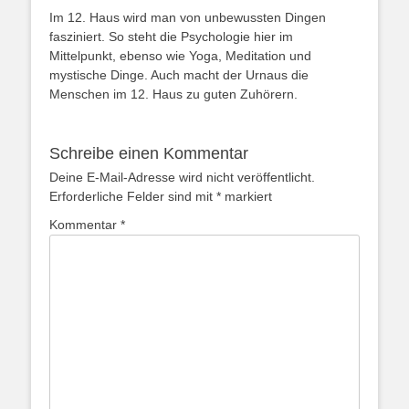
Im 12. Haus wird man von unbewussten Dingen
fasziniert. So steht die Psychologie hier im
Mittelpunkt, ebenso wie Yoga, Meditation und
mystische Dinge. Auch macht der Urnaus die
Menschen im 12. Haus zu guten Zuhörern.
Schreibe einen Kommentar
Deine E-Mail-Adresse wird nicht veröffentlicht.
Erforderliche Felder sind mit
*
markiert
Kommentar
*