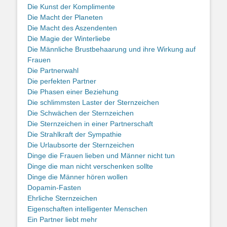
Die Kunst der Komplimente
Die Macht der Planeten
Die Macht des Aszendenten
Die Magie der Winterliebe
Die Männliche Brustbehaarung und ihre Wirkung auf
Frauen
Die Partnerwahl
Die perfekten Partner
Die Phasen einer Beziehung
Die schlimmsten Laster der Sternzeichen
Die Schwächen der Sternzeichen
Die Sternzeichen in einer Partnerschaft
Die Strahlkraft der Sympathie
Die Urlaubsorte der Sternzeichen
Dinge die Frauen lieben und Männer nicht tun
Dinge die man nicht verschenken sollte
Dinge die Männer hören wollen
Dopamin-Fasten
Ehrliche Sternzeichen
Eigenschaften intelligenter Menschen
Ein Partner liebt mehr