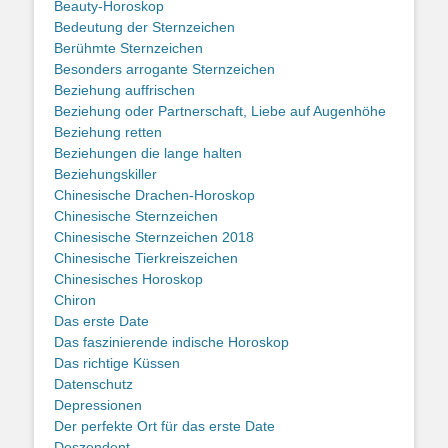
Beauty-Horoskop
Bedeutung der Sternzeichen
Berühmte Sternzeichen
Besonders arrogante Sternzeichen
Beziehung auffrischen
Beziehung oder Partnerschaft, Liebe auf Augenhöhe
Beziehung retten
Beziehungen die lange halten
Beziehungskiller
Chinesische Drachen-Horoskop
Chinesische Sternzeichen
Chinesische Sternzeichen 2018
Chinesische Tierkreiszeichen
Chinesisches Horoskop
Chiron
Das erste Date
Das faszinierende indische Horoskop
Das richtige Küssen
Datenschutz
Depressionen
Der perfekte Ort für das erste Date
Deszendent