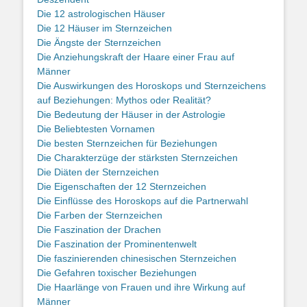
Die 12 astrologischen Häuser
Die 12 Häuser im Sternzeichen
Die Ängste der Sternzeichen
Die Anziehungskraft der Haare einer Frau auf
Männer
Die Auswirkungen des Horoskops und Sternzeichens
auf Beziehungen: Mythos oder Realität?
Die Bedeutung der Häuser in der Astrologie
Die Beliebtesten Vornamen
Die besten Sternzeichen für Beziehungen
Die Charakterzüge der stärksten Sternzeichen
Die Diäten der Sternzeichen
Die Eigenschaften der 12 Sternzeichen
Die Einflüsse des Horoskops auf die Partnerwahl
Die Farben der Sternzeichen
Die Faszination der Drachen
Die Faszination der Prominentenwelt
Die faszinierenden chinesischen Sternzeichen
Die Gefahren toxischer Beziehungen
Die Haarlänge von Frauen und ihre Wirkung auf
Männer