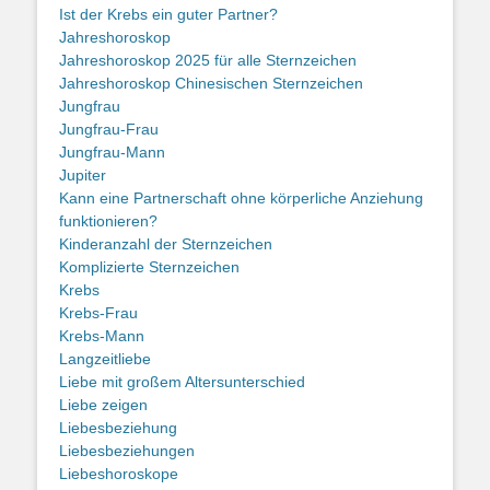
Ist der Krebs ein guter Partner?
Jahreshoroskop
Jahreshoroskop 2025 für alle Sternzeichen
Jahreshoroskop Chinesischen Sternzeichen
Jungfrau
Jungfrau-Frau
Jungfrau-Mann
Jupiter
Kann eine Partnerschaft ohne körperliche Anziehung
funktionieren?
Kinderanzahl der Sternzeichen
Komplizierte Sternzeichen
Krebs
Krebs-Frau
Krebs-Mann
Langzeitliebe
Liebe mit großem Altersunterschied
Liebe zeigen
Liebesbeziehung
Liebesbeziehungen
Liebeshoroskope