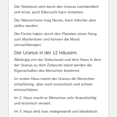
Der Steinbock wird durch den Uranus nachdenklich
und ernst, auch Eifersucht kann enstehen.
Der Wassermann mag Neues, kann mitunter aber
ziellos werden.
Die Fische haben durch den Planeten einen Hang
zum Mysteriösen und können die Moral
vernachlässigen.
Der Uranus in der 12 Häusern
Abhängig von der Geburtszeit und dem Haus in dem
der Uranus zu dem Zeitpunkt stand werden die
Eigenschaften des Menschen bestimmt.
Im ersten Haus macht der Uranus die Menschen
scharfsinnig, aber auch exzentrisch und schwer
einzuschätzen.
Im 2. Haus macht er Menschen sehr finanztüchtig
und technisch versiert.
Im 3. Haus wird man redegewandt und idealistisch.