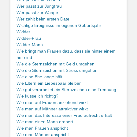
Wer passt zur Jungfrau
Wer passt zur Waage
Wer zahlt beim ersten Date
Wichtige Ereignisse im eigenen Geburtsjahr
Widder
Widder-Frau
Widder-Mann
Wie bringt man Frauen dazu, dass sie hinter einem
her sind
Wie die Sternzeichen mit Geld umgehen
Wie die Sternzeichen mit Stress umgehen
Wie eine Ehe lange hält
Wie Eltern ein Liebespaar bleiben
Wie gut verarbeitet ein Sternzeichen eine Trennung
Wie küsse ich richtig?
Wie man auf Frauen anziehend wirkt
Wie man auf Männer attraktiver wirkt
Wie man das Interesse einer Frau aufrecht erhält
Wie man einen Mann erobert
Wie man Frauen anspricht
Wie man Männer anspricht