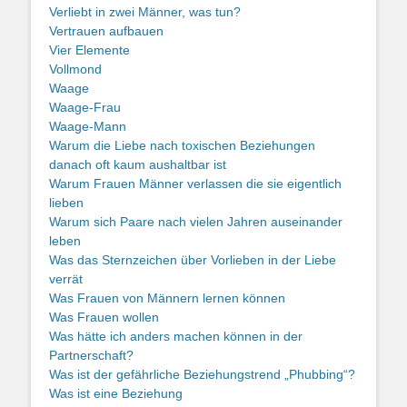
Verliebt in zwei Männer, was tun?
Vertrauen aufbauen
Vier Elemente
Vollmond
Waage
Waage-Frau
Waage-Mann
Warum die Liebe nach toxischen Beziehungen
danach oft kaum aushaltbar ist
Warum Frauen Männer verlassen die sie eigentlich
lieben
Warum sich Paare nach vielen Jahren auseinander
leben
Was das Sternzeichen über Vorlieben in der Liebe
verrät
Was Frauen von Männern lernen können
Was Frauen wollen
Was hätte ich anders machen können in der
Partnerschaft?
Was ist der gefährliche Beziehungstrend „Phubbing“?
Was ist eine Beziehung