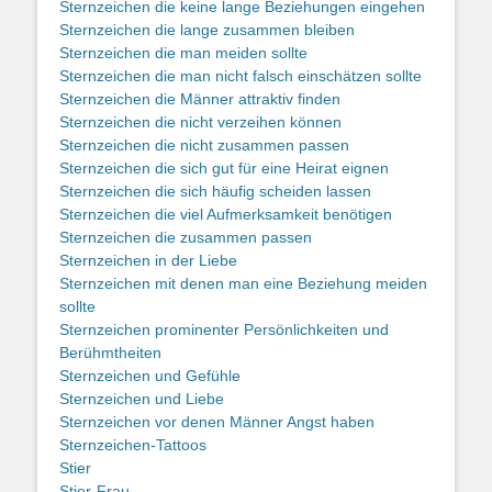
Sternzeichen die keine lange Beziehungen eingehen
Sternzeichen die lange zusammen bleiben
Sternzeichen die man meiden sollte
Sternzeichen die man nicht falsch einschätzen sollte
Sternzeichen die Männer attraktiv finden
Sternzeichen die nicht verzeihen können
Sternzeichen die nicht zusammen passen
Sternzeichen die sich gut für eine Heirat eignen
Sternzeichen die sich häufig scheiden lassen
Sternzeichen die viel Aufmerksamkeit benötigen
Sternzeichen die zusammen passen
Sternzeichen in der Liebe
Sternzeichen mit denen man eine Beziehung meiden
sollte
Sternzeichen prominenter Persönlichkeiten und
Berühmtheiten
Sternzeichen und Gefühle
Sternzeichen und Liebe
Sternzeichen vor denen Männer Angst haben
Sternzeichen-Tattoos
Stier
Stier-Frau