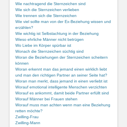
Wie nachtragend die Sternzeichen sind
Wie sich die Sternzeichen verlieben
Wie trennen sich die Sternzeichen
Wie viel sollte man von der Ex-Beziehung wissen und
erzählen?
Wie wichtig ist Selbstachtung in der Beziehung
Wieso ehrliche Männer nicht betrügen
Wo Liebe im Körper spürbar ist
Wonach die Sternzeichen süchtig sind
Woran die Beziehungen der Sternzeichen scheitern
können
Woran erkennt man das jemand einen wirklich liebt
und man den richtigen Partner an seiner Seite hat?
Woran man merkt, dass jemand in einen verliebt ist
Worauf emotional intelligente Menschen verzichten
Worauf es ankommt, damit beide Partner erfüllt sind
Worauf Männer bei Frauen stehen
Worauf muss man achten wenn man eine Beziehung
retten möchte?
Zwilling-Frau
Zwilling-Mann