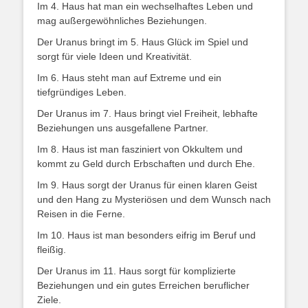
Im 4. Haus hat man ein wechselhaftes Leben und
mag außergewöhnliches Beziehungen.
Der Uranus bringt im 5. Haus Glück im Spiel und
sorgt für viele Ideen und Kreativität.
Im 6. Haus steht man auf Extreme und ein
tiefgründiges Leben.
Der Uranus im 7. Haus bringt viel Freiheit, lebhafte
Beziehungen uns ausgefallene Partner.
Im 8. Haus ist man fasziniert von Okkultem und
kommt zu Geld durch Erbschaften und durch Ehe.
Im 9. Haus sorgt der Uranus für einen klaren Geist
und den Hang zu Mysteriösen und dem Wunsch nach
Reisen in die Ferne.
Im 10. Haus ist man besonders eifrig im Beruf und
fleißig.
Der Uranus im 11. Haus sorgt für komplizierte
Beziehungen und ein gutes Erreichen beruflicher
Ziele.