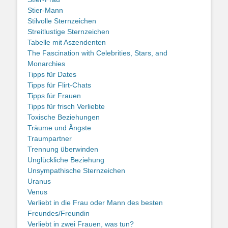
Stier-Mann
Stilvolle Sternzeichen
Streitlustige Sternzeichen
Tabelle mit Aszendenten
The Fascination with Celebrities, Stars, and
Monarchies
Tipps für Dates
Tipps für Flirt-Chats
Tipps für Frauen
Tipps für frisch Verliebte
Toxische Beziehungen
Träume und Ängste
Traumpartner
Trennung überwinden
Unglückliche Beziehung
Unsympathische Sternzeichen
Uranus
Venus
Verliebt in die Frau oder Mann des besten
Freundes/Freundin
Verliebt in zwei Frauen, was tun?