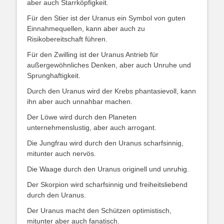
aber auch Starrköpfigkeit.
Für den Stier ist der Uranus ein Symbol von guten
Einnahmequellen, kann aber auch zu
Risikobereitschaft führen.
Für den Zwilling ist der Uranus Antrieb für
außergewöhnliches Denken, aber auch Unruhe und
Sprunghaftigkeit.
Durch den Uranus wird der Krebs phantasievoll, kann
ihn aber auch unnahbar machen.
Der Löwe wird durch den Planeten
unternehmenslustig, aber auch arrogant.
Die Jungfrau wird durch den Uranus scharfsinnig,
mitunter auch nervös.
Die Waage durch den Uranus originell und unruhig.
Der Skorpion wird scharfsinnig und freiheitsliebend
durch den Uranus.
Der Uranus macht den Schützen optimistisch,
mitunter aber auch fanatisch.