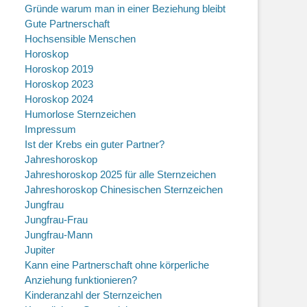
Gründe warum man in einer Beziehung bleibt
Gute Partnerschaft
Hochsensible Menschen
Horoskop
Horoskop 2019
Horoskop 2023
Horoskop 2024
Humorlose Sternzeichen
Impressum
Ist der Krebs ein guter Partner?
Jahreshoroskop
Jahreshoroskop 2025 für alle Sternzeichen
Jahreshoroskop Chinesischen Sternzeichen
Jungfrau
Jungfrau-Frau
Jungfrau-Mann
Jupiter
Kann eine Partnerschaft ohne körperliche
Anziehung funktionieren?
Kinderanzahl der Sternzeichen