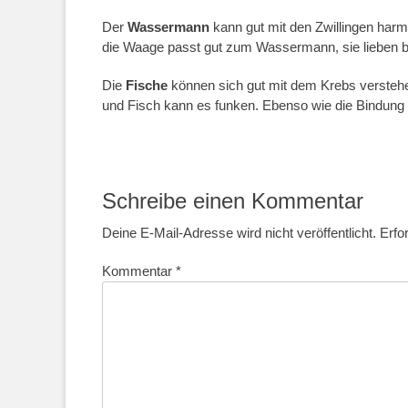
Der
Wassermann
kann gut mit den Zwillingen har
die Waage passt gut zum Wassermann, sie lieben bei
Die
Fische
können sich gut mit dem Krebs verstehen
und Fisch kann es funken. Ebenso wie die Bindun
Schreibe einen Kommentar
Deine E-Mail-Adresse wird nicht veröffentlicht.
Erfo
Kommentar
*