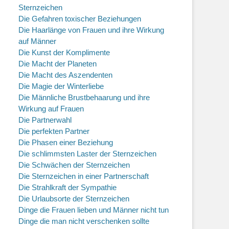
Sternzeichen
Die Gefahren toxischer Beziehungen
Die Haarlänge von Frauen und ihre Wirkung
auf Männer
Die Kunst der Komplimente
Die Macht der Planeten
Die Macht des Aszendenten
Die Magie der Winterliebe
Die Männliche Brustbehaarung und ihre
Wirkung auf Frauen
Die Partnerwahl
Die perfekten Partner
Die Phasen einer Beziehung
Die schlimmsten Laster der Sternzeichen
Die Schwächen der Sternzeichen
Die Sternzeichen in einer Partnerschaft
Die Strahlkraft der Sympathie
Die Urlaubsorte der Sternzeichen
Dinge die Frauen lieben und Männer nicht tun
Dinge die man nicht verschenken sollte