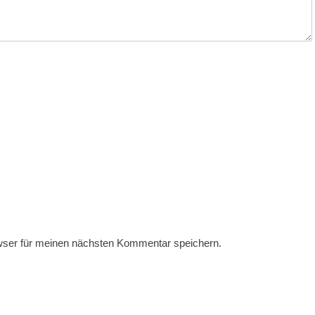
wser für meinen nächsten Kommentar speichern.