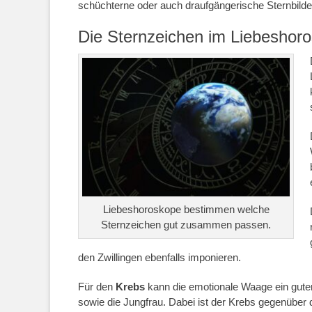
schüchterne oder auch draufgängerische Sternbilder 
Die Sternzeichen im Liebeshor
Liebeshoroskope bestimmen welche
Sternzeichen gut zusammen passen.
den Zwillingen ebenfalls imponieren.
Für den
Krebs
kann die emotionale Waage ein gute
sowie die Jungfrau. Dabei ist der Krebs gegenüber 