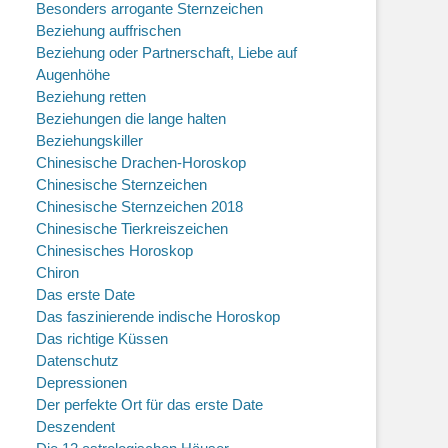
Besonders arrogante Sternzeichen
Beziehung auffrischen
Beziehung oder Partnerschaft, Liebe auf
Augenhöhe
Beziehung retten
Beziehungen die lange halten
Beziehungskiller
Chinesische Drachen-Horoskop
Chinesische Sternzeichen
Chinesische Sternzeichen 2018
Chinesische Tierkreiszeichen
Chinesisches Horoskop
Chiron
Das erste Date
Das faszinierende indische Horoskop
Das richtige Küssen
Datenschutz
Depressionen
Der perfekte Ort für das erste Date
Deszendent