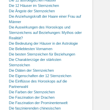
Die 12 astrologischen Häuser
Die 12 Häuser im Sternzeichen
Die Ängste der Sternzeichen
Die Anziehungskraft der Haare einer Frau auf
Männer
Die Auswirkungen des Horoskops und
Sternzeichens auf Beziehungen: Mythos oder
Realität?
Die Bedeutung der Häuser in der Astrologie
Die Beliebtesten Vornamen
Die besten Sternzeichen für Beziehungen
Die Charakterzüge der stärksten
Sternzeichen
Die Diäten der Sternzeichen
Die Eigenschaften der 12 Sternzeichen
Die Einflüsse des Horoskops auf die
Partnerwahl
Die Farben der Sternzeichen
Die Faszination der Drachen
Die Faszination der Prominentenwelt
Die faszinierenden chinesischen