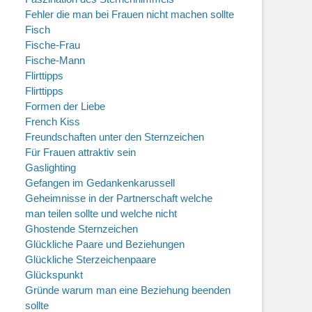
Fehler die man bei Frauen nicht machen sollte
Fisch
Fische-Frau
Fische-Mann
Flirttipps
Flirttipps
Formen der Liebe
French Kiss
Freundschaften unter den Sternzeichen
Für Frauen attraktiv sein
Gaslighting
Gefangen im Gedankenkarussell
Geheimnisse in der Partnerschaft welche
man teilen sollte und welche nicht
Ghostende Sternzeichen
Glückliche Paare und Beziehungen
Glückliche Sterzeichenpaare
Glückspunkt
Gründe warum man eine Beziehung beenden
sollte