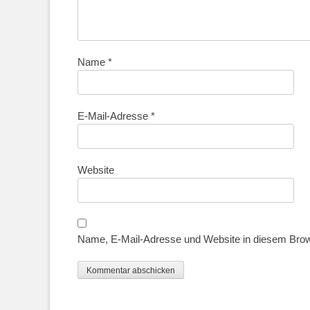
Name
*
E-Mail-Adresse
*
Website
Name, E-Mail-Adresse und Website in diesem Bro