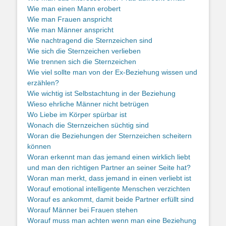
Wie man einen Mann erobert
Wie man Frauen anspricht
Wie man Männer anspricht
Wie nachtragend die Sternzeichen sind
Wie sich die Sternzeichen verlieben
Wie trennen sich die Sternzeichen
Wie viel sollte man von der Ex-Beziehung wissen und
erzählen?
Wie wichtig ist Selbstachtung in der Beziehung
Wieso ehrliche Männer nicht betrügen
Wo Liebe im Körper spürbar ist
Wonach die Sternzeichen süchtig sind
Woran die Beziehungen der Sternzeichen scheitern
können
Woran erkennt man das jemand einen wirklich liebt
und man den richtigen Partner an seiner Seite hat?
Woran man merkt, dass jemand in einen verliebt ist
Worauf emotional intelligente Menschen verzichten
Worauf es ankommt, damit beide Partner erfüllt sind
Worauf Männer bei Frauen stehen
Worauf muss man achten wenn man eine Beziehung