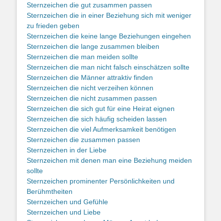
Sternzeichen die gut zusammen passen
Sternzeichen die in einer Beziehung sich mit weniger
zu frieden geben
Sternzeichen die keine lange Beziehungen eingehen
Sternzeichen die lange zusammen bleiben
Sternzeichen die man meiden sollte
Sternzeichen die man nicht falsch einschätzen sollte
Sternzeichen die Männer attraktiv finden
Sternzeichen die nicht verzeihen können
Sternzeichen die nicht zusammen passen
Sternzeichen die sich gut für eine Heirat eignen
Sternzeichen die sich häufig scheiden lassen
Sternzeichen die viel Aufmerksamkeit benötigen
Sternzeichen die zusammen passen
Sternzeichen in der Liebe
Sternzeichen mit denen man eine Beziehung meiden
sollte
Sternzeichen prominenter Persönlichkeiten und
Berühmtheiten
Sternzeichen und Gefühle
Sternzeichen und Liebe