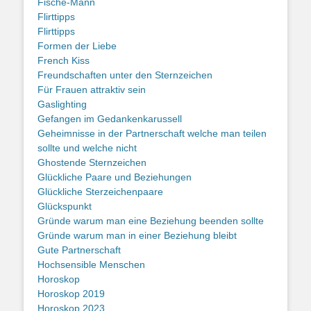
Fische-Mann
Flirttipps
Flirttipps
Formen der Liebe
French Kiss
Freundschaften unter den Sternzeichen
Für Frauen attraktiv sein
Gaslighting
Gefangen im Gedankenkarussell
Geheimnisse in der Partnerschaft welche man teilen
sollte und welche nicht
Ghostende Sternzeichen
Glückliche Paare und Beziehungen
Glückliche Sterzeichenpaare
Glückspunkt
Gründe warum man eine Beziehung beenden sollte
Gründe warum man in einer Beziehung bleibt
Gute Partnerschaft
Hochsensible Menschen
Horoskop
Horoskop 2019
Horoskop 2023