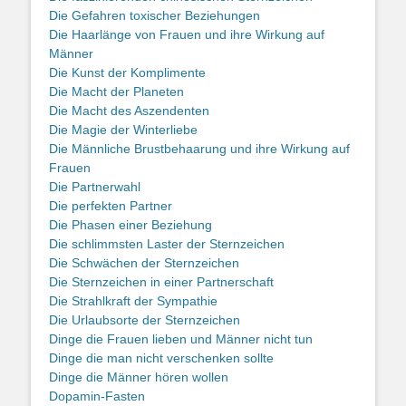
Die Gefahren toxischer Beziehungen
Die Haarlänge von Frauen und ihre Wirkung auf
Männer
Die Kunst der Komplimente
Die Macht der Planeten
Die Macht des Aszendenten
Die Magie der Winterliebe
Die Männliche Brustbehaarung und ihre Wirkung auf
Frauen
Die Partnerwahl
Die perfekten Partner
Die Phasen einer Beziehung
Die schlimmsten Laster der Sternzeichen
Die Schwächen der Sternzeichen
Die Sternzeichen in einer Partnerschaft
Die Strahlkraft der Sympathie
Die Urlaubsorte der Sternzeichen
Dinge die Frauen lieben und Männer nicht tun
Dinge die man nicht verschenken sollte
Dinge die Männer hören wollen
Dopamin-Fasten