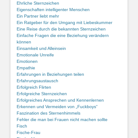
Ehrliche Sternzeichen
Eigenschaften intelligenter Menschen
Ein Partner liebt mehr
Ein Ratgeber für den Umgang mit Liebeskummer
Eine Reise durch die bekannten Sternzeichen
Einfache Fragen die eine Beziehung verändern
können
Einsamkeit und Alleinsein
Emotionale Unreife
Emotionen
Empathie
Erfahrungen in Beziehungen teilen
Erfahrungsaustausch
Erfolgreich Flirten
Erfolgreiche Sternzeichen
Erfolgreiches Ansprechen und Kennenlernen
Erkennen und Vermeiden von „Fuckboys“
Faszination des Sternenhimmels
Fehler die man bei Frauen nicht machen sollte
Fisch
Fische-Frau