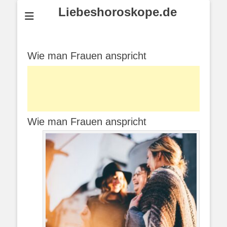
Liebeshoroskope.de
Wie man Frauen anspricht
Wie man Frauen anspricht