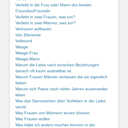
Verliebt in die Frau oder Mann des besten
Freundes/Freundin
Verliebt in zwei Frauen, was tun?
Verliebt in zwei Männer, was tun?
Vertrauen aufbauen
Vier Elemente
Vollmond
Waage
Waage-Frau
Waage-Mann
Warum die Liebe nach toxischen Beziehungen
danach oft kaum aushaltbar ist
Warum Frauen Männer verlassen die sie eigentlich
lieben
Warum sich Paare nach vielen Jahren auseinander
leben
Was das Sternzeichen über Vorlieben in der Liebe
verrät
Was Frauen von Männern lernen können
Was Frauen wollen
Was hätte ich anders machen können in der