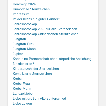
Horoskop 2024
Humorlose Sternzeichen
Impressum
Ist der Krebs ein guter Partner?
Jahreshoroskop
Jahreshoroskop 2025 für alle Sternzeichen
Jahreshoroskop Chinesischen Sternzeichen
Jungfrau
Jungfrau-Frau
Jungfrau-Mann
Jupiter
Kann eine Partnerschaft ohne körperliche Anziehung
funktionieren?
Kinderanzahl der Sternzeichen
Komplizierte Sternzeichen
Krebs
Krebs-Frau
Krebs-Mann
Langzeitliebe
Liebe mit großem Altersunterschied
Liebe zeigen