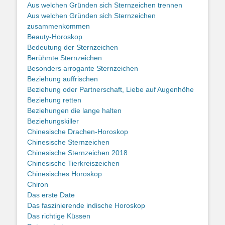
Aus welchen Gründen sich Sternzeichen trennen
Aus welchen Gründen sich Sternzeichen
zusammenkommen
Beauty-Horoskop
Bedeutung der Sternzeichen
Berühmte Sternzeichen
Besonders arrogante Sternzeichen
Beziehung auffrischen
Beziehung oder Partnerschaft, Liebe auf Augenhöhe
Beziehung retten
Beziehungen die lange halten
Beziehungskiller
Chinesische Drachen-Horoskop
Chinesische Sternzeichen
Chinesische Sternzeichen 2018
Chinesische Tierkreiszeichen
Chinesisches Horoskop
Chiron
Das erste Date
Das faszinierende indische Horoskop
Das richtige Küssen