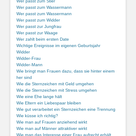
Wer passt zum Stier
Wer passt zum Wassermann
Wer passt zum Wassermann
Wer passt zum Widder
Wer passt zur Jungfrau
Wer passt zur Waage
Wer zahlt beim ersten Date
Wichtige Ereignisse im eigenen Geburtsjahr
Widder
Widder-Frau
Widder-Mann
Wie bringt man Frauen dazu, dass sie hinter einem
her sind
Wie die Sternzeichen mit Geld umgehen
Wie die Sternzeichen mit Stress umgehen
Wie eine Ehe lange hält
Wie Eltern ein Liebespaar bleiben
Wie gut verarbeitet ein Sternzeichen eine Trennung
Wie küsse ich richtig?
Wie man auf Frauen anziehend wirkt
Wie man auf Männer attraktiver wirkt
Wie man das Interesse einer Frau aufrecht erhält