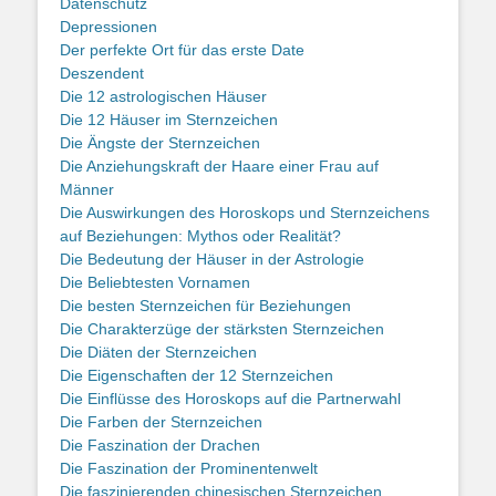
Datenschutz
Depressionen
Der perfekte Ort für das erste Date
Deszendent
Die 12 astrologischen Häuser
Die 12 Häuser im Sternzeichen
Die Ängste der Sternzeichen
Die Anziehungskraft der Haare einer Frau auf
Männer
Die Auswirkungen des Horoskops und Sternzeichens
auf Beziehungen: Mythos oder Realität?
Die Bedeutung der Häuser in der Astrologie
Die Beliebtesten Vornamen
Die besten Sternzeichen für Beziehungen
Die Charakterzüge der stärksten Sternzeichen
Die Diäten der Sternzeichen
Die Eigenschaften der 12 Sternzeichen
Die Einflüsse des Horoskops auf die Partnerwahl
Die Farben der Sternzeichen
Die Faszination der Drachen
Die Faszination der Prominentenwelt
Die faszinierenden chinesischen Sternzeichen