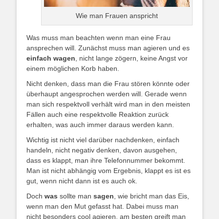
Wie man Frauen anspricht
Was muss man beachten wenn man eine Frau
ansprechen will. Zunächst muss man agieren und es
einfach
wagen
, nicht lange zögern, keine Angst vor
einem möglichen Korb haben.
Nicht denken, dass man die Frau stören könnte oder
überhaupt angesprochen werden will. Gerade wenn
man sich respektvoll verhält wird man in den meisten
Fällen auch eine respektvolle Reaktion zurück
erhalten, was auch immer daraus werden kann.
Wichtig ist nicht viel darüber nachdenken, einfach
handeln, nicht negativ denken, davon ausgehen,
dass es klappt, man ihre Telefonnummer bekommt.
Man ist nicht abhängig vom Ergebnis, klappt es ist es
gut, wenn nicht dann ist es auch ok.
Doch
was
sollte man
sagen
, wie bricht man das Eis,
wenn man den Mut gefasst hat. Dabei muss man
nicht besonders cool agieren, am besten greift man