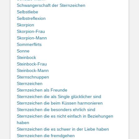
Schwangerschaft der Sternzeichen
Selbstliebe
Selbstreflexion
Skorpion
Skorpion-Frau
Skorpion-Mann
Sommerflirts
Sonne
Steinbock
Steinbock-Frau
Steinbock-Mann
Sternschnuppen
Sternzeichen
Sternzeichen als Freunde
Sternzeichen die als Single glücklicher sind
Sternzeichen die beim Küssen harmonieren
Sternzeichen die besonders ehrlich sind
Sternzeichen die es nicht einfach in Beziehungen
haben
Sternzeichen die es schwer in der Liebe haben
Sternzeichen die fremdgehen