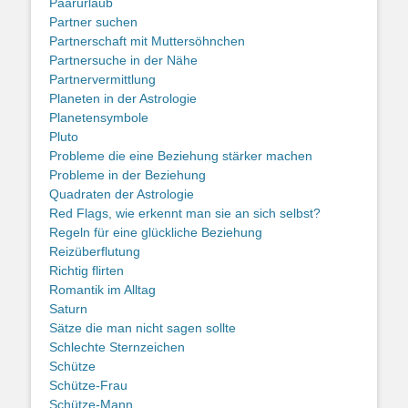
Paarurlaub
Partner suchen
Partnerschaft mit Muttersöhnchen
Partnersuche in der Nähe
Partnervermittlung
Planeten in der Astrologie
Planetensymbole
Pluto
Probleme die eine Beziehung stärker machen
Probleme in der Beziehung
Quadraten der Astrologie
Red Flags, wie erkennt man sie an sich selbst?
Regeln für eine glückliche Beziehung
Reizüberflutung
Richtig flirten
Romantik im Alltag
Saturn
Sätze die man nicht sagen sollte
Schlechte Sternzeichen
Schütze
Schütze-Frau
Schütze-Mann