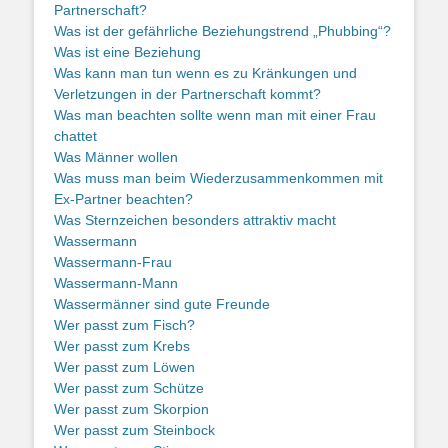
Partnerschaft?
Was ist der gefährliche Beziehungstrend „Phubbing“?
Was ist eine Beziehung
Was kann man tun wenn es zu Kränkungen und
Verletzungen in der Partnerschaft kommt?
Was man beachten sollte wenn man mit einer Frau
chattet
Was Männer wollen
Was muss man beim Wiederzusammenkommen mit
Ex-Partner beachten?
Was Sternzeichen besonders attraktiv macht
Wassermann
Wassermann-Frau
Wassermann-Mann
Wassermänner sind gute Freunde
Wer passt zum Fisch?
Wer passt zum Krebs
Wer passt zum Löwen
Wer passt zum Schütze
Wer passt zum Skorpion
Wer passt zum Steinbock