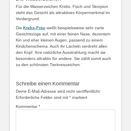
Für die Wasserzeichen Krebs, Fisch und Skorpion
steht das Gesicht als attraktives Körpermerkmal im
Vordergrund.
Die
Krebs-Frau
weißt beispielsweise sehr zarte
Gesichtszüge auf, mit einer feinen Nase, dezentem
Kin und eher kleinen Augen, passend zu einem
Kindchenschema. Auch ihr Lächeln verdreht allen
den Kopf. Ihre natürliche Ausstrahlung macht sie
besonders attraktiv für andere. Sie zählt somit auch
zu den schönsten Tierkreiszeichen.
Schreibe einen Kommentar
Deine E-Mail-Adresse wird nicht veröffentlicht.
Erforderliche Felder sind mit
*
markiert
Kommentar
*