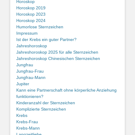
Horoskop
Horoskop 2019
Horoskop 2023
Horoskop 2024
Humorlose Sternzeichen
Impressum
Ist der Krebs ein guter Partner?
Jahreshoroskop
Jahreshoroskop 2025 für alle Sternzeichen
Jahreshoroskop Chinesischen Sternzeichen
Jungfrau
Jungfrau-Frau
Jungfrau-Mann
Jupiter
Kann eine Partnerschaft ohne körperliche Anziehung
funktionieren?
Kinderanzahl der Sternzeichen
Komplizierte Sternzeichen
Krebs
Krebs-Frau
Krebs-Mann
Langzeitliebe