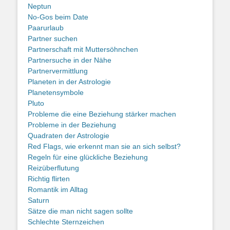
Neptun
No-Gos beim Date
Paarurlaub
Partner suchen
Partnerschaft mit Muttersöhnchen
Partnersuche in der Nähe
Partnervermittlung
Planeten in der Astrologie
Planetensymbole
Pluto
Probleme die eine Beziehung stärker machen
Probleme in der Beziehung
Quadraten der Astrologie
Red Flags, wie erkennt man sie an sich selbst?
Regeln für eine glückliche Beziehung
Reizüberflutung
Richtig flirten
Romantik im Alltag
Saturn
Sätze die man nicht sagen sollte
Schlechte Sternzeichen