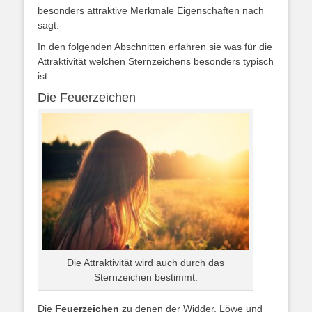
besonders attraktive Merkmale Eigenschaften nach
sagt.
In den folgenden Abschnitten erfahren sie was für die
Attraktivität welchen Sternzeichens besonders typisch
ist.
Die Feuerzeichen
Die Attraktivität wird auch durch das
Sternzeichen bestimmt.
Die
Feuerzeichen
zu denen der Widder, Löwe und