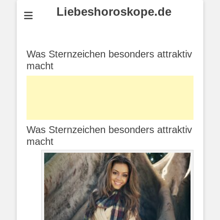
Liebeshoroskope.de
Was Sternzeichen besonders attraktiv
macht
Was Sternzeichen besonders attraktiv
macht