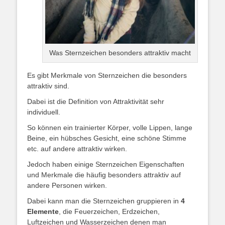
Was Sternzeichen besonders attraktiv macht
Es gibt Merkmale von Sternzeichen die besonders
attraktiv sind.
Dabei ist die Definition von Attraktivität sehr
individuell.
So können ein trainierter Körper, volle Lippen, lange
Beine, ein hübsches Gesicht, eine schöne Stimme
etc. auf andere attraktiv wirken.
Jedoch haben einige Sternzeichen Eigenschaften
und Merkmale die häufig besonders attraktiv auf
andere Personen wirken.
Dabei kann man die Sternzeichen gruppieren in
4
Elemente
, die Feuerzeichen, Erdzeichen,
Luftzeichen und Wasserzeichen denen man