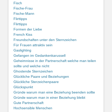
Fisch
Fische-Frau
Fische-Mann
Flirttipps
Flirttipps
Formen der Liebe
French Kiss
Freundschaften unter den Sternzeichen
Für Frauen attraktiv sein
Gaslighting
Gefangen im Gedankenkarussell
Geheimnisse in der Partnerschaft welche man teilen
sollte und welche nicht
Ghostende Sternzeichen
Glückliche Paare und Beziehungen
Glückliche Sterzeichenpaare
Glückspunkt
Gründe warum man eine Beziehung beenden sollte
Gründe warum man in einer Beziehung bleibt
Gute Partnerschaft
Hochsensible Menschen