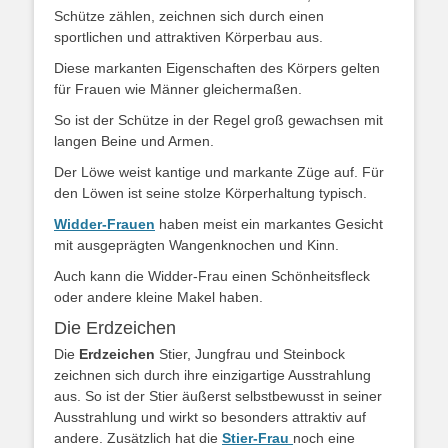
Schütze zählen, zeichnen sich durch einen
sportlichen und attraktiven Körperbau aus.
Diese markanten Eigenschaften des Körpers gelten
für Frauen wie Männer gleichermaßen.
So ist der Schütze in der Regel groß gewachsen mit
langen Beine und Armen.
Der Löwe weist kantige und markante Züge auf. Für
den Löwen ist seine stolze Körperhaltung typisch.
Widder-Frauen
haben meist ein markantes Gesicht
mit ausgeprägten Wangenknochen und Kinn.
Auch kann die Widder-Frau einen Schönheitsfleck
oder andere kleine Makel haben.
Die Erdzeichen
Die
Erdzeichen
Stier, Jungfrau und Steinbock
zeichnen sich durch ihre einzigartige Ausstrahlung
aus. So ist der Stier äußerst selbstbewusst in seiner
Ausstrahlung und wirkt so besonders attraktiv auf
andere. Zusätzlich hat die
Stier-Frau
noch eine