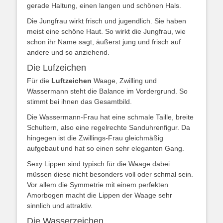
gerade Haltung, einen langen und schönen Hals.
Die Jungfrau wirkt frisch und jugendlich. Sie haben
meist eine schöne Haut. So wirkt die Jungfrau, wie
schon ihr Name sagt, äußerst jung und frisch auf
andere und so anziehend.
Die Lufzeichen
Für die
Luftzeichen
Waage, Zwilling und
Wassermann steht die Balance im Vordergrund. So
stimmt bei ihnen das Gesamtbild.
Die Wassermann-Frau hat eine schmale Taille, breite
Schultern, also eine regelrechte Sanduhrenfigur. Da
hingegen ist die Zwillings-Frau gleichmäßig
aufgebaut und hat so einen sehr eleganten Gang.
Sexy Lippen sind typisch für die Waage dabei
müssen diese nicht besonders voll oder schmal sein.
Vor allem die Symmetrie mit einem perfekten
Amorbogen macht die Lippen der Waage sehr
sinnlich und attraktiv.
Die Wasserzeichen