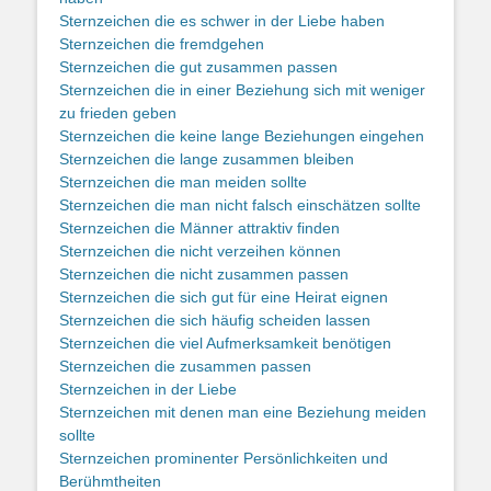
Sternzeichen die es schwer in der Liebe haben
Sternzeichen die fremdgehen
Sternzeichen die gut zusammen passen
Sternzeichen die in einer Beziehung sich mit weniger
zu frieden geben
Sternzeichen die keine lange Beziehungen eingehen
Sternzeichen die lange zusammen bleiben
Sternzeichen die man meiden sollte
Sternzeichen die man nicht falsch einschätzen sollte
Sternzeichen die Männer attraktiv finden
Sternzeichen die nicht verzeihen können
Sternzeichen die nicht zusammen passen
Sternzeichen die sich gut für eine Heirat eignen
Sternzeichen die sich häufig scheiden lassen
Sternzeichen die viel Aufmerksamkeit benötigen
Sternzeichen die zusammen passen
Sternzeichen in der Liebe
Sternzeichen mit denen man eine Beziehung meiden
sollte
Sternzeichen prominenter Persönlichkeiten und
Berühmtheiten