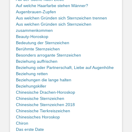
Auf welche Haarfarbe stehen Männer?
Augenbrauen-Zupfen
Aus welchen Gründen sich Sternzeichen trennen
Aus welchen Gründen sich Sternzeichen
zusammenkommen
Beauty-Horoskop
Bedeutung der Sternzeichen
Berühmte Sternzeichen
Besonders arrogante Sternzeichen
Beziehung auffrischen
Beziehung oder Partnerschaft, Liebe auf Augenhöhe
Beziehung retten
Beziehungen die lange halten
Beziehungskiller
Chinesische Drachen-Horoskop
Chinesische Sternzeichen
Chinesische Sternzeichen 2018
Chinesische Tierkreiszeichen
Chinesisches Horoskop
Chiron
Das erste Date