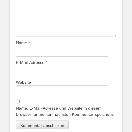
Name
*
E-Mail-Adresse
*
Website
Name, E-Mail-Adresse und Website in diesem
Browser für meinen nächsten Kommentar speichern.