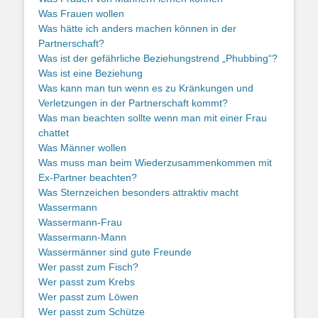
Was Frauen wollen
Was hätte ich anders machen können in der
Partnerschaft?
Was ist der gefährliche Beziehungstrend „Phubbing“?
Was ist eine Beziehung
Was kann man tun wenn es zu Kränkungen und
Verletzungen in der Partnerschaft kommt?
Was man beachten sollte wenn man mit einer Frau
chattet
Was Männer wollen
Was muss man beim Wiederzusammenkommen mit
Ex-Partner beachten?
Was Sternzeichen besonders attraktiv macht
Wassermann
Wassermann-Frau
Wassermann-Mann
Wassermänner sind gute Freunde
Wer passt zum Fisch?
Wer passt zum Krebs
Wer passt zum Löwen
Wer passt zum Schütze