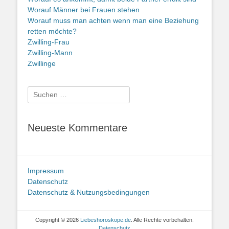
Worauf Männer bei Frauen stehen
Worauf muss man achten wenn man eine Beziehung
retten möchte?
Zwilling-Frau
Zwilling-Mann
Zwillinge
Suche
nach:
Neueste Kommentare
Impressum
Datenschutz
Datenschutz & Nutzungsbedingungen
Copyright © 2026
Liebeshoroskope.de
. Alle Rechte vorbehalten.
Datenschutz