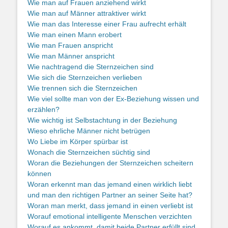
Wie man auf Frauen anziehend wirkt
Wie man auf Männer attraktiver wirkt
Wie man das Interesse einer Frau aufrecht erhält
Wie man einen Mann erobert
Wie man Frauen anspricht
Wie man Männer anspricht
Wie nachtragend die Sternzeichen sind
Wie sich die Sternzeichen verlieben
Wie trennen sich die Sternzeichen
Wie viel sollte man von der Ex-Beziehung wissen und
erzählen?
Wie wichtig ist Selbstachtung in der Beziehung
Wieso ehrliche Männer nicht betrügen
Wo Liebe im Körper spürbar ist
Wonach die Sternzeichen süchtig sind
Woran die Beziehungen der Sternzeichen scheitern
können
Woran erkennt man das jemand einen wirklich liebt
und man den richtigen Partner an seiner Seite hat?
Woran man merkt, dass jemand in einen verliebt ist
Worauf emotional intelligente Menschen verzichten
Worauf es ankommt, damit beide Partner erfüllt sind