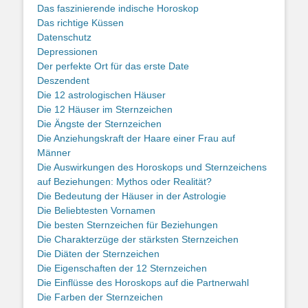
Das faszinierende indische Horoskop
Das richtige Küssen
Datenschutz
Depressionen
Der perfekte Ort für das erste Date
Deszendent
Die 12 astrologischen Häuser
Die 12 Häuser im Sternzeichen
Die Ängste der Sternzeichen
Die Anziehungskraft der Haare einer Frau auf
Männer
Die Auswirkungen des Horoskops und Sternzeichens
auf Beziehungen: Mythos oder Realität?
Die Bedeutung der Häuser in der Astrologie
Die Beliebtesten Vornamen
Die besten Sternzeichen für Beziehungen
Die Charakterzüge der stärksten Sternzeichen
Die Diäten der Sternzeichen
Die Eigenschaften der 12 Sternzeichen
Die Einflüsse des Horoskops auf die Partnerwahl
Die Farben der Sternzeichen