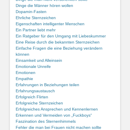
Dinge die Männer hören wollen
Dopamin-Fasten
Ehrliche Sternzeichen
Eigenschaften intelligenter Menschen
Ein Partner liebt mehr
Ein Ratgeber für den Umgang mit Liebeskummer
Eine Reise durch die bekannten Sternzeichen
Einfache Fragen die eine Beziehung verändern
können
Einsamkeit und Alleinsein
Emotionale Unreife
Emotionen
Empathie
Erfahrungen in Beziehungen teilen
Erfahrungsaustausch
Erfolgreich Flirten
Erfolgreiche Sternzeichen
Erfolgreiches Ansprechen und Kennenlernen
Erkennen und Vermeiden von „Fuckboys“
Faszination des Sternenhimmels
Fehler die man bei Frauen nicht machen sollte