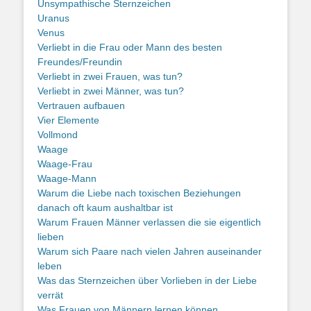
Unsympathische Sternzeichen
Uranus
Venus
Verliebt in die Frau oder Mann des besten
Freundes/Freundin
Verliebt in zwei Frauen, was tun?
Verliebt in zwei Männer, was tun?
Vertrauen aufbauen
Vier Elemente
Vollmond
Waage
Waage-Frau
Waage-Mann
Warum die Liebe nach toxischen Beziehungen
danach oft kaum aushaltbar ist
Warum Frauen Männer verlassen die sie eigentlich
lieben
Warum sich Paare nach vielen Jahren auseinander
leben
Was das Sternzeichen über Vorlieben in der Liebe
verrät
Was Frauen von Männern lernen können