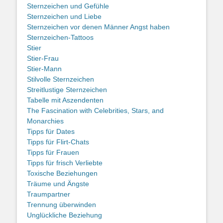
Sternzeichen und Gefühle
Sternzeichen und Liebe
Sternzeichen vor denen Männer Angst haben
Sternzeichen-Tattoos
Stier
Stier-Frau
Stier-Mann
Stilvolle Sternzeichen
Streitlustige Sternzeichen
Tabelle mit Aszendenten
The Fascination with Celebrities, Stars, and
Monarchies
Tipps für Dates
Tipps für Flirt-Chats
Tipps für Frauen
Tipps für frisch Verliebte
Toxische Beziehungen
Träume und Ängste
Traumpartner
Trennung überwinden
Unglückliche Beziehung