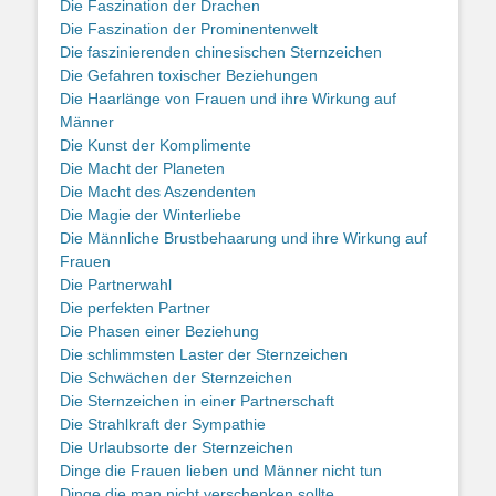
Die Faszination der Drachen
Die Faszination der Prominentenwelt
Die faszinierenden chinesischen Sternzeichen
Die Gefahren toxischer Beziehungen
Die Haarlänge von Frauen und ihre Wirkung auf
Männer
Die Kunst der Komplimente
Die Macht der Planeten
Die Macht des Aszendenten
Die Magie der Winterliebe
Die Männliche Brustbehaarung und ihre Wirkung auf
Frauen
Die Partnerwahl
Die perfekten Partner
Die Phasen einer Beziehung
Die schlimmsten Laster der Sternzeichen
Die Schwächen der Sternzeichen
Die Sternzeichen in einer Partnerschaft
Die Strahlkraft der Sympathie
Die Urlaubsorte der Sternzeichen
Dinge die Frauen lieben und Männer nicht tun
Dinge die man nicht verschenken sollte