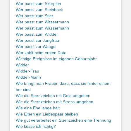
Wer passt zum Skorpion
Wer passt zum Steinbock
Wer passt zum Stier
Wer passt zum Wassermann
Wer passt zum Wassermann
Wer passt zum Widder
Wer passt zur Jungfrau
Wer passt zur Waage
Wer zahlt beim ersten Date
Wichtige Ereignisse im eigenen Geburtsjahr
Widder
Widder-Frau
Widder-Mann
Wie bringt man Frauen dazu, dass sie hinter einem
her sind
Wie die Sternzeichen mit Geld umgehen
Wie die Sternzeichen mit Stress umgehen
Wie eine Ehe lange hält
Wie Eltern ein Liebespaar bleiben
Wie gut verarbeitet ein Sternzeichen eine Trennung
Wie küsse ich richtig?