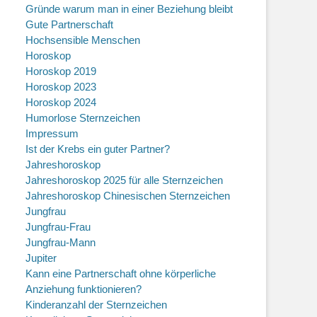
Gründe warum man in einer Beziehung bleibt
Gute Partnerschaft
Hochsensible Menschen
Horoskop
Horoskop 2019
Horoskop 2023
Horoskop 2024
Humorlose Sternzeichen
Impressum
Ist der Krebs ein guter Partner?
Jahreshoroskop
Jahreshoroskop 2025 für alle Sternzeichen
Jahreshoroskop Chinesischen Sternzeichen
Jungfrau
Jungfrau-Frau
Jungfrau-Mann
Jupiter
Kann eine Partnerschaft ohne körperliche
Anziehung funktionieren?
Kinderanzahl der Sternzeichen