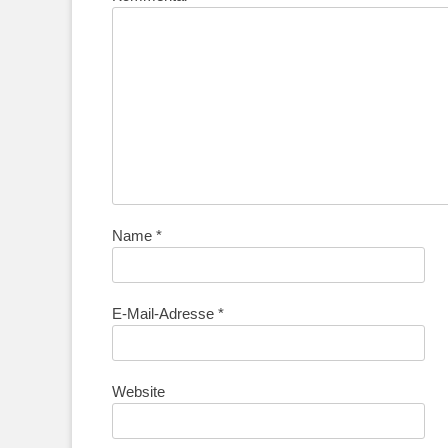
Name
*
E-Mail-Adresse
*
Website