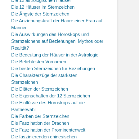
Die 12 astrologischen Häuser
Die 12 Häuser im Sternzeichen
Die Ängste der Sternzeichen
Die Anziehungskraft der Haare einer Frau auf
Männer
Die Auswirkungen des Horoskops und
Sternzeichens auf Beziehungen: Mythos oder
Realität?
Die Bedeutung der Häuser in der Astrologie
Die Beliebtesten Vornamen
Die besten Sternzeichen für Beziehungen
Die Charakterzüge der stärksten
Sternzeichen
Die Diäten der Sternzeichen
Die Eigenschaften der 12 Sternzeichen
Die Einflüsse des Horoskops auf die
Partnerwahl
Die Farben der Sternzeichen
Die Faszination der Drachen
Die Faszination der Prominentenwelt
Die faszinierenden chinesischen