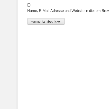
Name, E-Mail-Adresse und Website in diesem Bro