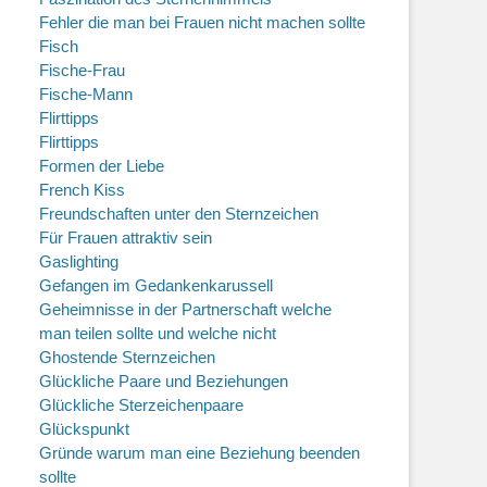
Fehler die man bei Frauen nicht machen sollte
Fisch
Fische-Frau
Fische-Mann
Flirttipps
Flirttipps
Formen der Liebe
French Kiss
Freundschaften unter den Sternzeichen
Für Frauen attraktiv sein
Gaslighting
Gefangen im Gedankenkarussell
Geheimnisse in der Partnerschaft welche
man teilen sollte und welche nicht
Ghostende Sternzeichen
Glückliche Paare und Beziehungen
Glückliche Sterzeichenpaare
Glückspunkt
Gründe warum man eine Beziehung beenden
sollte