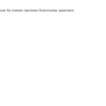
wser für meinen nächsten Kommentar speichern.