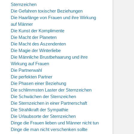
Sternzeichen
Die Gefahren toxischer Beziehungen
Die Haarlänge von Frauen und ihre Wirkung
auf Männer
Die Kunst der Komplimente
Die Macht der Planeten
Die Macht des Aszendenten
Die Magie der Winterliebe
Die Männliche Brustbehaarung und ihre
Wirkung auf Frauen
Die Partnerwahl
Die perfekten Partner
Die Phasen einer Beziehung
Die schlimmsten Laster der Sternzeichen
Die Schwächen der Sternzeichen
Die Sternzeichen in einer Partnerschaft
Die Strahlkraft der Sympathie
Die Urlaubsorte der Sternzeichen
Dinge die Frauen lieben und Männer nicht tun
Dinge die man nicht verschenken sollte