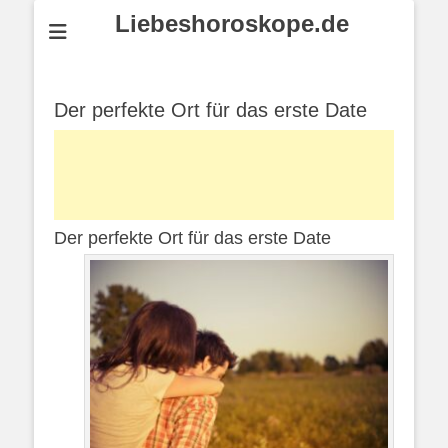
Liebeshoroskope.de
Der perfekte Ort für das erste Date
Der perfekte Ort für das erste Date