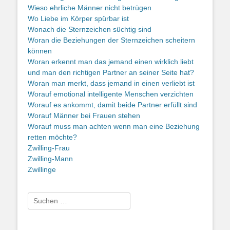
Wieso ehrliche Männer nicht betrügen
Wo Liebe im Körper spürbar ist
Wonach die Sternzeichen süchtig sind
Woran die Beziehungen der Sternzeichen scheitern
können
Woran erkennt man das jemand einen wirklich liebt
und man den richtigen Partner an seiner Seite hat?
Woran man merkt, dass jemand in einen verliebt ist
Worauf emotional intelligente Menschen verzichten
Worauf es ankommt, damit beide Partner erfüllt sind
Worauf Männer bei Frauen stehen
Worauf muss man achten wenn man eine Beziehung
retten möchte?
Zwilling-Frau
Zwilling-Mann
Zwillinge
Suche
nach: