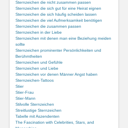
Sternzeichen die nicht zusammen passen
Sternzeichen die sich gut für eine Heirat eignen
Sternzeichen die sich häufig scheiden lassen
Sternzeichen die viel Aufmerksamkeit benötigen
Sternzeichen die zusammen passen
Sternzeichen in der Liebe
Sternzeichen mit denen man eine Beziehung meiden
sollte
Sternzeichen prominenter Persönlichkeiten und
Berühmtheiten
Sternzeichen und Gefühle
Sternzeichen und Liebe
Sternzeichen vor denen Männer Angst haben
Sternzeichen-Tattoos
Stier
Stier-Frau
Stier-Mann
Stilvolle Sternzeichen
Streitlustige Sternzeichen
Tabelle mit Aszendenten
The Fascination with Celebrities, Stars, and