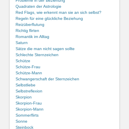
Probleme in der Beziehung
Quadraten der Astrologie
Red Flags, wie erkennt man sie an sich selbst?
Regeln für eine glückliche Beziehung
Reizüberflutung
Richtig flirten
Romantik im Alltag
Saturn
Sätze die man nicht sagen sollte
Schlechte Sternzeichen
Schütze
Schütze-Frau
Schütze-Mann
Schwangerschaft der Sternzeichen
Selbstliebe
Selbstreflexion
Skorpion
Skorpion-Frau
Skorpion-Mann
Sommerflirts
Sonne
Steinbock