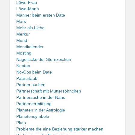
Löwe-Frau
Löwe-Mann
Männer beim ersten Date
Mars
Mehr als Liebe
Merkur
Mond
Mondkalender
Mosting
Nagellacke der Sternzeichen
Neptun
No-Gos beim Date
Paarurlaub
Partner suchen
Partnerschaft mit Muttersöhnchen
Partnersuche in der Nähe
Partnervermittlung
Planeten in der Astrologie
Planetensymbole
Pluto
Probleme die eine Beziehung stärker machen