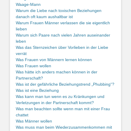
Waage-Mann
Warum die Liebe nach toxischen Beziehungen
danach oft kaum aushaltbar ist
Warum Frauen Männer verlassen die sie eigentlich
lieben
Warum sich Paare nach vielen Jahren auseinander
leben
Was das Sternzeichen über Vorlieben in der Liebe
verrät
Was Frauen von Männern lernen können
Was Frauen wollen
Was hätte ich anders machen können in der
Partnerschaft?
Was ist der gefährliche Beziehungstrend „Phubbing“?
Was ist eine Beziehung
Was kann man tun wenn es zu Kränkungen und
Verletzungen in der Partnerschaft kommt?
Was man beachten sollte wenn man mit einer Frau
chattet
Was Männer wollen
Was muss man beim Wiederzusammenkommen mit