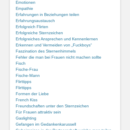
Emotionen
Empathie
Erfahrungen in Beziehungen teilen
Erfahrungsaustausch
Erfolgreich Flirten
Erfolgreiche Sternzeichen
Erfolgreiches Ansprechen und Kennenlernen
Erkennen und Vermeiden von „Fuckboys“
Faszination des Sternenhimmels
Fehler die man bei Frauen nicht machen sollte
Fisch
Fische-Frau
Fische-Mann
Flirttipps
Flirttipps
Formen der Liebe
French Kiss
Freundschaften unter den Sternzeichen
Für Frauen attraktiv sein
Gaslighting
Gefangen im Gedankenkarussell