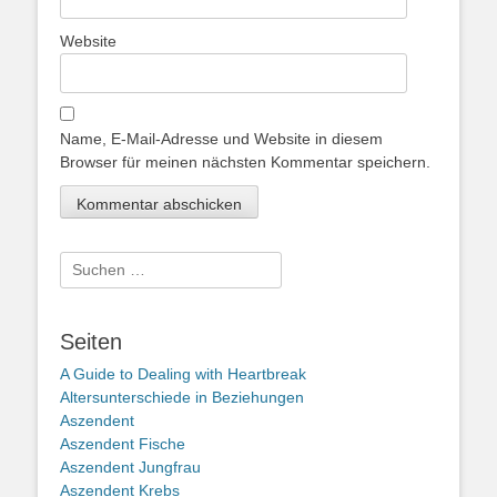
Website
Name, E-Mail-Adresse und Website in diesem
Browser für meinen nächsten Kommentar speichern.
Suche
nach:
Seiten
A Guide to Dealing with Heartbreak
Altersunterschiede in Beziehungen
Aszendent
Aszendent Fische
Aszendent Jungfrau
Aszendent Krebs