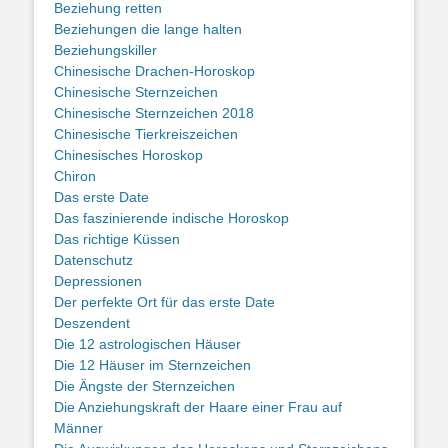
Beziehung retten
Beziehungen die lange halten
Beziehungskiller
Chinesische Drachen-Horoskop
Chinesische Sternzeichen
Chinesische Sternzeichen 2018
Chinesische Tierkreiszeichen
Chinesisches Horoskop
Chiron
Das erste Date
Das faszinierende indische Horoskop
Das richtige Küssen
Datenschutz
Depressionen
Der perfekte Ort für das erste Date
Deszendent
Die 12 astrologischen Häuser
Die 12 Häuser im Sternzeichen
Die Ängste der Sternzeichen
Die Anziehungskraft der Haare einer Frau auf
Männer