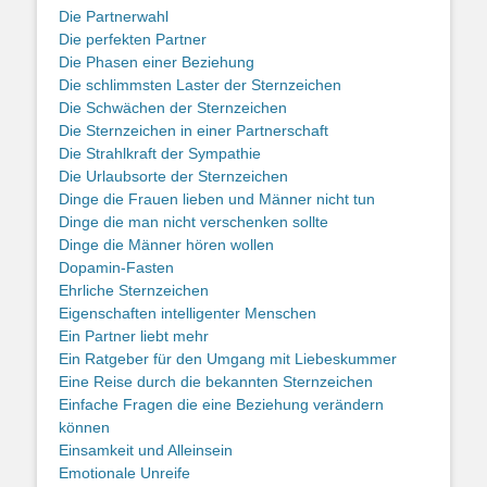
Die Partnerwahl
Die perfekten Partner
Die Phasen einer Beziehung
Die schlimmsten Laster der Sternzeichen
Die Schwächen der Sternzeichen
Die Sternzeichen in einer Partnerschaft
Die Strahlkraft der Sympathie
Die Urlaubsorte der Sternzeichen
Dinge die Frauen lieben und Männer nicht tun
Dinge die man nicht verschenken sollte
Dinge die Männer hören wollen
Dopamin-Fasten
Ehrliche Sternzeichen
Eigenschaften intelligenter Menschen
Ein Partner liebt mehr
Ein Ratgeber für den Umgang mit Liebeskummer
Eine Reise durch die bekannten Sternzeichen
Einfache Fragen die eine Beziehung verändern
können
Einsamkeit und Alleinsein
Emotionale Unreife