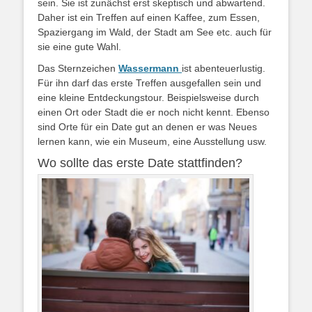
sein. Sie ist zunächst erst skeptisch und abwartend.
Daher ist ein Treffen auf einen Kaffee, zum Essen,
Spaziergang im Wald, der Stadt am See etc. auch für
sie eine gute Wahl.
Das Sternzeichen
Wassermann
ist abenteuerlustig.
Für ihn darf das erste Treffen ausgefallen sein und
eine kleine Entdeckungstour. Beispielsweise durch
einen Ort oder Stadt die er noch nicht kennt. Ebenso
sind Orte für ein Date gut an denen er was Neues
lernen kann, wie ein Museum, eine Ausstellung usw.
Wo sollte das erste Date stattfinden?