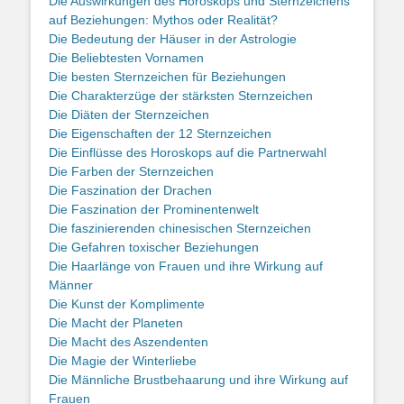
Die Auswirkungen des Horoskops und Sternzeichens
auf Beziehungen: Mythos oder Realität?
Die Bedeutung der Häuser in der Astrologie
Die Beliebtesten Vornamen
Die besten Sternzeichen für Beziehungen
Die Charakterzüge der stärksten Sternzeichen
Die Diäten der Sternzeichen
Die Eigenschaften der 12 Sternzeichen
Die Einflüsse des Horoskops auf die Partnerwahl
Die Farben der Sternzeichen
Die Faszination der Drachen
Die Faszination der Prominentenwelt
Die faszinierenden chinesischen Sternzeichen
Die Gefahren toxischer Beziehungen
Die Haarlänge von Frauen und ihre Wirkung auf
Männer
Die Kunst der Komplimente
Die Macht der Planeten
Die Macht des Aszendenten
Die Magie der Winterliebe
Die Männliche Brustbehaarung und ihre Wirkung auf
Frauen