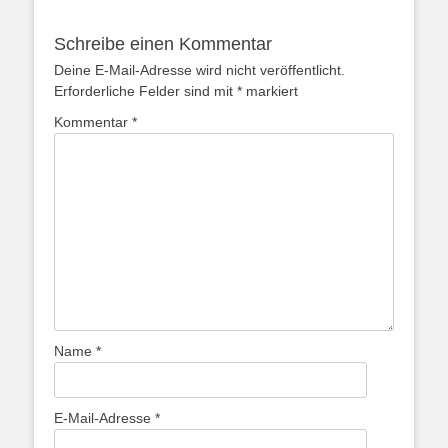
Schreibe einen Kommentar
Deine E-Mail-Adresse wird nicht veröffentlicht.
Erforderliche Felder sind mit
*
markiert
Kommentar
*
Name
*
E-Mail-Adresse
*