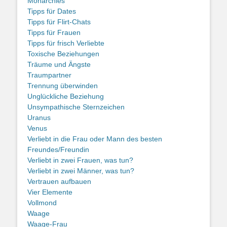
Monarchies
Tipps für Dates
Tipps für Flirt-Chats
Tipps für Frauen
Tipps für frisch Verliebte
Toxische Beziehungen
Träume und Ängste
Traumpartner
Trennung überwinden
Unglückliche Beziehung
Unsympathische Sternzeichen
Uranus
Venus
Verliebt in die Frau oder Mann des besten
Freundes/Freundin
Verliebt in zwei Frauen, was tun?
Verliebt in zwei Männer, was tun?
Vertrauen aufbauen
Vier Elemente
Vollmond
Waage
Waage-Frau