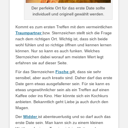
Der perfekte Ort für das erste Date sollte
individuell und originell gewählt werden.
Kommt es zum ersten Treffen mit dem vermeintlichen
Traumpartner
bzw. Sternzeichen stellt sich die Frage
nach dem richtigen Ort. Wichtig ist, dass sich beide
wohl fühlen und so richtige öffnen und kennen lernen
können. Nur so kann es auch funken. Welches
Sternzeichen dabei worauf am meisten Wert legt
erfahren sie auf dieser Seite.
Für das Sternzeichen
Fische
gilt, dass sie sehr
sensibel, aber auch kreativ sind. Daher darf das erste
Date gern etwas ausgefallener sein. Für sie kann es
etwas ungewöhnlicher sein als ein Treffen auf einen
Kaffee oder ins Kino. Hier könnte sich ein Kochkurs
anbieten. Bekanntlich geht Liebe ja auch durch den
Magen.
Der
Widder
ist abenteuerlustig und so darf auch das
erste Date sein. Man kann sich zu einem kleinen