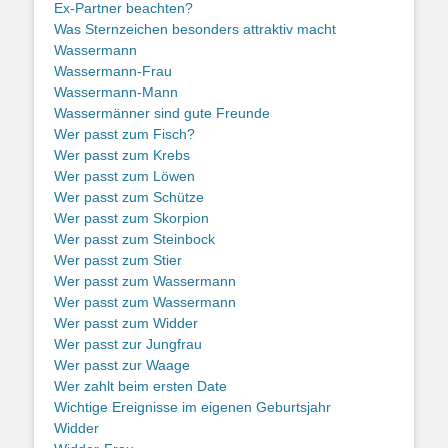
Ex-Partner beachten?
Was Sternzeichen besonders attraktiv macht
Wassermann
Wassermann-Frau
Wassermann-Mann
Wassermänner sind gute Freunde
Wer passt zum Fisch?
Wer passt zum Krebs
Wer passt zum Löwen
Wer passt zum Schütze
Wer passt zum Skorpion
Wer passt zum Steinbock
Wer passt zum Stier
Wer passt zum Wassermann
Wer passt zum Wassermann
Wer passt zum Widder
Wer passt zur Jungfrau
Wer passt zur Waage
Wer zahlt beim ersten Date
Wichtige Ereignisse im eigenen Geburtsjahr
Widder