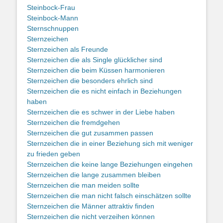
Steinbock-Frau
Steinbock-Mann
Sternschnuppen
Sternzeichen
Sternzeichen als Freunde
Sternzeichen die als Single glücklicher sind
Sternzeichen die beim Küssen harmonieren
Sternzeichen die besonders ehrlich sind
Sternzeichen die es nicht einfach in Beziehungen
haben
Sternzeichen die es schwer in der Liebe haben
Sternzeichen die fremdgehen
Sternzeichen die gut zusammen passen
Sternzeichen die in einer Beziehung sich mit weniger
zu frieden geben
Sternzeichen die keine lange Beziehungen eingehen
Sternzeichen die lange zusammen bleiben
Sternzeichen die man meiden sollte
Sternzeichen die man nicht falsch einschätzen sollte
Sternzeichen die Männer attraktiv finden
Sternzeichen die nicht verzeihen können