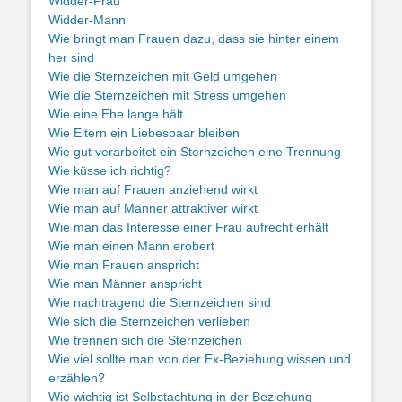
Widder-Frau
Widder-Mann
Wie bringt man Frauen dazu, dass sie hinter einem
her sind
Wie die Sternzeichen mit Geld umgehen
Wie die Sternzeichen mit Stress umgehen
Wie eine Ehe lange hält
Wie Eltern ein Liebespaar bleiben
Wie gut verarbeitet ein Sternzeichen eine Trennung
Wie küsse ich richtig?
Wie man auf Frauen anziehend wirkt
Wie man auf Männer attraktiver wirkt
Wie man das Interesse einer Frau aufrecht erhält
Wie man einen Mann erobert
Wie man Frauen anspricht
Wie man Männer anspricht
Wie nachtragend die Sternzeichen sind
Wie sich die Sternzeichen verlieben
Wie trennen sich die Sternzeichen
Wie viel sollte man von der Ex-Beziehung wissen und
erzählen?
Wie wichtig ist Selbstachtung in der Beziehung