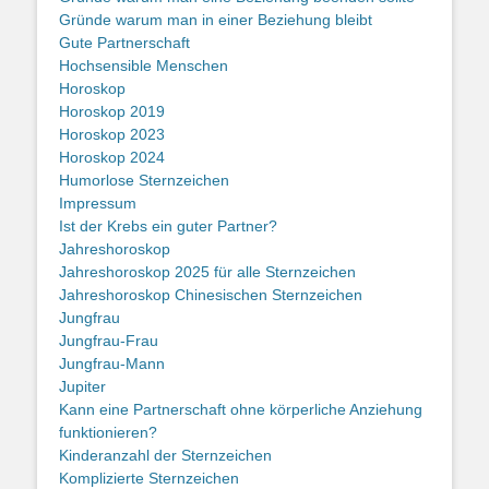
Gründe warum man in einer Beziehung bleibt
Gute Partnerschaft
Hochsensible Menschen
Horoskop
Horoskop 2019
Horoskop 2023
Horoskop 2024
Humorlose Sternzeichen
Impressum
Ist der Krebs ein guter Partner?
Jahreshoroskop
Jahreshoroskop 2025 für alle Sternzeichen
Jahreshoroskop Chinesischen Sternzeichen
Jungfrau
Jungfrau-Frau
Jungfrau-Mann
Jupiter
Kann eine Partnerschaft ohne körperliche Anziehung
funktionieren?
Kinderanzahl der Sternzeichen
Komplizierte Sternzeichen