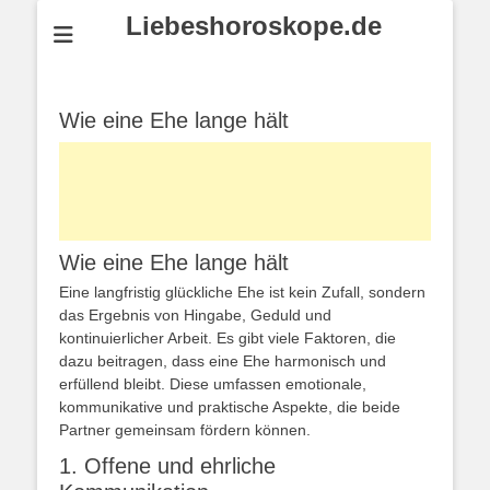
Liebeshoroskope.de
Wie eine Ehe lange hält
Wie eine Ehe lange hält
Eine langfristig glückliche Ehe ist kein Zufall, sondern
das Ergebnis von Hingabe, Geduld und
kontinuierlicher Arbeit. Es gibt viele Faktoren, die
dazu beitragen, dass eine Ehe harmonisch und
erfüllend bleibt. Diese umfassen emotionale,
kommunikative und praktische Aspekte, die beide
Partner gemeinsam fördern können.
1. Offene und ehrliche