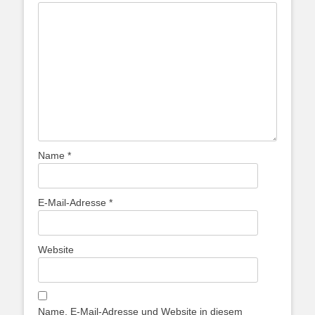
Name
*
E-Mail-Adresse
*
Website
Name, E-Mail-Adresse und Website in diesem