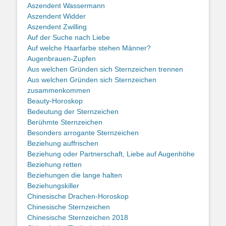
Aszendent Wassermann
Aszendent Widder
Aszendent Zwilling
Auf der Suche nach Liebe
Auf welche Haarfarbe stehen Männer?
Augenbrauen-Zupfen
Aus welchen Gründen sich Sternzeichen trennen
Aus welchen Gründen sich Sternzeichen
zusammenkommen
Beauty-Horoskop
Bedeutung der Sternzeichen
Berühmte Sternzeichen
Besonders arrogante Sternzeichen
Beziehung auffrischen
Beziehung oder Partnerschaft, Liebe auf Augenhöhe
Beziehung retten
Beziehungen die lange halten
Beziehungskiller
Chinesische Drachen-Horoskop
Chinesische Sternzeichen
Chinesische Sternzeichen 2018