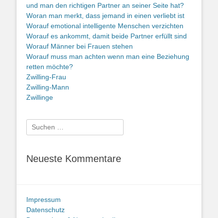
und man den richtigen Partner an seiner Seite hat?
Woran man merkt, dass jemand in einen verliebt ist
Worauf emotional intelligente Menschen verzichten
Worauf es ankommt, damit beide Partner erfüllt sind
Worauf Männer bei Frauen stehen
Worauf muss man achten wenn man eine Beziehung
retten möchte?
Zwilling-Frau
Zwilling-Mann
Zwillinge
Suche
nach:
Neueste Kommentare
Impressum
Datenschutz