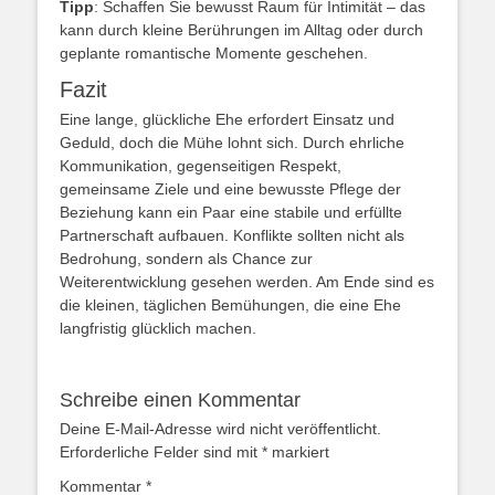
Tipp
: Schaffen Sie bewusst Raum für Intimität – das
kann durch kleine Berührungen im Alltag oder durch
geplante romantische Momente geschehen.
Fazit
Eine lange, glückliche Ehe erfordert Einsatz und
Geduld, doch die Mühe lohnt sich. Durch ehrliche
Kommunikation, gegenseitigen Respekt,
gemeinsame Ziele und eine bewusste Pflege der
Beziehung kann ein Paar eine stabile und erfüllte
Partnerschaft aufbauen. Konflikte sollten nicht als
Bedrohung, sondern als Chance zur
Weiterentwicklung gesehen werden. Am Ende sind es
die kleinen, täglichen Bemühungen, die eine Ehe
langfristig glücklich machen.
Schreibe einen Kommentar
Deine E-Mail-Adresse wird nicht veröffentlicht.
Erforderliche Felder sind mit
*
markiert
Kommentar
*