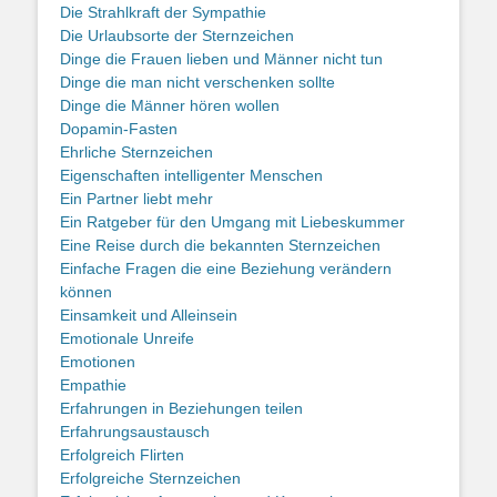
Die Strahlkraft der Sympathie
Die Urlaubsorte der Sternzeichen
Dinge die Frauen lieben und Männer nicht tun
Dinge die man nicht verschenken sollte
Dinge die Männer hören wollen
Dopamin-Fasten
Ehrliche Sternzeichen
Eigenschaften intelligenter Menschen
Ein Partner liebt mehr
Ein Ratgeber für den Umgang mit Liebeskummer
Eine Reise durch die bekannten Sternzeichen
Einfache Fragen die eine Beziehung verändern
können
Einsamkeit und Alleinsein
Emotionale Unreife
Emotionen
Empathie
Erfahrungen in Beziehungen teilen
Erfahrungsaustausch
Erfolgreich Flirten
Erfolgreiche Sternzeichen