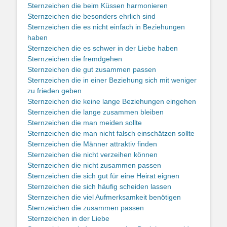
Sternzeichen die beim Küssen harmonieren
Sternzeichen die besonders ehrlich sind
Sternzeichen die es nicht einfach in Beziehungen
haben
Sternzeichen die es schwer in der Liebe haben
Sternzeichen die fremdgehen
Sternzeichen die gut zusammen passen
Sternzeichen die in einer Beziehung sich mit weniger
zu frieden geben
Sternzeichen die keine lange Beziehungen eingehen
Sternzeichen die lange zusammen bleiben
Sternzeichen die man meiden sollte
Sternzeichen die man nicht falsch einschätzen sollte
Sternzeichen die Männer attraktiv finden
Sternzeichen die nicht verzeihen können
Sternzeichen die nicht zusammen passen
Sternzeichen die sich gut für eine Heirat eignen
Sternzeichen die sich häufig scheiden lassen
Sternzeichen die viel Aufmerksamkeit benötigen
Sternzeichen die zusammen passen
Sternzeichen in der Liebe