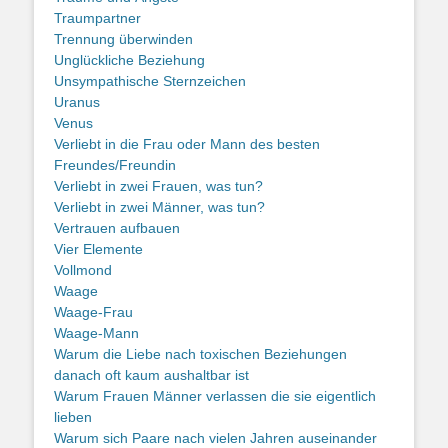
Traumpartner
Trennung überwinden
Unglückliche Beziehung
Unsympathische Sternzeichen
Uranus
Venus
Verliebt in die Frau oder Mann des besten
Freundes/Freundin
Verliebt in zwei Frauen, was tun?
Verliebt in zwei Männer, was tun?
Vertrauen aufbauen
Vier Elemente
Vollmond
Waage
Waage-Frau
Waage-Mann
Warum die Liebe nach toxischen Beziehungen
danach oft kaum aushaltbar ist
Warum Frauen Männer verlassen die sie eigentlich
lieben
Warum sich Paare nach vielen Jahren auseinander