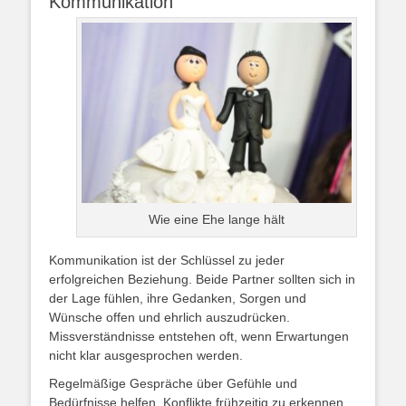
Kommunikation
Wie eine Ehe lange hält
Kommunikation ist der Schlüssel zu jeder
erfolgreichen Beziehung. Beide Partner sollten sich in
der Lage fühlen, ihre Gedanken, Sorgen und
Wünsche offen und ehrlich auszudrücken.
Missverständnisse entstehen oft, wenn Erwartungen
nicht klar ausgesprochen werden.
Regelmäßige Gespräche über Gefühle und
Bedürfnisse helfen, Konflikte frühzeitig zu erkennen