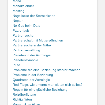
Mond
Mondkalender
Mosting
Nagellacke der Sternzeichen
Neptun
No-Gos beim Date
Paarurlaub
Partner suchen
Partnerschaft mit Muttersöhnchen
Partnersuche in der Nähe
Partnervermittlung
Planeten in der Astrologie
Planetensymbole
Pluto
Probleme die eine Beziehung stärker machen
Probleme in der Beziehung
Quadraten der Astrologie
Red Flags, wie erkennt man sie an sich selbst?
Regeln für eine glückliche Beziehung
Reizüberflutung
Richtig flirten
Romantik im Alltag