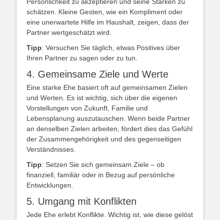
Persönlichkeit zu akzeptieren und seine Stärken zu
schätzen. Kleine Gesten, wie ein Kompliment oder
eine unerwartete Hilfe im Haushalt, zeigen, dass der
Partner wertgeschätzt wird.
Tipp
: Versuchen Sie täglich, etwas Positives über
Ihren Partner zu sagen oder zu tun.
4. Gemeinsame Ziele und Werte
Eine starke Ehe basiert oft auf gemeinsamen Zielen
und Werten. Es ist wichtig, sich über die eigenen
Vorstellungen von Zukunft, Familie und
Lebensplanung auszutauschen. Wenn beide Partner
an denselben Zielen arbeiten, fördert dies das Gefühl
der Zusammengehörigkeit und des gegenseitigen
Verständnisses.
Tipp
: Setzen Sie sich gemeinsam Ziele – ob
finanziell, familiär oder in Bezug auf persönliche
Entwicklungen.
5. Umgang mit Konflikten
Jede Ehe erlebt Konflikte. Wichtig ist, wie diese gelöst