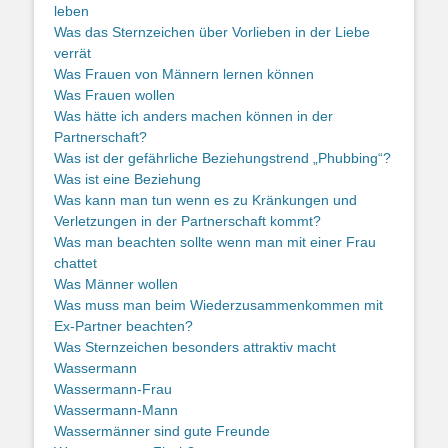
leben
Was das Sternzeichen über Vorlieben in der Liebe
verrät
Was Frauen von Männern lernen können
Was Frauen wollen
Was hätte ich anders machen können in der
Partnerschaft?
Was ist der gefährliche Beziehungstrend „Phubbing“?
Was ist eine Beziehung
Was kann man tun wenn es zu Kränkungen und
Verletzungen in der Partnerschaft kommt?
Was man beachten sollte wenn man mit einer Frau
chattet
Was Männer wollen
Was muss man beim Wiederzusammenkommen mit
Ex-Partner beachten?
Was Sternzeichen besonders attraktiv macht
Wassermann
Wassermann-Frau
Wassermann-Mann
Wassermänner sind gute Freunde