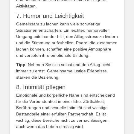
Aktivitäten.
7. Humor und Leichtigkeit
Gemeinsam zu lachen kann viele schwierige
Situationen entschärfen. Ein leichter, humorvoller
Umgang miteinander hilft, den Alltagsstress zu lindern
und die Stimmung aufzuhellen. Paare, die zusammen
lachen können, schaffen eine positive Atmosphäre
und vertiefen ihre emotionale Bindung.
Tipp
: Nehmen Sie sich selbst und den Alltag nicht
immer zu ernst. Gemeinsame lustige Erlebnisse
stärken die Beziehung.
8. Intimität pflegen
Emotionale und körperliche Nähe sind entscheidend
für die Verbundenheit in einer Ehe. Zärtlichkeit,
Berührungen und sexuelle Intimität sind wichtige
Bestandteile einer erfüllten Partnerschaft. Es ist
wichtig, diese Bereiche nicht zu vernachlässigen,
auch wenn das Leben stressig wird.