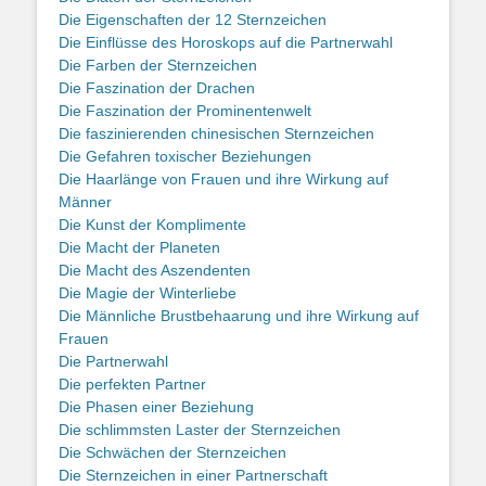
Die Eigenschaften der 12 Sternzeichen
Die Einflüsse des Horoskops auf die Partnerwahl
Die Farben der Sternzeichen
Die Faszination der Drachen
Die Faszination der Prominentenwelt
Die faszinierenden chinesischen Sternzeichen
Die Gefahren toxischer Beziehungen
Die Haarlänge von Frauen und ihre Wirkung auf
Männer
Die Kunst der Komplimente
Die Macht der Planeten
Die Macht des Aszendenten
Die Magie der Winterliebe
Die Männliche Brustbehaarung und ihre Wirkung auf
Frauen
Die Partnerwahl
Die perfekten Partner
Die Phasen einer Beziehung
Die schlimmsten Laster der Sternzeichen
Die Schwächen der Sternzeichen
Die Sternzeichen in einer Partnerschaft