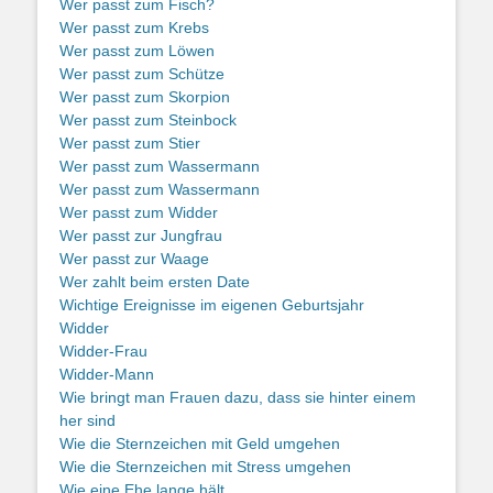
Wer passt zum Fisch?
Wer passt zum Krebs
Wer passt zum Löwen
Wer passt zum Schütze
Wer passt zum Skorpion
Wer passt zum Steinbock
Wer passt zum Stier
Wer passt zum Wassermann
Wer passt zum Wassermann
Wer passt zum Widder
Wer passt zur Jungfrau
Wer passt zur Waage
Wer zahlt beim ersten Date
Wichtige Ereignisse im eigenen Geburtsjahr
Widder
Widder-Frau
Widder-Mann
Wie bringt man Frauen dazu, dass sie hinter einem
her sind
Wie die Sternzeichen mit Geld umgehen
Wie die Sternzeichen mit Stress umgehen
Wie eine Ehe lange hält