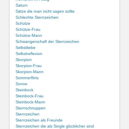
Saturn
Sätze die man nicht sagen sollte
Schlechte Sternzeichen
Schütze
Schütze-Frau
Schütze-Mann
Schwangerschaft der Sternzeichen
Selbstliebe
Selbstreflexion
Skorpion
Skorpion-Frau
Skorpion-Mann
Sommerflirts
Sonne
Steinbock
Steinbock-Frau
Steinbock-Mann
Sternschnuppen
Sternzeichen
Sternzeichen als Freunde
Sternzeichen die als Single glücklicher sind