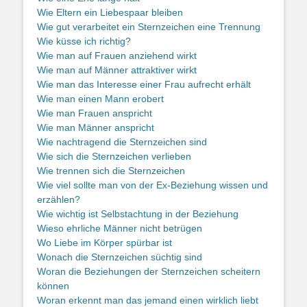
Wie Eltern ein Liebespaar bleiben
Wie gut verarbeitet ein Sternzeichen eine Trennung
Wie küsse ich richtig?
Wie man auf Frauen anziehend wirkt
Wie man auf Männer attraktiver wirkt
Wie man das Interesse einer Frau aufrecht erhält
Wie man einen Mann erobert
Wie man Frauen anspricht
Wie man Männer anspricht
Wie nachtragend die Sternzeichen sind
Wie sich die Sternzeichen verlieben
Wie trennen sich die Sternzeichen
Wie viel sollte man von der Ex-Beziehung wissen und
erzählen?
Wie wichtig ist Selbstachtung in der Beziehung
Wieso ehrliche Männer nicht betrügen
Wo Liebe im Körper spürbar ist
Wonach die Sternzeichen süchtig sind
Woran die Beziehungen der Sternzeichen scheitern
können
Woran erkennt man das jemand einen wirklich liebt