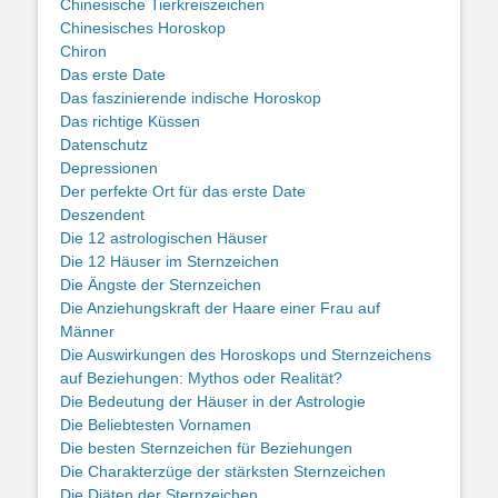
Chinesische Tierkreiszeichen
Chinesisches Horoskop
Chiron
Das erste Date
Das faszinierende indische Horoskop
Das richtige Küssen
Datenschutz
Depressionen
Der perfekte Ort für das erste Date
Deszendent
Die 12 astrologischen Häuser
Die 12 Häuser im Sternzeichen
Die Ängste der Sternzeichen
Die Anziehungskraft der Haare einer Frau auf
Männer
Die Auswirkungen des Horoskops und Sternzeichens
auf Beziehungen: Mythos oder Realität?
Die Bedeutung der Häuser in der Astrologie
Die Beliebtesten Vornamen
Die besten Sternzeichen für Beziehungen
Die Charakterzüge der stärksten Sternzeichen
Die Diäten der Sternzeichen