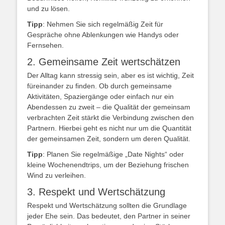
und zu lösen.
Tipp
: Nehmen Sie sich regelmäßig Zeit für
Gespräche ohne Ablenkungen wie Handys oder
Fernsehen.
2. Gemeinsame Zeit wertschätzen
Der Alltag kann stressig sein, aber es ist wichtig, Zeit
füreinander zu finden. Ob durch gemeinsame
Aktivitäten, Spaziergänge oder einfach nur ein
Abendessen zu zweit – die Qualität der gemeinsam
verbrachten Zeit stärkt die Verbindung zwischen den
Partnern. Hierbei geht es nicht nur um die Quantität
der gemeinsamen Zeit, sondern um deren Qualität.
Tipp
: Planen Sie regelmäßige „Date Nights“ oder
kleine Wochenendtrips, um der Beziehung frischen
Wind zu verleihen.
3. Respekt und Wertschätzung
Respekt und Wertschätzung sollten die Grundlage
jeder Ehe sein. Das bedeutet, den Partner in seiner