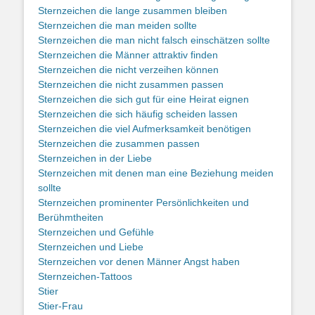
Sternzeichen die lange zusammen bleiben
Sternzeichen die man meiden sollte
Sternzeichen die man nicht falsch einschätzen sollte
Sternzeichen die Männer attraktiv finden
Sternzeichen die nicht verzeihen können
Sternzeichen die nicht zusammen passen
Sternzeichen die sich gut für eine Heirat eignen
Sternzeichen die sich häufig scheiden lassen
Sternzeichen die viel Aufmerksamkeit benötigen
Sternzeichen die zusammen passen
Sternzeichen in der Liebe
Sternzeichen mit denen man eine Beziehung meiden
sollte
Sternzeichen prominenter Persönlichkeiten und
Berühmtheiten
Sternzeichen und Gefühle
Sternzeichen und Liebe
Sternzeichen vor denen Männer Angst haben
Sternzeichen-Tattoos
Stier
Stier-Frau