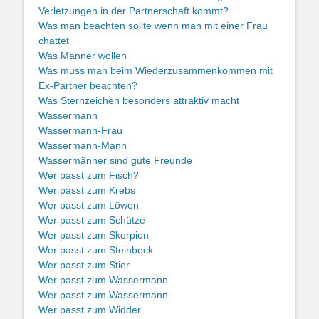
Verletzungen in der Partnerschaft kommt?
Was man beachten sollte wenn man mit einer Frau
chattet
Was Männer wollen
Was muss man beim Wiederzusammenkommen mit
Ex-Partner beachten?
Was Sternzeichen besonders attraktiv macht
Wassermann
Wassermann-Frau
Wassermann-Mann
Wassermänner sind gute Freunde
Wer passt zum Fisch?
Wer passt zum Krebs
Wer passt zum Löwen
Wer passt zum Schütze
Wer passt zum Skorpion
Wer passt zum Steinbock
Wer passt zum Stier
Wer passt zum Wassermann
Wer passt zum Wassermann
Wer passt zum Widder