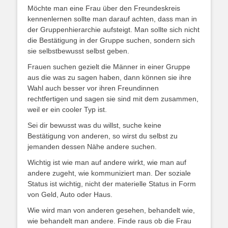
Möchte man eine Frau über den Freundeskreis
kennenlernen sollte man darauf achten, dass man in
der Gruppenhierarchie aufsteigt. Man sollte sich nicht
die Bestätigung in der Gruppe suchen, sondern sich
sie selbstbewusst selbst geben.
Frauen suchen gezielt die Männer in einer Gruppe
aus die was zu sagen haben, dann können sie ihre
Wahl auch besser vor ihren Freundinnen
rechtfertigen und sagen sie sind mit dem zusammen,
weil er ein cooler Typ ist.
Sei dir bewusst was du willst, suche keine
Bestätigung von anderen, so wirst du selbst zu
jemanden dessen Nähe andere suchen.
Wichtig ist wie man auf andere wirkt, wie man auf
andere zugeht, wie kommuniziert man. Der soziale
Status ist wichtig, nicht der materielle Status in Form
von Geld, Auto oder Haus.
Wie wird man von anderen gesehen, behandelt wie,
wie behandelt man andere. Finde raus ob die Frau