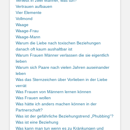
Verliebt in zwei Männer, was tun?
Vertrauen aufbauen
Vier Elemente
Vollmond
Waage
Waage-Frau
Waage-Mann
Warum die Liebe nach toxischen Beziehungen
danach oft kaum aushaltbar ist
Warum Frauen Männer verlassen die sie eigentlich
lieben
Warum sich Paare nach vielen Jahren auseinander
leben
Was das Sternzeichen über Vorlieben in der Liebe
verrät
Was Frauen von Männern lernen können
Was Frauen wollen
Was hätte ich anders machen können in der
Partnerschaft?
Was ist der gefährliche Beziehungstrend „Phubbing“?
Was ist eine Beziehung
Was kann man tun wenn es zu Kränkungen und