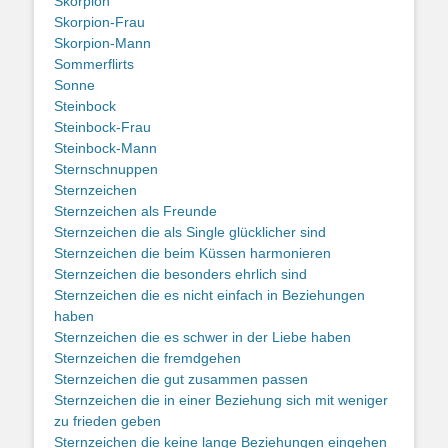
Skorpion
Skorpion-Frau
Skorpion-Mann
Sommerflirts
Sonne
Steinbock
Steinbock-Frau
Steinbock-Mann
Sternschnuppen
Sternzeichen
Sternzeichen als Freunde
Sternzeichen die als Single glücklicher sind
Sternzeichen die beim Küssen harmonieren
Sternzeichen die besonders ehrlich sind
Sternzeichen die es nicht einfach in Beziehungen
haben
Sternzeichen die es schwer in der Liebe haben
Sternzeichen die fremdgehen
Sternzeichen die gut zusammen passen
Sternzeichen die in einer Beziehung sich mit weniger
zu frieden geben
Sternzeichen die keine lange Beziehungen eingehen