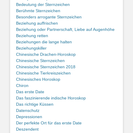
Bedeutung der Sternzeichen
Berühmte Sternzeichen
Besonders arrogante Sternzeichen
Beziehung auffrischen
Beziehung oder Partnerschaft, Liebe auf Augenhöhe
Beziehung retten
Beziehungen die lange halten
Beziehungskiller
Chinesische Drachen-Horoskop
Chinesische Sternzeichen
Chinesische Sternzeichen 2018
Chinesische Tierkreiszeichen
Chinesisches Horoskop
Chiron
Das erste Date
Das faszinierende indische Horoskop
Das richtige Küssen
Datenschutz
Depressionen
Der perfekte Ort für das erste Date
Deszendent