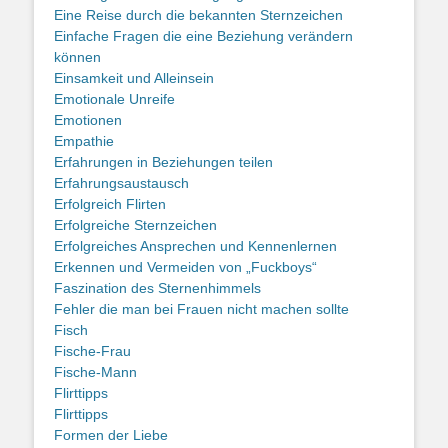
Eine Reise durch die bekannten Sternzeichen
Einfache Fragen die eine Beziehung verändern
können
Einsamkeit und Alleinsein
Emotionale Unreife
Emotionen
Empathie
Erfahrungen in Beziehungen teilen
Erfahrungsaustausch
Erfolgreich Flirten
Erfolgreiche Sternzeichen
Erfolgreiches Ansprechen und Kennenlernen
Erkennen und Vermeiden von „Fuckboys“
Faszination des Sternenhimmels
Fehler die man bei Frauen nicht machen sollte
Fisch
Fische-Frau
Fische-Mann
Flirttipps
Flirttipps
Formen der Liebe