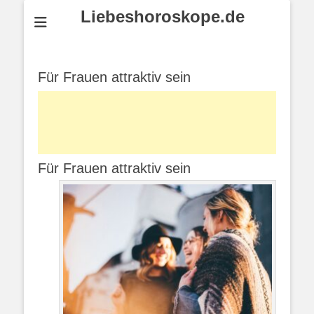
Liebeshoroskope.de
Für Frauen attraktiv sein
Für Frauen attraktiv sein