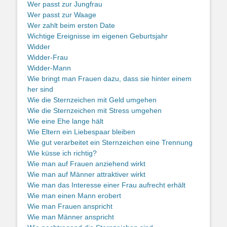
Wer passt zur Jungfrau
Wer passt zur Waage
Wer zahlt beim ersten Date
Wichtige Ereignisse im eigenen Geburtsjahr
Widder
Widder-Frau
Widder-Mann
Wie bringt man Frauen dazu, dass sie hinter einem
her sind
Wie die Sternzeichen mit Geld umgehen
Wie die Sternzeichen mit Stress umgehen
Wie eine Ehe lange hält
Wie Eltern ein Liebespaar bleiben
Wie gut verarbeitet ein Sternzeichen eine Trennung
Wie küsse ich richtig?
Wie man auf Frauen anziehend wirkt
Wie man auf Männer attraktiver wirkt
Wie man das Interesse einer Frau aufrecht erhält
Wie man einen Mann erobert
Wie man Frauen anspricht
Wie man Männer anspricht