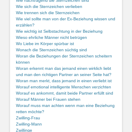
Wie nachtragend die Sternzeichen sind
Wie sich die Sternzeichen verlieben
Wie trennen sich die Sternzeichen
Wie viel sollte man von der Ex-Beziehung wissen und
erzählen?
Wie wichtig ist Selbstachtung in der Beziehung
Wieso ehrliche Männer nicht betrügen
Wo Liebe im Körper spürbar ist
Wonach die Sternzeichen süchtig sind
Woran die Beziehungen der Sternzeichen scheitern
können
Woran erkennt man das jemand einen wirklich liebt
und man den richtigen Partner an seiner Seite hat?
Woran man merkt, dass jemand in einen verliebt ist
Worauf emotional intelligente Menschen verzichten
Worauf es ankommt, damit beide Partner erfüllt sind
Worauf Männer bei Frauen stehen
Worauf muss man achten wenn man eine Beziehung
retten möchte?
Zwilling-Frau
Zwilling-Mann
Zwillinge