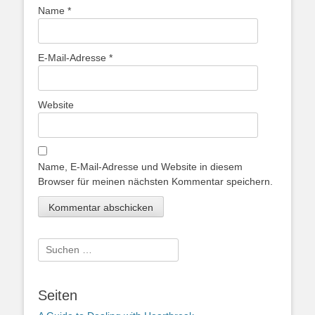
Name
*
E-Mail-Adresse
*
Website
Name, E-Mail-Adresse und Website in diesem
Browser für meinen nächsten Kommentar speichern.
Suche
nach:
Seiten