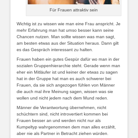
Für Frauen attraktiv sein
Wichtig ist zu wissen wie man eine Frau anspricht. Je
mehr Erfahrung man hat umso besser kann seine
Chancen nutzen. Man sollte wissen was man sagt,
am besten etwas aus der Situation heraus. Dann gilt
es das Gespräch interessant zu halten.
Frauen haben ein gutes Gespür dafür wo man in der
sozialen Gruppenhierarchie steht. Gerade wenn man
eher ein Mitläufer ist und keiner der etwas zu sagen
hat in der Gruppe hat man es auch schwerer bei
Frauen, da sie sich angezogen fühlen von Männer
die auch mal ihre Meinung sagen, wissen was sie
wollen und nicht jedem nach dem Mund reden.
Männer die Verantwortung übernehmen, nicht
schüchtern sind, nicht introvertiert kommen bei
Frauen besser an und werden nicht nur als
Kumpeltyp wahrgenommen dem man alles erzählt,
aber nie als Partner in Betracht ziehen würden.