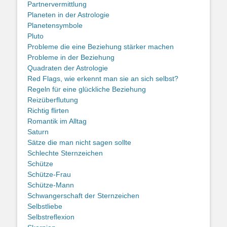
Partnervermittlung
Planeten in der Astrologie
Planetensymbole
Pluto
Probleme die eine Beziehung stärker machen
Probleme in der Beziehung
Quadraten der Astrologie
Red Flags, wie erkennt man sie an sich selbst?
Regeln für eine glückliche Beziehung
Reizüberflutung
Richtig flirten
Romantik im Alltag
Saturn
Sätze die man nicht sagen sollte
Schlechte Sternzeichen
Schütze
Schütze-Frau
Schütze-Mann
Schwangerschaft der Sternzeichen
Selbstliebe
Selbstreflexion