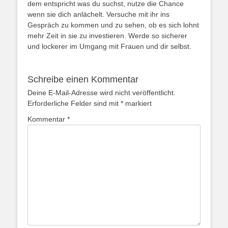
dem entspricht was du suchst, nutze die Chance
wenn sie dich anlächelt. Versuche mit ihr ins
Gespräch zu kommen und zu sehen, ob es sich lohnt
mehr Zeit in sie zu investieren. Werde so sicherer
und lockerer im Umgang mit Frauen und dir selbst.
Schreibe einen Kommentar
Deine E-Mail-Adresse wird nicht veröffentlicht.
Erforderliche Felder sind mit
*
markiert
Kommentar
*