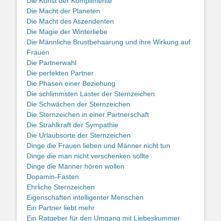
Die Kunst der Komplimente
Die Macht der Planeten
Die Macht des Aszendenten
Die Magie der Winterliebe
Die Männliche Brustbehaarung und ihre Wirkung auf
Frauen
Die Partnerwahl
Die perfekten Partner
Die Phasen einer Beziehung
Die schlimmsten Laster der Sternzeichen
Die Schwächen der Sternzeichen
Die Sternzeichen in einer Partnerschaft
Die Strahlkraft der Sympathie
Die Urlaubsorte der Sternzeichen
Dinge die Frauen lieben und Männer nicht tun
Dinge die man nicht verschenken sollte
Dinge die Männer hören wollen
Dopamin-Fasten
Ehrliche Sternzeichen
Eigenschaften intelligenter Menschen
Ein Partner liebt mehr
Ein Ratgeber für den Umgang mit Liebeskummer