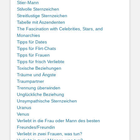
Stier-Mann
Stilvolle Sternzeichen
Streitlustige Sternzeichen
Tabelle mit Aszendenten
The Fascination with Celebrities, Stars, and
Monarchies
Tipps für Dates
Tipps für Flirt-Chats
Tipps für Frauen
Tipps für frisch Verliebte
Toxische Beziehungen
Träume und Ängste
Traumpartner
Trennung überwinden
Unglückliche Beziehung
Unsympathische Sternzeichen
Uranus
Venus
Verliebt in die Frau oder Mann des besten
Freundes/Freundin
Verliebt in zwei Frauen, was tun?