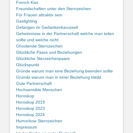
French Kiss
Freundschaften unter den Sternzeichen
Für Frauen attraktiv sein
Gaslighting
Gefangen im Gedankenkarussell
Geheimnisse in der Partnerschaft welche man teilen
sollte und welche nicht
Ghostende Sternzeichen
Glückliche Paare und Beziehungen
Glückliche Sterzeichenpaare
Glückspunkt
Gründe warum man eine Beziehung beenden sollte
Gründe warum man in einer Beziehung bleibt
Gute Partnerschaft
Hochsensible Menschen
Horoskop
Horoskop 2019
Horoskop 2023
Horoskop 2024
Humorlose Sternzeichen
Impressum