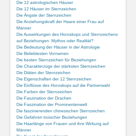
Die 12 astrologischen Häuser
Die 12 Häuser im Sternzeichen
Die Ängste der Sternzeichen
Die Anziehungskraft der Haare einer Frau auf
Männer
Die Auswirkungen des Horoskops und Sternzeichens
auf Beziehungen: Mythos oder Realität?
Die Bedeutung der Häuser in der Astrologie
Die Beliebtesten Vornamen
Die besten Sternzeichen für Beziehungen
Die Charakterzüge der stärksten Sternzeichen
Die Diäten der Sternzeichen
Die Eigenschaften der 12 Sternzeichen
Die Einflüsse des Horoskops auf die Partnerwahl
Die Farben der Sternzeichen
Die Faszination der Drachen
Die Faszination der Prominentenwelt
Die faszinierenden chinesischen Sternzeichen
Die Gefahren toxischer Beziehungen
Die Haarlänge von Frauen und ihre Wirkung auf
Männer