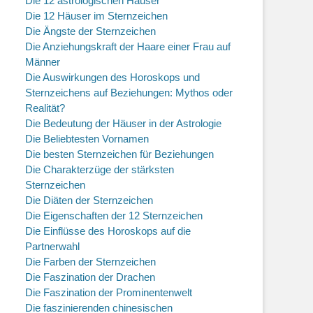
Die 12 astrologischen Häuser
Die 12 Häuser im Sternzeichen
Die Ängste der Sternzeichen
Die Anziehungskraft der Haare einer Frau auf
Männer
Die Auswirkungen des Horoskops und
Sternzeichens auf Beziehungen: Mythos oder
Realität?
Die Bedeutung der Häuser in der Astrologie
Die Beliebtesten Vornamen
Die besten Sternzeichen für Beziehungen
Die Charakterzüge der stärksten
Sternzeichen
Die Diäten der Sternzeichen
Die Eigenschaften der 12 Sternzeichen
Die Einflüsse des Horoskops auf die
Partnerwahl
Die Farben der Sternzeichen
Die Faszination der Drachen
Die Faszination der Prominentenwelt
Die faszinierenden chinesischen