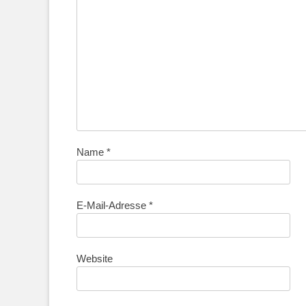
Name
*
E-Mail-Adresse
*
Website