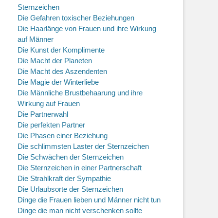
Sternzeichen
Die Gefahren toxischer Beziehungen
Die Haarlänge von Frauen und ihre Wirkung
auf Männer
Die Kunst der Komplimente
Die Macht der Planeten
Die Macht des Aszendenten
Die Magie der Winterliebe
Die Männliche Brustbehaarung und ihre
Wirkung auf Frauen
Die Partnerwahl
Die perfekten Partner
Die Phasen einer Beziehung
Die schlimmsten Laster der Sternzeichen
Die Schwächen der Sternzeichen
Die Sternzeichen in einer Partnerschaft
Die Strahlkraft der Sympathie
Die Urlaubsorte der Sternzeichen
Dinge die Frauen lieben und Männer nicht tun
Dinge die man nicht verschenken sollte