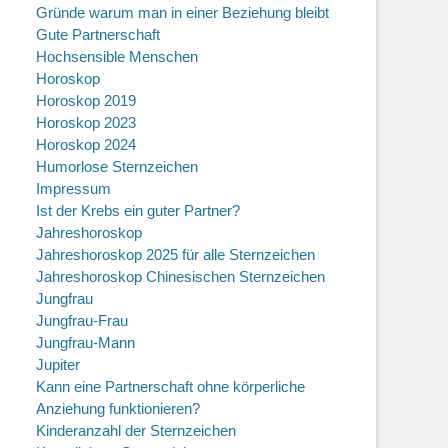
Gründe warum man in einer Beziehung bleibt
Gute Partnerschaft
Hochsensible Menschen
Horoskop
Horoskop 2019
Horoskop 2023
Horoskop 2024
Humorlose Sternzeichen
Impressum
Ist der Krebs ein guter Partner?
Jahreshoroskop
Jahreshoroskop 2025 für alle Sternzeichen
Jahreshoroskop Chinesischen Sternzeichen
Jungfrau
Jungfrau-Frau
Jungfrau-Mann
Jupiter
Kann eine Partnerschaft ohne körperliche
Anziehung funktionieren?
Kinderanzahl der Sternzeichen