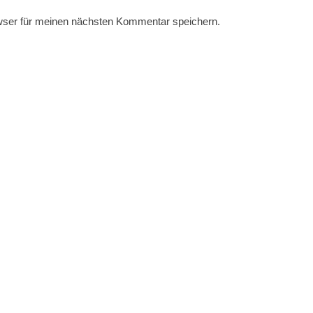
wser für meinen nächsten Kommentar speichern.