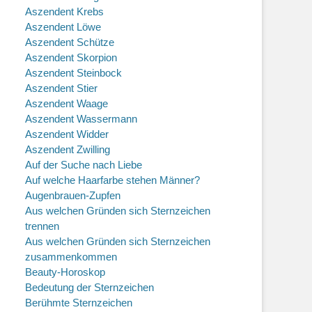
Aszendent Krebs
Aszendent Löwe
Aszendent Schütze
Aszendent Skorpion
Aszendent Steinbock
Aszendent Stier
Aszendent Waage
Aszendent Wassermann
Aszendent Widder
Aszendent Zwilling
Auf der Suche nach Liebe
Auf welche Haarfarbe stehen Männer?
Augenbrauen-Zupfen
Aus welchen Gründen sich Sternzeichen
trennen
Aus welchen Gründen sich Sternzeichen
zusammenkommen
Beauty-Horoskop
Bedeutung der Sternzeichen
Berühmte Sternzeichen