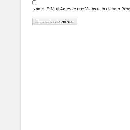
Name, E-Mail-Adresse und Website in diesem Bro