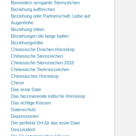
Besonders arrogante Sternzeichen
Beziehung auffrischen
Beziehung oder Partnerschaft, Liebe auf
Augenhöhe
Beziehung retten
Beziehungen die lange halten
Beziehungskiller
Chinesische Drachen-Horoskop
Chinesische Sternzeichen
Chinesische Sternzeichen 2018
Chinesische Tierkreiszeichen
Chinesisches Horoskop
Chiron
Das erste Date
Das faszinierende indische Horoskop
Das richtige Küssen
Datenschutz
Depressionen
Der perfekte Ort für das erste Date
Deszendent