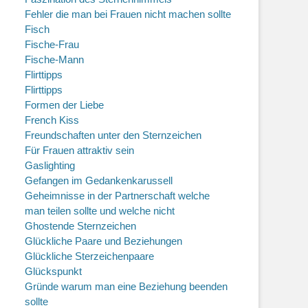
Fehler die man bei Frauen nicht machen sollte
Fisch
Fische-Frau
Fische-Mann
Flirttipps
Flirttipps
Formen der Liebe
French Kiss
Freundschaften unter den Sternzeichen
Für Frauen attraktiv sein
Gaslighting
Gefangen im Gedankenkarussell
Geheimnisse in der Partnerschaft welche
man teilen sollte und welche nicht
Ghostende Sternzeichen
Glückliche Paare und Beziehungen
Glückliche Sterzeichenpaare
Glückspunkt
Gründe warum man eine Beziehung beenden
sollte