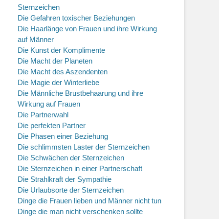
Sternzeichen
Die Gefahren toxischer Beziehungen
Die Haarlänge von Frauen und ihre Wirkung
auf Männer
Die Kunst der Komplimente
Die Macht der Planeten
Die Macht des Aszendenten
Die Magie der Winterliebe
Die Männliche Brustbehaarung und ihre
Wirkung auf Frauen
Die Partnerwahl
Die perfekten Partner
Die Phasen einer Beziehung
Die schlimmsten Laster der Sternzeichen
Die Schwächen der Sternzeichen
Die Sternzeichen in einer Partnerschaft
Die Strahlkraft der Sympathie
Die Urlaubsorte der Sternzeichen
Dinge die Frauen lieben und Männer nicht tun
Dinge die man nicht verschenken sollte