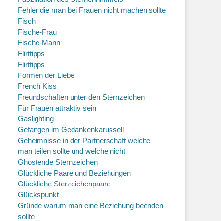
Fehler die man bei Frauen nicht machen sollte
Fisch
Fische-Frau
Fische-Mann
Flirttipps
Flirttipps
Formen der Liebe
French Kiss
Freundschaften unter den Sternzeichen
Für Frauen attraktiv sein
Gaslighting
Gefangen im Gedankenkarussell
Geheimnisse in der Partnerschaft welche
man teilen sollte und welche nicht
Ghostende Sternzeichen
Glückliche Paare und Beziehungen
Glückliche Sterzeichenpaare
Glückspunkt
Gründe warum man eine Beziehung beenden
sollte