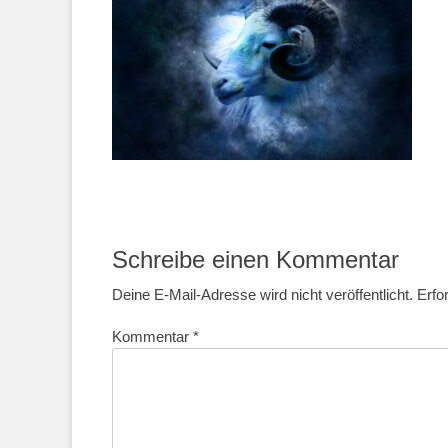
Schreibe einen Kommentar
Deine E-Mail-Adresse wird nicht veröffentlicht.
Erfo
Kommentar
*