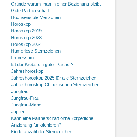
Gründe warum man in einer Beziehung bleibt
Gute Partnerschaft
Hochsensible Menschen
Horoskop
Horoskop 2019
Horoskop 2023
Horoskop 2024
Humorlose Sternzeichen
Impressum
Ist der Krebs ein guter Partner?
Jahreshoroskop
Jahreshoroskop 2025 für alle Sternzeichen
Jahreshoroskop Chinesischen Sternzeichen
Jungfrau
Jungfrau-Frau
Jungfrau-Mann
Jupiter
Kann eine Partnerschaft ohne körperliche
Anziehung funktionieren?
Kinderanzahl der Sternzeichen