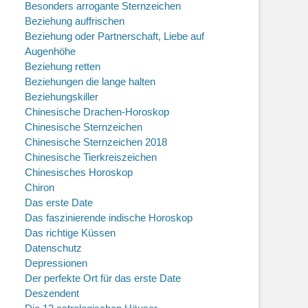
Besonders arrogante Sternzeichen
Beziehung auffrischen
Beziehung oder Partnerschaft, Liebe auf
Augenhöhe
Beziehung retten
Beziehungen die lange halten
Beziehungskiller
Chinesische Drachen-Horoskop
Chinesische Sternzeichen
Chinesische Sternzeichen 2018
Chinesische Tierkreiszeichen
Chinesisches Horoskop
Chiron
Das erste Date
Das faszinierende indische Horoskop
Das richtige Küssen
Datenschutz
Depressionen
Der perfekte Ort für das erste Date
Deszendent