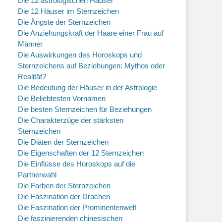
Die 12 astrologischen Häuser
Die 12 Häuser im Sternzeichen
Die Ängste der Sternzeichen
Die Anziehungskraft der Haare einer Frau auf
Männer
Die Auswirkungen des Horoskops und
Sternzeichens auf Beziehungen: Mythos oder
Realität?
Die Bedeutung der Häuser in der Astrologie
Die Beliebtesten Vornamen
Die besten Sternzeichen für Beziehungen
Die Charakterzüge der stärksten
Sternzeichen
Die Diäten der Sternzeichen
Die Eigenschaften der 12 Sternzeichen
Die Einflüsse des Horoskops auf die
Partnerwahl
Die Farben der Sternzeichen
Die Faszination der Drachen
Die Faszination der Prominentenwelt
Die faszinierenden chinesischen