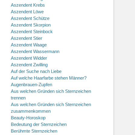
Aszendent Krebs
Aszendent Löwe
Aszendent Schütze
Aszendent Skorpion
Aszendent Steinbock
Aszendent Stier
Aszendent Waage
Aszendent Wassermann
Aszendent Widder
Aszendent Zwilling
Auf der Suche nach Liebe
Auf welche Haarfarbe stehen Männer?
Augenbrauen-Zupfen
Aus welchen Gründen sich Sternzeichen
trennen
Aus welchen Gründen sich Sternzeichen
zusammenkommen
Beauty-Horoskop
Bedeutung der Sternzeichen
Berühmte Sternzeichen