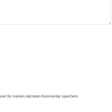
wser für meinen nächsten Kommentar speichern.