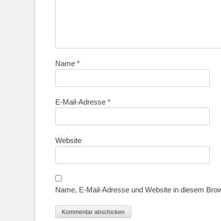
Name
*
E-Mail-Adresse
*
Website
Name, E-Mail-Adresse und Website in diesem Bro