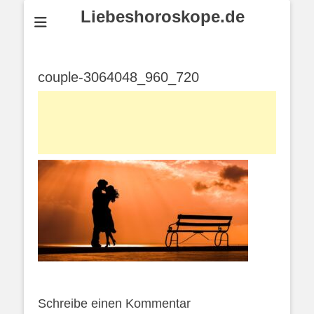
Liebeshoroskope.de
couple-3064048_960_720
Schreibe einen Kommentar