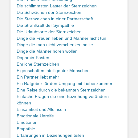
Die schlimmsten Laster der Sternzeichen
Die Schwächen der Sternzeichen
Die Sternzeichen in einer Partnerschaft
Die Strahlkraft der Sympathie
Die Urlaubsorte der Sternzeichen
Dinge die Frauen lieben und Männer nicht tun
Dinge die man nicht verschenken sollte
Dinge die Männer hören wollen
Dopamin-Fasten
Ehrliche Sternzeichen
Eigenschaften intelligenter Menschen
Ein Partner liebt mehr
Ein Ratgeber für den Umgang mit Liebeskummer
Eine Reise durch die bekannten Sternzeichen
Einfache Fragen die eine Beziehung verändern
können
Einsamkeit und Alleinsein
Emotionale Unreife
Emotionen
Empathie
Erfahrungen in Beziehungen teilen