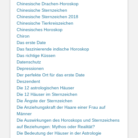
Chinesische Drachen-Horoskop
Chinesische Sternzeichen
Chinesische Sternzeichen 2018
Chinesische Tierkreiszeichen
Chinesisches Horoskop
Chiron
Das erste Date
Das faszinierende indische Horoskop
Das richtige Küssen
Datenschutz
Depressionen
Der perfekte Ort für das erste Date
Deszendent
Die 12 astrologischen Häuser
Die 12 Häuser im Sternzeichen
Die Ängste der Sternzeichen
Die Anziehungskraft der Haare einer Frau auf
Männer
Die Auswirkungen des Horoskops und Sternzeichens
auf Beziehungen: Mythos oder Realität?
Die Bedeutung der Häuser in der Astrologie