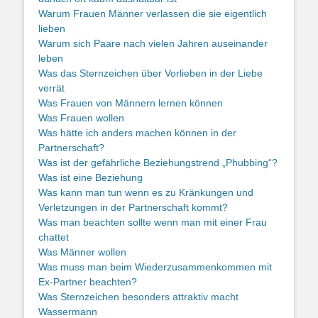
Warum Frauen Männer verlassen die sie eigentlich
lieben
Warum sich Paare nach vielen Jahren auseinander
leben
Was das Sternzeichen über Vorlieben in der Liebe
verrät
Was Frauen von Männern lernen können
Was Frauen wollen
Was hätte ich anders machen können in der
Partnerschaft?
Was ist der gefährliche Beziehungstrend „Phubbing“?
Was ist eine Beziehung
Was kann man tun wenn es zu Kränkungen und
Verletzungen in der Partnerschaft kommt?
Was man beachten sollte wenn man mit einer Frau
chattet
Was Männer wollen
Was muss man beim Wiederzusammenkommen mit
Ex-Partner beachten?
Was Sternzeichen besonders attraktiv macht
Wassermann