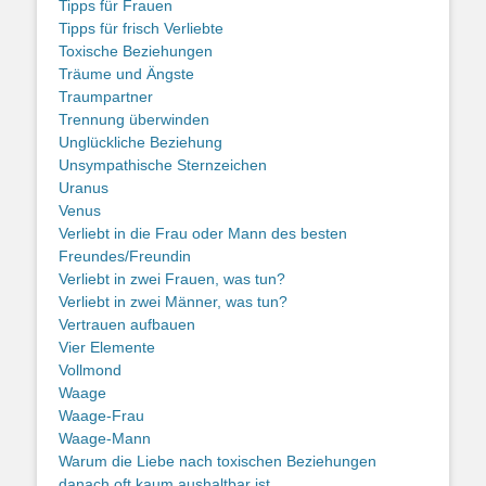
Tipps für Frauen
Tipps für frisch Verliebte
Toxische Beziehungen
Träume und Ängste
Traumpartner
Trennung überwinden
Unglückliche Beziehung
Unsympathische Sternzeichen
Uranus
Venus
Verliebt in die Frau oder Mann des besten
Freundes/Freundin
Verliebt in zwei Frauen, was tun?
Verliebt in zwei Männer, was tun?
Vertrauen aufbauen
Vier Elemente
Vollmond
Waage
Waage-Frau
Waage-Mann
Warum die Liebe nach toxischen Beziehungen
danach oft kaum aushaltbar ist