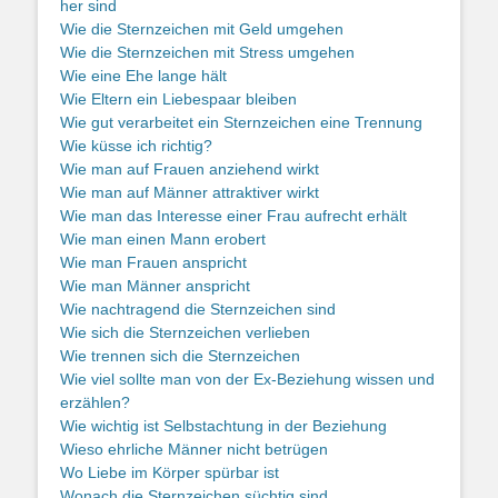
her sind
Wie die Sternzeichen mit Geld umgehen
Wie die Sternzeichen mit Stress umgehen
Wie eine Ehe lange hält
Wie Eltern ein Liebespaar bleiben
Wie gut verarbeitet ein Sternzeichen eine Trennung
Wie küsse ich richtig?
Wie man auf Frauen anziehend wirkt
Wie man auf Männer attraktiver wirkt
Wie man das Interesse einer Frau aufrecht erhält
Wie man einen Mann erobert
Wie man Frauen anspricht
Wie man Männer anspricht
Wie nachtragend die Sternzeichen sind
Wie sich die Sternzeichen verlieben
Wie trennen sich die Sternzeichen
Wie viel sollte man von der Ex-Beziehung wissen und
erzählen?
Wie wichtig ist Selbstachtung in der Beziehung
Wieso ehrliche Männer nicht betrügen
Wo Liebe im Körper spürbar ist
Wonach die Sternzeichen süchtig sind