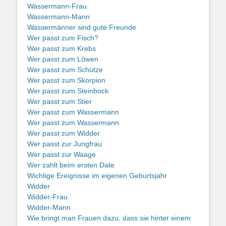
Wassermann-Frau
Wassermann-Mann
Wassermänner sind gute Freunde
Wer passt zum Fisch?
Wer passt zum Krebs
Wer passt zum Löwen
Wer passt zum Schütze
Wer passt zum Skorpion
Wer passt zum Steinbock
Wer passt zum Stier
Wer passt zum Wassermann
Wer passt zum Wassermann
Wer passt zum Widder
Wer passt zur Jungfrau
Wer passt zur Waage
Wer zahlt beim ersten Date
Wichtige Ereignisse im eigenen Geburtsjahr
Widder
Widder-Frau
Widder-Mann
Wie bringt man Frauen dazu, dass sie hinter einem