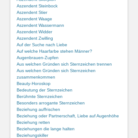
Aszendent Steinbock
Aszendent Stier
Aszendent Waage
Aszendent Wassermann
Aszendent Widder
Aszendent Zwilling
Auf der Suche nach Liebe
Auf welche Haarfarbe stehen Männer?
Augenbrauen-Zupfen
Aus welchen Gründen sich Sternzeichen trennen
Aus welchen Gründen sich Sternzeichen
zusammenkommen
Beauty-Horoskop
Bedeutung der Sternzeichen
Berühmte Sternzeichen
Besonders arrogante Sternzeichen
Beziehung auffrischen
Beziehung oder Partnerschaft, Liebe auf Augenhöhe
Beziehung retten
Beziehungen die lange halten
Beziehungskiller