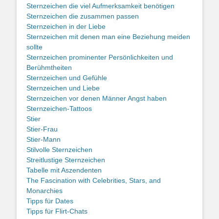
Sternzeichen die viel Aufmerksamkeit benötigen
Sternzeichen die zusammen passen
Sternzeichen in der Liebe
Sternzeichen mit denen man eine Beziehung meiden
sollte
Sternzeichen prominenter Persönlichkeiten und
Berühmtheiten
Sternzeichen und Gefühle
Sternzeichen und Liebe
Sternzeichen vor denen Männer Angst haben
Sternzeichen-Tattoos
Stier
Stier-Frau
Stier-Mann
Stilvolle Sternzeichen
Streitlustige Sternzeichen
Tabelle mit Aszendenten
The Fascination with Celebrities, Stars, and
Monarchies
Tipps für Dates
Tipps für Flirt-Chats