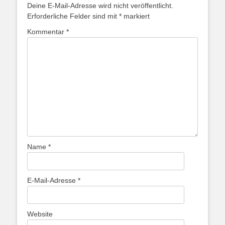
Deine E-Mail-Adresse wird nicht veröffentlicht.
Erforderliche Felder sind mit
*
markiert
Kommentar
*
Name
*
E-Mail-Adresse
*
Website