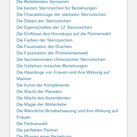
Die Beliebtesten Vornamen
Die besten Sternzeichen für Beziehungen
Die Charakterzüge der stärksten Sternzeichen
Die Diäten der Sternzeichen
Die Eigenschaften der 12 Sternzeichen
Die Einflüsse des Horoskops auf die Partnerwahl
Die Farben der Sternzeichen
Die Faszination der Drachen
Die Faszination der Prominentenwelt
Die faszinierenden chinesischen Sternzeichen
Die Gefahren toxischer Beziehungen
Die Haarlänge von Frauen und ihre Wirkung auf
Männer
Die Kunst der Komplimente
Die Macht der Planeten
Die Macht des Aszendenten
Die Magie der Winterliebe
Die Männliche Brustbehaarung und ihre Wirkung auf
Frauen
Die Partnerwahl
Die perfekten Partner
Die Phasen einer Beziehung