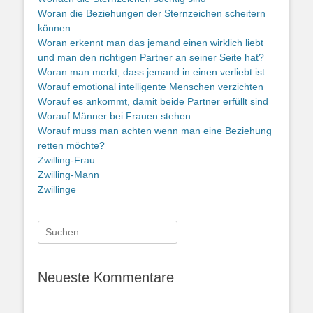
Woran die Beziehungen der Sternzeichen scheitern
können
Woran erkennt man das jemand einen wirklich liebt
und man den richtigen Partner an seiner Seite hat?
Woran man merkt, dass jemand in einen verliebt ist
Worauf emotional intelligente Menschen verzichten
Worauf es ankommt, damit beide Partner erfüllt sind
Worauf Männer bei Frauen stehen
Worauf muss man achten wenn man eine Beziehung
retten möchte?
Zwilling-Frau
Zwilling-Mann
Zwillinge
Suche
nach:
Neueste Kommentare