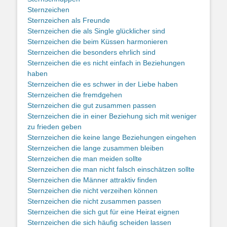
Sternzeichen
Sternzeichen als Freunde
Sternzeichen die als Single glücklicher sind
Sternzeichen die beim Küssen harmonieren
Sternzeichen die besonders ehrlich sind
Sternzeichen die es nicht einfach in Beziehungen
haben
Sternzeichen die es schwer in der Liebe haben
Sternzeichen die fremdgehen
Sternzeichen die gut zusammen passen
Sternzeichen die in einer Beziehung sich mit weniger
zu frieden geben
Sternzeichen die keine lange Beziehungen eingehen
Sternzeichen die lange zusammen bleiben
Sternzeichen die man meiden sollte
Sternzeichen die man nicht falsch einschätzen sollte
Sternzeichen die Männer attraktiv finden
Sternzeichen die nicht verzeihen können
Sternzeichen die nicht zusammen passen
Sternzeichen die sich gut für eine Heirat eignen
Sternzeichen die sich häufig scheiden lassen