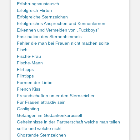
Erfahrungsaustausch
Erfolgreich Flirten
Erfolgreiche Sternzeichen
Erfolgreiches Ansprechen und Kennenlernen
Erkennen und Vermeiden von „Fuckboys“
Faszination des Sternenhimmels
Fehler die man bei Frauen nicht machen sollte
Fisch
Fische-Frau
Fische-Mann
Flirttipps
Flirttipps
Formen der Liebe
French Kiss
Freundschaften unter den Sternzeichen
Für Frauen attraktiv sein
Gaslighting
Gefangen im Gedankenkarussell
Geheimnisse in der Partnerschaft welche man teilen
sollte und welche nicht
Ghostende Sternzeichen