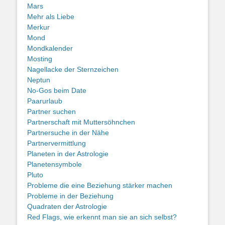
Mars
Mehr als Liebe
Merkur
Mond
Mondkalender
Mosting
Nagellacke der Sternzeichen
Neptun
No-Gos beim Date
Paarurlaub
Partner suchen
Partnerschaft mit Muttersöhnchen
Partnersuche in der Nähe
Partnervermittlung
Planeten in der Astrologie
Planetensymbole
Pluto
Probleme die eine Beziehung stärker machen
Probleme in der Beziehung
Quadraten der Astrologie
Red Flags, wie erkennt man sie an sich selbst?