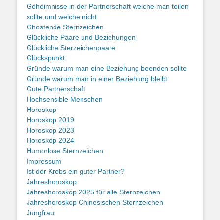
Geheimnisse in der Partnerschaft welche man teilen
sollte und welche nicht
Ghostende Sternzeichen
Glückliche Paare und Beziehungen
Glückliche Sterzeichenpaare
Glückspunkt
Gründe warum man eine Beziehung beenden sollte
Gründe warum man in einer Beziehung bleibt
Gute Partnerschaft
Hochsensible Menschen
Horoskop
Horoskop 2019
Horoskop 2023
Horoskop 2024
Humorlose Sternzeichen
Impressum
Ist der Krebs ein guter Partner?
Jahreshoroskop
Jahreshoroskop 2025 für alle Sternzeichen
Jahreshoroskop Chinesischen Sternzeichen
Jungfrau