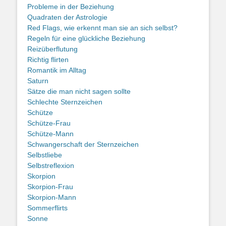
Probleme in der Beziehung
Quadraten der Astrologie
Red Flags, wie erkennt man sie an sich selbst?
Regeln für eine glückliche Beziehung
Reizüberflutung
Richtig flirten
Romantik im Alltag
Saturn
Sätze die man nicht sagen sollte
Schlechte Sternzeichen
Schütze
Schütze-Frau
Schütze-Mann
Schwangerschaft der Sternzeichen
Selbstliebe
Selbstreflexion
Skorpion
Skorpion-Frau
Skorpion-Mann
Sommerflirts
Sonne