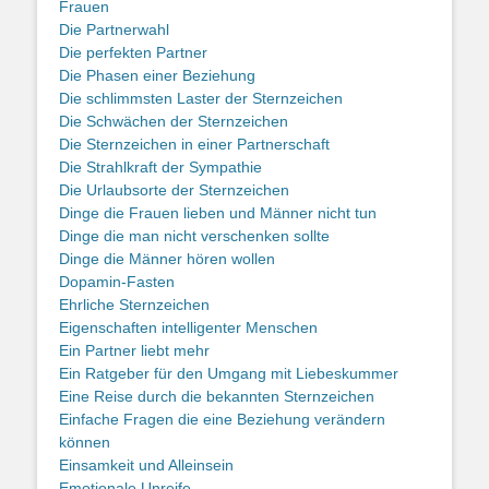
Frauen
Die Partnerwahl
Die perfekten Partner
Die Phasen einer Beziehung
Die schlimmsten Laster der Sternzeichen
Die Schwächen der Sternzeichen
Die Sternzeichen in einer Partnerschaft
Die Strahlkraft der Sympathie
Die Urlaubsorte der Sternzeichen
Dinge die Frauen lieben und Männer nicht tun
Dinge die man nicht verschenken sollte
Dinge die Männer hören wollen
Dopamin-Fasten
Ehrliche Sternzeichen
Eigenschaften intelligenter Menschen
Ein Partner liebt mehr
Ein Ratgeber für den Umgang mit Liebeskummer
Eine Reise durch die bekannten Sternzeichen
Einfache Fragen die eine Beziehung verändern
können
Einsamkeit und Alleinsein
Emotionale Unreife