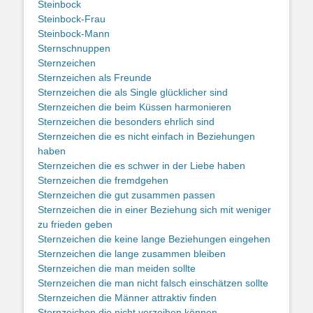
Steinbock
Steinbock-Frau
Steinbock-Mann
Sternschnuppen
Sternzeichen
Sternzeichen als Freunde
Sternzeichen die als Single glücklicher sind
Sternzeichen die beim Küssen harmonieren
Sternzeichen die besonders ehrlich sind
Sternzeichen die es nicht einfach in Beziehungen
haben
Sternzeichen die es schwer in der Liebe haben
Sternzeichen die fremdgehen
Sternzeichen die gut zusammen passen
Sternzeichen die in einer Beziehung sich mit weniger
zu frieden geben
Sternzeichen die keine lange Beziehungen eingehen
Sternzeichen die lange zusammen bleiben
Sternzeichen die man meiden sollte
Sternzeichen die man nicht falsch einschätzen sollte
Sternzeichen die Männer attraktiv finden
Sternzeichen die nicht verzeihen können