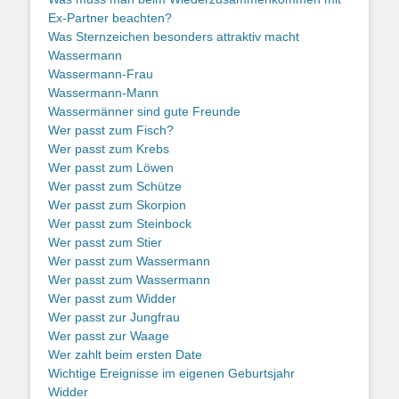
Ex-Partner beachten?
Was Sternzeichen besonders attraktiv macht
Wassermann
Wassermann-Frau
Wassermann-Mann
Wassermänner sind gute Freunde
Wer passt zum Fisch?
Wer passt zum Krebs
Wer passt zum Löwen
Wer passt zum Schütze
Wer passt zum Skorpion
Wer passt zum Steinbock
Wer passt zum Stier
Wer passt zum Wassermann
Wer passt zum Wassermann
Wer passt zum Widder
Wer passt zur Jungfrau
Wer passt zur Waage
Wer zahlt beim ersten Date
Wichtige Ereignisse im eigenen Geburtsjahr
Widder