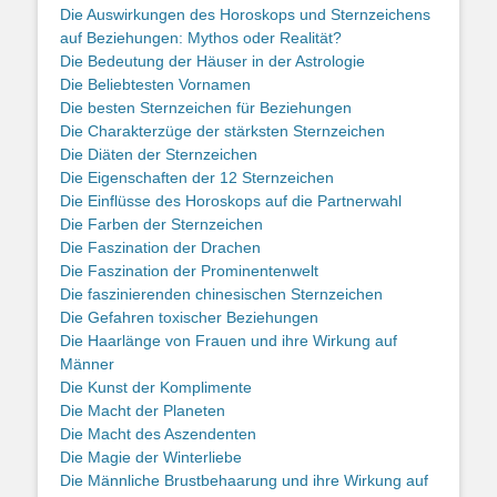
Die Auswirkungen des Horoskops und Sternzeichens
auf Beziehungen: Mythos oder Realität?
Die Bedeutung der Häuser in der Astrologie
Die Beliebtesten Vornamen
Die besten Sternzeichen für Beziehungen
Die Charakterzüge der stärksten Sternzeichen
Die Diäten der Sternzeichen
Die Eigenschaften der 12 Sternzeichen
Die Einflüsse des Horoskops auf die Partnerwahl
Die Farben der Sternzeichen
Die Faszination der Drachen
Die Faszination der Prominentenwelt
Die faszinierenden chinesischen Sternzeichen
Die Gefahren toxischer Beziehungen
Die Haarlänge von Frauen und ihre Wirkung auf
Männer
Die Kunst der Komplimente
Die Macht der Planeten
Die Macht des Aszendenten
Die Magie der Winterliebe
Die Männliche Brustbehaarung und ihre Wirkung auf