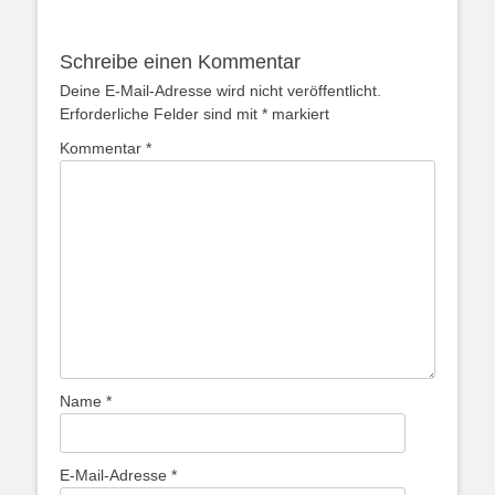
Schreibe einen Kommentar
Deine E-Mail-Adresse wird nicht veröffentlicht.
Erforderliche Felder sind mit
*
markiert
Kommentar
*
Name
*
E-Mail-Adresse
*