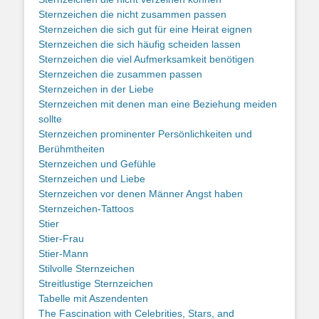
Sternzeichen die nicht zusammen passen
Sternzeichen die sich gut für eine Heirat eignen
Sternzeichen die sich häufig scheiden lassen
Sternzeichen die viel Aufmerksamkeit benötigen
Sternzeichen die zusammen passen
Sternzeichen in der Liebe
Sternzeichen mit denen man eine Beziehung meiden
sollte
Sternzeichen prominenter Persönlichkeiten und
Berühmtheiten
Sternzeichen und Gefühle
Sternzeichen und Liebe
Sternzeichen vor denen Männer Angst haben
Sternzeichen-Tattoos
Stier
Stier-Frau
Stier-Mann
Stilvolle Sternzeichen
Streitlustige Sternzeichen
Tabelle mit Aszendenten
The Fascination with Celebrities, Stars, and