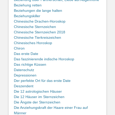
Beziehung retten
Beziehungen die lange halten
Beziehungskiller
Chinesische Drachen-Horoskop
Chinesische Sternzeichen
Chinesische Sternzeichen 2018
Chinesische Tierkreiszeichen
Chinesisches Horoskop
Chiron
Das erste Date
Das faszinierende indische Horoskop
Das richtige Küssen
Datenschutz
Depressionen
Der perfekte Ort für das erste Date
Deszendent
Die 12 astrologischen Häuser
Die 12 Häuser im Sternzeichen
Die Ängste der Sternzeichen
Die Anziehungskraft der Haare einer Frau auf
Männer