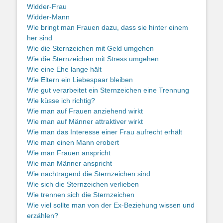
Widder-Frau
Widder-Mann
Wie bringt man Frauen dazu, dass sie hinter einem
her sind
Wie die Sternzeichen mit Geld umgehen
Wie die Sternzeichen mit Stress umgehen
Wie eine Ehe lange hält
Wie Eltern ein Liebespaar bleiben
Wie gut verarbeitet ein Sternzeichen eine Trennung
Wie küsse ich richtig?
Wie man auf Frauen anziehend wirkt
Wie man auf Männer attraktiver wirkt
Wie man das Interesse einer Frau aufrecht erhält
Wie man einen Mann erobert
Wie man Frauen anspricht
Wie man Männer anspricht
Wie nachtragend die Sternzeichen sind
Wie sich die Sternzeichen verlieben
Wie trennen sich die Sternzeichen
Wie viel sollte man von der Ex-Beziehung wissen und
erzählen?