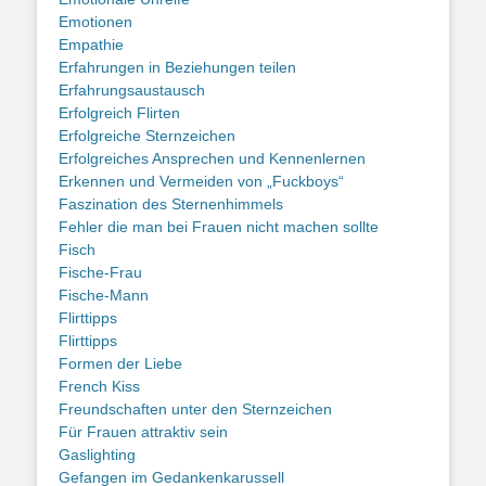
Emotionen
Empathie
Erfahrungen in Beziehungen teilen
Erfahrungsaustausch
Erfolgreich Flirten
Erfolgreiche Sternzeichen
Erfolgreiches Ansprechen und Kennenlernen
Erkennen und Vermeiden von „Fuckboys“
Faszination des Sternenhimmels
Fehler die man bei Frauen nicht machen sollte
Fisch
Fische-Frau
Fische-Mann
Flirttipps
Flirttipps
Formen der Liebe
French Kiss
Freundschaften unter den Sternzeichen
Für Frauen attraktiv sein
Gaslighting
Gefangen im Gedankenkarussell