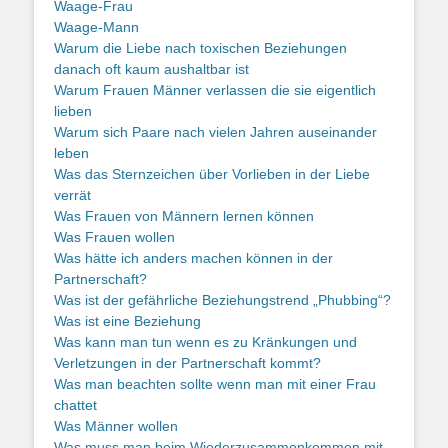
Waage-Frau
Waage-Mann
Warum die Liebe nach toxischen Beziehungen
danach oft kaum aushaltbar ist
Warum Frauen Männer verlassen die sie eigentlich
lieben
Warum sich Paare nach vielen Jahren auseinander
leben
Was das Sternzeichen über Vorlieben in der Liebe
verrät
Was Frauen von Männern lernen können
Was Frauen wollen
Was hätte ich anders machen können in der
Partnerschaft?
Was ist der gefährliche Beziehungstrend „Phubbing“?
Was ist eine Beziehung
Was kann man tun wenn es zu Kränkungen und
Verletzungen in der Partnerschaft kommt?
Was man beachten sollte wenn man mit einer Frau
chattet
Was Männer wollen
Was muss man beim Wiederzusammenkommen mit