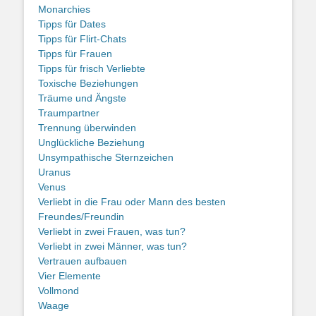
Monarchies
Tipps für Dates
Tipps für Flirt-Chats
Tipps für Frauen
Tipps für frisch Verliebte
Toxische Beziehungen
Träume und Ängste
Traumpartner
Trennung überwinden
Unglückliche Beziehung
Unsympathische Sternzeichen
Uranus
Venus
Verliebt in die Frau oder Mann des besten
Freundes/Freundin
Verliebt in zwei Frauen, was tun?
Verliebt in zwei Männer, was tun?
Vertrauen aufbauen
Vier Elemente
Vollmond
Waage