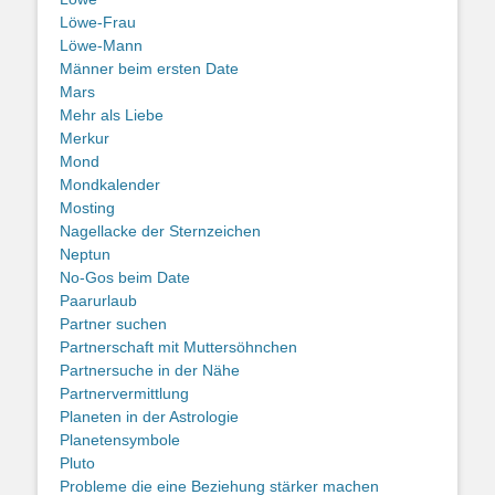
Löwe-Frau
Löwe-Mann
Männer beim ersten Date
Mars
Mehr als Liebe
Merkur
Mond
Mondkalender
Mosting
Nagellacke der Sternzeichen
Neptun
No-Gos beim Date
Paarurlaub
Partner suchen
Partnerschaft mit Muttersöhnchen
Partnersuche in der Nähe
Partnervermittlung
Planeten in der Astrologie
Planetensymbole
Pluto
Probleme die eine Beziehung stärker machen