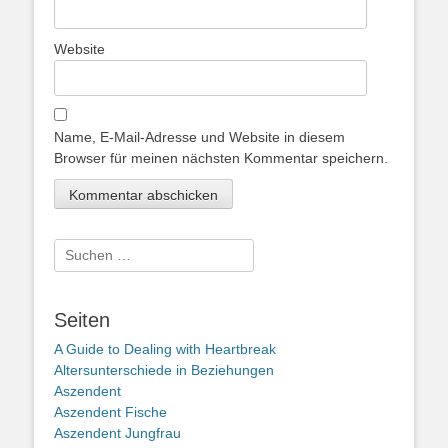
Website
Name, E-Mail-Adresse und Website in diesem
Browser für meinen nächsten Kommentar speichern.
Suche
nach:
Seiten
A Guide to Dealing with Heartbreak
Altersunterschiede in Beziehungen
Aszendent
Aszendent Fische
Aszendent Jungfrau