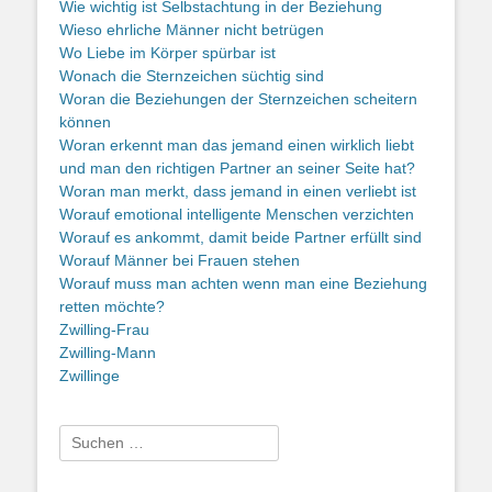
Wie wichtig ist Selbstachtung in der Beziehung
Wieso ehrliche Männer nicht betrügen
Wo Liebe im Körper spürbar ist
Wonach die Sternzeichen süchtig sind
Woran die Beziehungen der Sternzeichen scheitern
können
Woran erkennt man das jemand einen wirklich liebt
und man den richtigen Partner an seiner Seite hat?
Woran man merkt, dass jemand in einen verliebt ist
Worauf emotional intelligente Menschen verzichten
Worauf es ankommt, damit beide Partner erfüllt sind
Worauf Männer bei Frauen stehen
Worauf muss man achten wenn man eine Beziehung
retten möchte?
Zwilling-Frau
Zwilling-Mann
Zwillinge
Suche
nach: