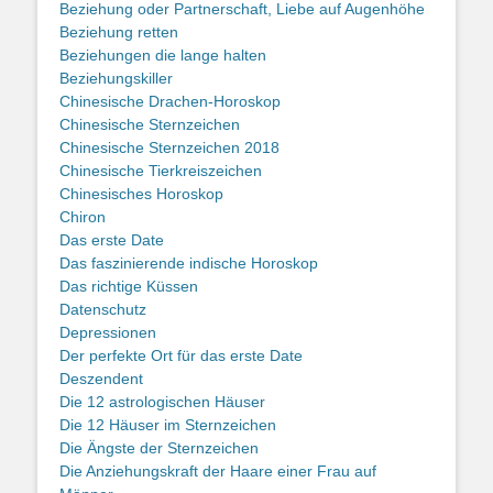
Beziehung oder Partnerschaft, Liebe auf Augenhöhe
Beziehung retten
Beziehungen die lange halten
Beziehungskiller
Chinesische Drachen-Horoskop
Chinesische Sternzeichen
Chinesische Sternzeichen 2018
Chinesische Tierkreiszeichen
Chinesisches Horoskop
Chiron
Das erste Date
Das faszinierende indische Horoskop
Das richtige Küssen
Datenschutz
Depressionen
Der perfekte Ort für das erste Date
Deszendent
Die 12 astrologischen Häuser
Die 12 Häuser im Sternzeichen
Die Ängste der Sternzeichen
Die Anziehungskraft der Haare einer Frau auf