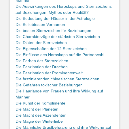
Männer
Die Auswirkungen des Horoskops und Sternzeichens
auf Beziehungen: Mythos oder Realität?
Die Bedeutung der Häuser in der Astrologie
Die Beliebtesten Vornamen
Die besten Sternzeichen für Beziehungen
Die Charakterzüge der stärksten Sternzeichen
Die Diäten der Sternzeichen
Die Eigenschaften der 12 Sternzeichen
Die Einflüsse des Horoskops auf die Partnerwahl
Die Farben der Sternzeichen
Die Faszination der Drachen
Die Faszination der Prominentenwelt
Die faszinierenden chinesischen Sternzeichen
Die Gefahren toxischer Beziehungen
Die Haarlänge von Frauen und ihre Wirkung auf
Männer
Die Kunst der Komplimente
Die Macht der Planeten
Die Macht des Aszendenten
Die Magie der Winterliebe
Die Männliche Brustbehaarung und ihre Wirkung auf