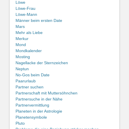
Löwe
Löwe-Frau
Löwe-Mann
Männer beim ersten Date
Mars
Mehr als Liebe
Merkur
Mond
Mondkalender
Mosting
Nagellacke der Sternzeichen
Neptun
No-Gos beim Date
Paarurlaub
Partner suchen
Partnerschaft mit Muttersöhnchen
Partnersuche in der Nähe
Partnervermittlung
Planeten in der Astrologie
Planetensymbole
Pluto