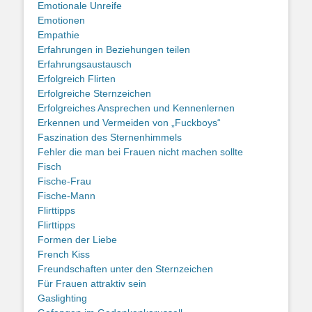
Emotionale Unreife
Emotionen
Empathie
Erfahrungen in Beziehungen teilen
Erfahrungsaustausch
Erfolgreich Flirten
Erfolgreiche Sternzeichen
Erfolgreiches Ansprechen und Kennenlernen
Erkennen und Vermeiden von „Fuckboys“
Faszination des Sternenhimmels
Fehler die man bei Frauen nicht machen sollte
Fisch
Fische-Frau
Fische-Mann
Flirttipps
Flirttipps
Formen der Liebe
French Kiss
Freundschaften unter den Sternzeichen
Für Frauen attraktiv sein
Gaslighting