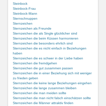
Steinbock
Steinbock-Frau
Steinbock-Mann
Sternschnuppen
Sternzeichen
Sternzeichen als Freunde
Sternzeichen die als Single glücklicher sind
Sternzeichen die beim Küssen harmonieren
Sternzeichen die besonders ehrlich sind
Sternzeichen die es nicht einfach in Beziehungen
haben
Sternzeichen die es schwer in der Liebe haben
Sternzeichen die fremdgehen
Sternzeichen die gut zusammen passen
Sternzeichen die in einer Beziehung sich mit weniger
zu frieden geben
Sternzeichen die keine lange Beziehungen eingehen
Sternzeichen die lange zusammen bleiben
Sternzeichen die man meiden sollte
Sternzeichen die man nicht falsch einschätzen sollte
Sternzeichen die Männer attraktiv finden