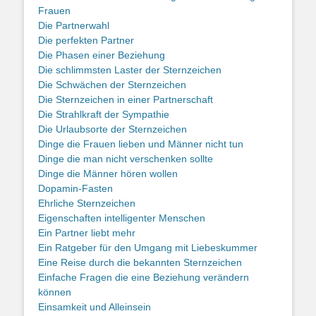
Frauen
Die Partnerwahl
Die perfekten Partner
Die Phasen einer Beziehung
Die schlimmsten Laster der Sternzeichen
Die Schwächen der Sternzeichen
Die Sternzeichen in einer Partnerschaft
Die Strahlkraft der Sympathie
Die Urlaubsorte der Sternzeichen
Dinge die Frauen lieben und Männer nicht tun
Dinge die man nicht verschenken sollte
Dinge die Männer hören wollen
Dopamin-Fasten
Ehrliche Sternzeichen
Eigenschaften intelligenter Menschen
Ein Partner liebt mehr
Ein Ratgeber für den Umgang mit Liebeskummer
Eine Reise durch die bekannten Sternzeichen
Einfache Fragen die eine Beziehung verändern
können
Einsamkeit und Alleinsein