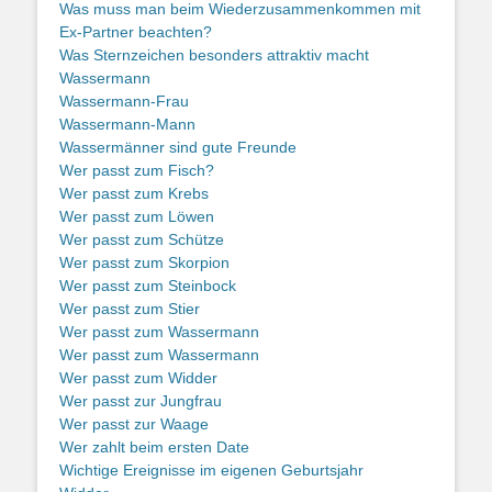
Was muss man beim Wiederzusammenkommen mit
Ex-Partner beachten?
Was Sternzeichen besonders attraktiv macht
Wassermann
Wassermann-Frau
Wassermann-Mann
Wassermänner sind gute Freunde
Wer passt zum Fisch?
Wer passt zum Krebs
Wer passt zum Löwen
Wer passt zum Schütze
Wer passt zum Skorpion
Wer passt zum Steinbock
Wer passt zum Stier
Wer passt zum Wassermann
Wer passt zum Wassermann
Wer passt zum Widder
Wer passt zur Jungfrau
Wer passt zur Waage
Wer zahlt beim ersten Date
Wichtige Ereignisse im eigenen Geburtsjahr