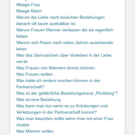
Waage-Frau
Waage-Mann
Warum die Liebe nach toxischen Beziehungen
danach oft kaum aushaltbar ist
Warum Frauen Männer verlassen die sie eigentlich
lieben
Warum sich Paare nach vielen Jahren auseinander
leben
Was das Sternzeichen über Vorlieben in der Liebe
verrät
Was Frauen von Männern lernen können
Was Frauen wollen
Was hätte ich anders machen können in der
Partnerschaft?
Was ist der gefährliche Beziehungstrend „Phubbing“?
Was ist eine Beziehung
Was kann man tun wenn es zu Kränkungen und
Verletzungen in der Partnerschaft kommt?
Was man beachten sollte wenn man mit einer Frau
chattet
Was Männer wollen