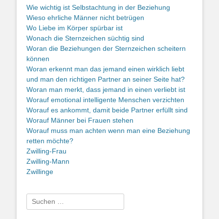
Wie wichtig ist Selbstachtung in der Beziehung
Wieso ehrliche Männer nicht betrügen
Wo Liebe im Körper spürbar ist
Wonach die Sternzeichen süchtig sind
Woran die Beziehungen der Sternzeichen scheitern
können
Woran erkennt man das jemand einen wirklich liebt
und man den richtigen Partner an seiner Seite hat?
Woran man merkt, dass jemand in einen verliebt ist
Worauf emotional intelligente Menschen verzichten
Worauf es ankommt, damit beide Partner erfüllt sind
Worauf Männer bei Frauen stehen
Worauf muss man achten wenn man eine Beziehung
retten möchte?
Zwilling-Frau
Zwilling-Mann
Zwillinge
Suche
nach: