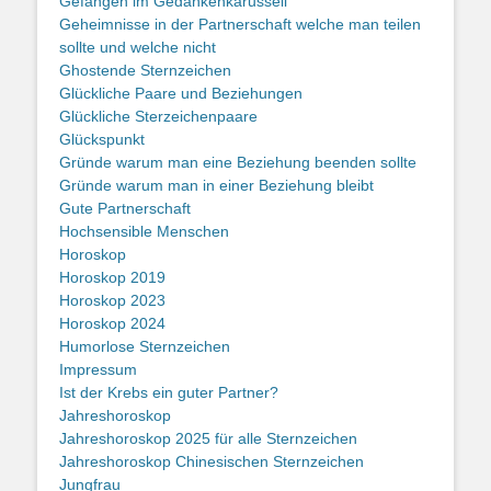
Gefangen im Gedankenkarussell
Geheimnisse in der Partnerschaft welche man teilen
sollte und welche nicht
Ghostende Sternzeichen
Glückliche Paare und Beziehungen
Glückliche Sterzeichenpaare
Glückspunkt
Gründe warum man eine Beziehung beenden sollte
Gründe warum man in einer Beziehung bleibt
Gute Partnerschaft
Hochsensible Menschen
Horoskop
Horoskop 2019
Horoskop 2023
Horoskop 2024
Humorlose Sternzeichen
Impressum
Ist der Krebs ein guter Partner?
Jahreshoroskop
Jahreshoroskop 2025 für alle Sternzeichen
Jahreshoroskop Chinesischen Sternzeichen
Jungfrau