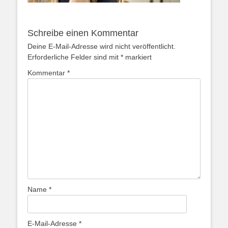
Schreibe einen Kommentar
Deine E-Mail-Adresse wird nicht veröffentlicht.
Erforderliche Felder sind mit
*
markiert
Kommentar
*
Name
*
E-Mail-Adresse
*