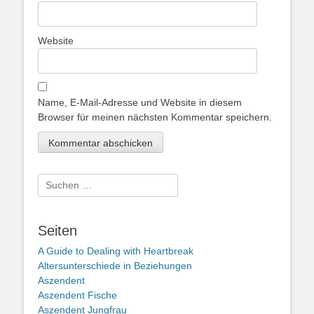
Website
Name, E-Mail-Adresse und Website in diesem
Browser für meinen nächsten Kommentar speichern.
Suche
nach:
Seiten
A Guide to Dealing with Heartbreak
Altersunterschiede in Beziehungen
Aszendent
Aszendent Fische
Aszendent Jungfrau