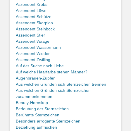
Aszendent Krebs
Aszendent Löwe
Aszendent Schütze
Aszendent Skorpion
Aszendent Steinbock
Aszendent Stier
Aszendent Waage
Aszendent Wassermann
Aszendent Widder
Aszendent Zwilling
Auf der Suche nach Liebe
Auf welche Haarfarbe stehen Männer?
Augenbrauen-Zupfen
Aus welchen Gründen sich Sternzeichen trennen
Aus welchen Gründen sich Sternzeichen
zusammenkommen
Beauty-Horoskop
Bedeutung der Sternzeichen
Berühmte Sternzeichen
Besonders arrogante Sternzeichen
Beziehung auffrischen