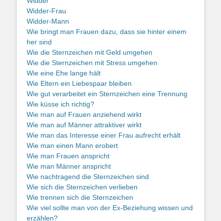
Widder
Widder-Frau
Widder-Mann
Wie bringt man Frauen dazu, dass sie hinter einem
her sind
Wie die Sternzeichen mit Geld umgehen
Wie die Sternzeichen mit Stress umgehen
Wie eine Ehe lange hält
Wie Eltern ein Liebespaar bleiben
Wie gut verarbeitet ein Sternzeichen eine Trennung
Wie küsse ich richtig?
Wie man auf Frauen anziehend wirkt
Wie man auf Männer attraktiver wirkt
Wie man das Interesse einer Frau aufrecht erhält
Wie man einen Mann erobert
Wie man Frauen anspricht
Wie man Männer anspricht
Wie nachtragend die Sternzeichen sind
Wie sich die Sternzeichen verlieben
Wie trennen sich die Sternzeichen
Wie viel sollte man von der Ex-Beziehung wissen und
erzählen?