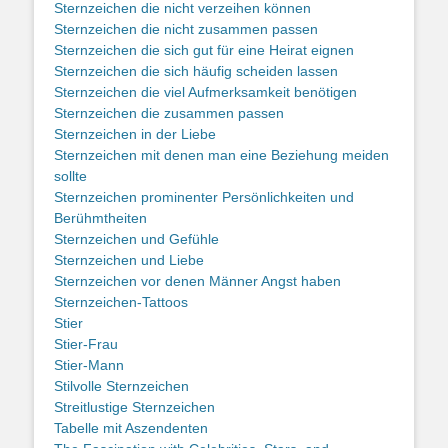
Sternzeichen die nicht verzeihen können
Sternzeichen die nicht zusammen passen
Sternzeichen die sich gut für eine Heirat eignen
Sternzeichen die sich häufig scheiden lassen
Sternzeichen die viel Aufmerksamkeit benötigen
Sternzeichen die zusammen passen
Sternzeichen in der Liebe
Sternzeichen mit denen man eine Beziehung meiden
sollte
Sternzeichen prominenter Persönlichkeiten und
Berühmtheiten
Sternzeichen und Gefühle
Sternzeichen und Liebe
Sternzeichen vor denen Männer Angst haben
Sternzeichen-Tattoos
Stier
Stier-Frau
Stier-Mann
Stilvolle Sternzeichen
Streitlustige Sternzeichen
Tabelle mit Aszendenten