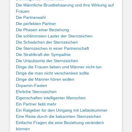
Die Männliche Brustbehaarung und ihre Wirkung auf
Frauen
Die Partnerwahl
Die perfekten Partner
Die Phasen einer Beziehung
Die schlimmsten Laster der Sternzeichen
Die Schwächen der Sternzeichen
Die Sternzeichen in einer Partnerschaft
Die Strahlkraft der Sympathie
Die Urlaubsorte der Sternzeichen
Dinge die Frauen lieben und Männer nicht tun
Dinge die man nicht verschenken sollte
Dinge die Männer hören wollen
Dopamin-Fasten
Ehrliche Sternzeichen
Eigenschaften intelligenter Menschen
Ein Partner liebt mehr
Ein Ratgeber für den Umgang mit Liebeskummer
Eine Reise durch die bekannten Sternzeichen
Einfache Fragen die eine Beziehung verändern
können