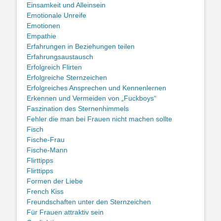
Einsamkeit und Alleinsein
Emotionale Unreife
Emotionen
Empathie
Erfahrungen in Beziehungen teilen
Erfahrungsaustausch
Erfolgreich Flirten
Erfolgreiche Sternzeichen
Erfolgreiches Ansprechen und Kennenlernen
Erkennen und Vermeiden von „Fuckboys“
Faszination des Sternenhimmels
Fehler die man bei Frauen nicht machen sollte
Fisch
Fische-Frau
Fische-Mann
Flirttipps
Flirttipps
Formen der Liebe
French Kiss
Freundschaften unter den Sternzeichen
Für Frauen attraktiv sein