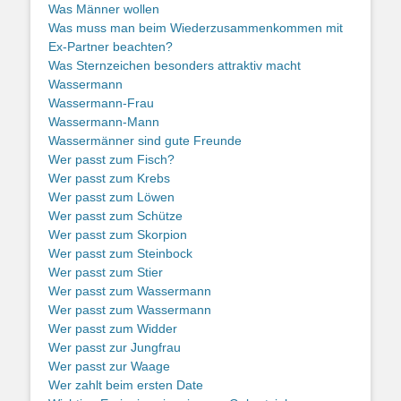
Was Männer wollen
Was muss man beim Wiederzusammenkommen mit
Ex-Partner beachten?
Was Sternzeichen besonders attraktiv macht
Wassermann
Wassermann-Frau
Wassermann-Mann
Wassermänner sind gute Freunde
Wer passt zum Fisch?
Wer passt zum Krebs
Wer passt zum Löwen
Wer passt zum Schütze
Wer passt zum Skorpion
Wer passt zum Steinbock
Wer passt zum Stier
Wer passt zum Wassermann
Wer passt zum Wassermann
Wer passt zum Widder
Wer passt zur Jungfrau
Wer passt zur Waage
Wer zahlt beim ersten Date