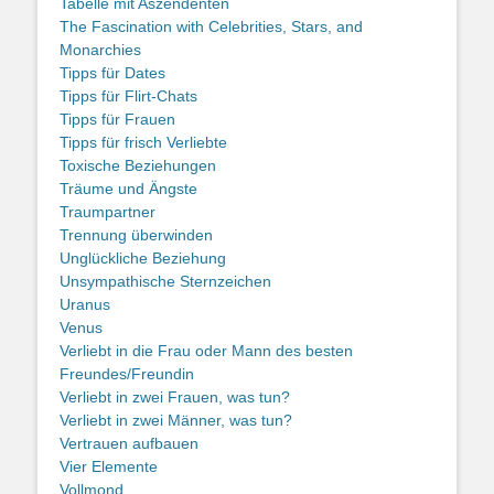
Tabelle mit Aszendenten
The Fascination with Celebrities, Stars, and
Monarchies
Tipps für Dates
Tipps für Flirt-Chats
Tipps für Frauen
Tipps für frisch Verliebte
Toxische Beziehungen
Träume und Ängste
Traumpartner
Trennung überwinden
Unglückliche Beziehung
Unsympathische Sternzeichen
Uranus
Venus
Verliebt in die Frau oder Mann des besten
Freundes/Freundin
Verliebt in zwei Frauen, was tun?
Verliebt in zwei Männer, was tun?
Vertrauen aufbauen
Vier Elemente
Vollmond