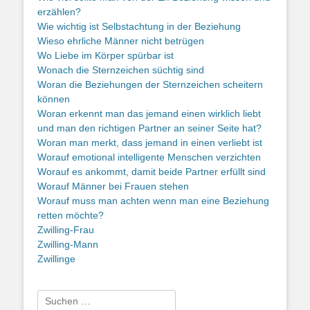
erzählen?
Wie wichtig ist Selbstachtung in der Beziehung
Wieso ehrliche Männer nicht betrügen
Wo Liebe im Körper spürbar ist
Wonach die Sternzeichen süchtig sind
Woran die Beziehungen der Sternzeichen scheitern
können
Woran erkennt man das jemand einen wirklich liebt
und man den richtigen Partner an seiner Seite hat?
Woran man merkt, dass jemand in einen verliebt ist
Worauf emotional intelligente Menschen verzichten
Worauf es ankommt, damit beide Partner erfüllt sind
Worauf Männer bei Frauen stehen
Worauf muss man achten wenn man eine Beziehung
retten möchte?
Zwilling-Frau
Zwilling-Mann
Zwillinge
Suche