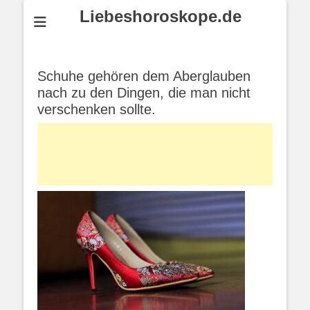
Liebeshoroskope.de
Schuhe gehören dem Aberglauben
nach zu den Dingen, die man nicht
verschenken sollte.