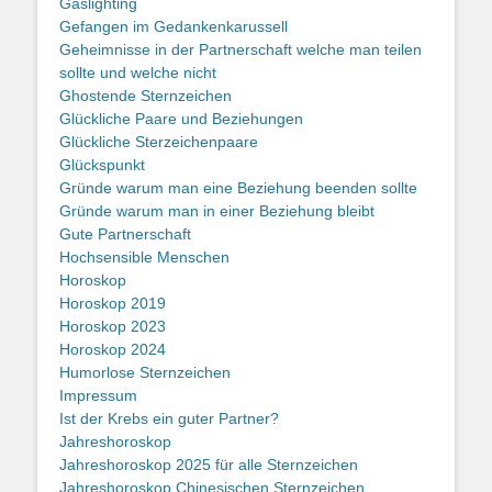
Gaslighting
Gefangen im Gedankenkarussell
Geheimnisse in der Partnerschaft welche man teilen
sollte und welche nicht
Ghostende Sternzeichen
Glückliche Paare und Beziehungen
Glückliche Sterzeichenpaare
Glückspunkt
Gründe warum man eine Beziehung beenden sollte
Gründe warum man in einer Beziehung bleibt
Gute Partnerschaft
Hochsensible Menschen
Horoskop
Horoskop 2019
Horoskop 2023
Horoskop 2024
Humorlose Sternzeichen
Impressum
Ist der Krebs ein guter Partner?
Jahreshoroskop
Jahreshoroskop 2025 für alle Sternzeichen
Jahreshoroskop Chinesischen Sternzeichen