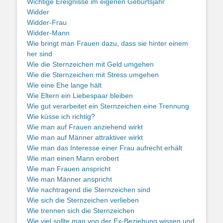
Wichtige Ereignisse im eigenen Geburtsjahr
Widder
Widder-Frau
Widder-Mann
Wie bringt man Frauen dazu, dass sie hinter einem
her sind
Wie die Sternzeichen mit Geld umgehen
Wie die Sternzeichen mit Stress umgehen
Wie eine Ehe lange hält
Wie Eltern ein Liebespaar bleiben
Wie gut verarbeitet ein Sternzeichen eine Trennung
Wie küsse ich richtig?
Wie man auf Frauen anziehend wirkt
Wie man auf Männer attraktiver wirkt
Wie man das Interesse einer Frau aufrecht erhält
Wie man einen Mann erobert
Wie man Frauen anspricht
Wie man Männer anspricht
Wie nachtragend die Sternzeichen sind
Wie sich die Sternzeichen verlieben
Wie trennen sich die Sternzeichen
Wie viel sollte man von der Ex-Beziehung wissen und