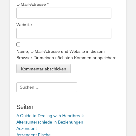
E-Mail-Adresse
*
Website
Name, E-Mail-Adresse und Website in diesem
Browser für meinen nächsten Kommentar speichern.
Suche
nach:
Seiten
A Guide to Dealing with Heartbreak
Altersunterschiede in Beziehungen
Aszendent
Aszendent Fische