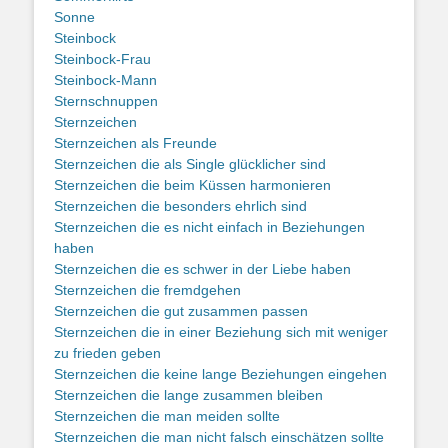
Sonne
Steinbock
Steinbock-Frau
Steinbock-Mann
Sternschnuppen
Sternzeichen
Sternzeichen als Freunde
Sternzeichen die als Single glücklicher sind
Sternzeichen die beim Küssen harmonieren
Sternzeichen die besonders ehrlich sind
Sternzeichen die es nicht einfach in Beziehungen
haben
Sternzeichen die es schwer in der Liebe haben
Sternzeichen die fremdgehen
Sternzeichen die gut zusammen passen
Sternzeichen die in einer Beziehung sich mit weniger
zu frieden geben
Sternzeichen die keine lange Beziehungen eingehen
Sternzeichen die lange zusammen bleiben
Sternzeichen die man meiden sollte
Sternzeichen die man nicht falsch einschätzen sollte