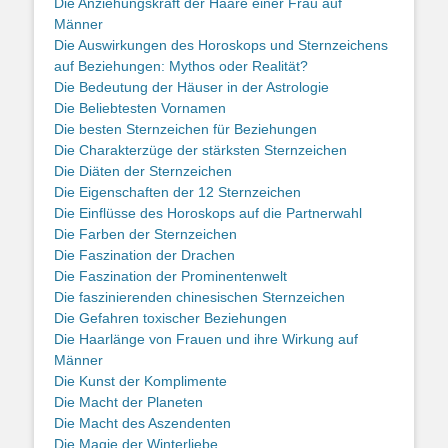
Die Anziehungskraft der Haare einer Frau auf
Männer
Die Auswirkungen des Horoskops und Sternzeichens
auf Beziehungen: Mythos oder Realität?
Die Bedeutung der Häuser in der Astrologie
Die Beliebtesten Vornamen
Die besten Sternzeichen für Beziehungen
Die Charakterzüge der stärksten Sternzeichen
Die Diäten der Sternzeichen
Die Eigenschaften der 12 Sternzeichen
Die Einflüsse des Horoskops auf die Partnerwahl
Die Farben der Sternzeichen
Die Faszination der Drachen
Die Faszination der Prominentenwelt
Die faszinierenden chinesischen Sternzeichen
Die Gefahren toxischer Beziehungen
Die Haarlänge von Frauen und ihre Wirkung auf
Männer
Die Kunst der Komplimente
Die Macht der Planeten
Die Macht des Aszendenten
Die Magie der Winterliebe