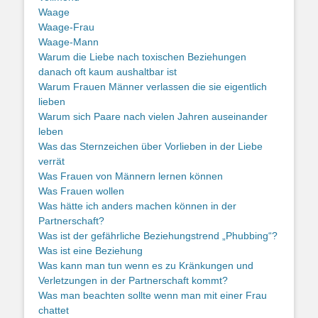
Waage
Waage-Frau
Waage-Mann
Warum die Liebe nach toxischen Beziehungen
danach oft kaum aushaltbar ist
Warum Frauen Männer verlassen die sie eigentlich
lieben
Warum sich Paare nach vielen Jahren auseinander
leben
Was das Sternzeichen über Vorlieben in der Liebe
verrät
Was Frauen von Männern lernen können
Was Frauen wollen
Was hätte ich anders machen können in der
Partnerschaft?
Was ist der gefährliche Beziehungstrend „Phubbing“?
Was ist eine Beziehung
Was kann man tun wenn es zu Kränkungen und
Verletzungen in der Partnerschaft kommt?
Was man beachten sollte wenn man mit einer Frau
chattet