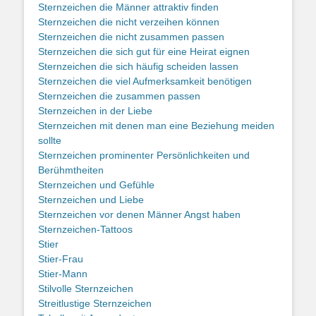
Sternzeichen die Männer attraktiv finden
Sternzeichen die nicht verzeihen können
Sternzeichen die nicht zusammen passen
Sternzeichen die sich gut für eine Heirat eignen
Sternzeichen die sich häufig scheiden lassen
Sternzeichen die viel Aufmerksamkeit benötigen
Sternzeichen die zusammen passen
Sternzeichen in der Liebe
Sternzeichen mit denen man eine Beziehung meiden
sollte
Sternzeichen prominenter Persönlichkeiten und
Berühmtheiten
Sternzeichen und Gefühle
Sternzeichen und Liebe
Sternzeichen vor denen Männer Angst haben
Sternzeichen-Tattoos
Stier
Stier-Frau
Stier-Mann
Stilvolle Sternzeichen
Streitlustige Sternzeichen