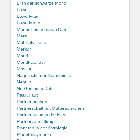
Lilith der schwarze Mond
Löwe
Löwe-Frau
Löwe-Mann
Männer beim ersten Date
Mars
Mehr als Liebe
Merkur
Mond
Mondkalender
Mosting
Nagellacke der Sternzeichen
Neptun
No-Gos beim Date
Paarurlaub
Partner suchen
Partnerschaft mit Muttersöhnchen
Partnersuche in der Nähe
Partnervermittlung
Planeten in der Astrologie
Planetensymbole