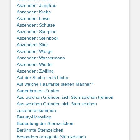
Aszendent Jungfrau
Aszendent Krebs
Aszendent Löwe
Aszendent Schütze
Aszendent Skorpion
Aszendent Steinbock
Aszendent Stier
Aszendent Waage
Aszendent Wassermann
Aszendent Widder
Aszendent Zwilling
Auf der Suche nach Liebe
Auf welche Haarfarbe stehen Männer?
Augenbrauen-Zupfen
Aus welchen Gründen sich Sternzeichen trennen
Aus welchen Gründen sich Sternzeichen
zusammenkommen
Beauty-Horoskop
Bedeutung der Sternzeichen
Berühmte Sternzeichen
Besonders arrogante Sternzeichen