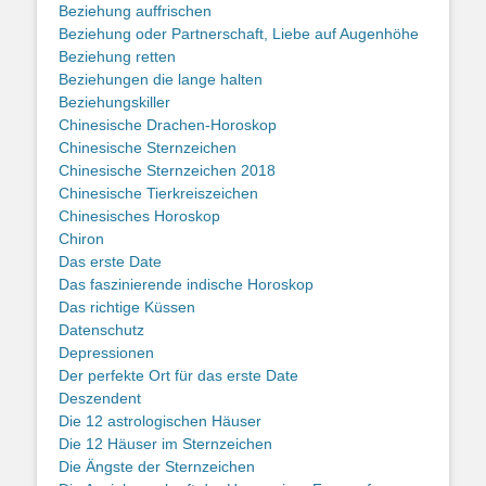
Beziehung auffrischen
Beziehung oder Partnerschaft, Liebe auf Augenhöhe
Beziehung retten
Beziehungen die lange halten
Beziehungskiller
Chinesische Drachen-Horoskop
Chinesische Sternzeichen
Chinesische Sternzeichen 2018
Chinesische Tierkreiszeichen
Chinesisches Horoskop
Chiron
Das erste Date
Das faszinierende indische Horoskop
Das richtige Küssen
Datenschutz
Depressionen
Der perfekte Ort für das erste Date
Deszendent
Die 12 astrologischen Häuser
Die 12 Häuser im Sternzeichen
Die Ängste der Sternzeichen