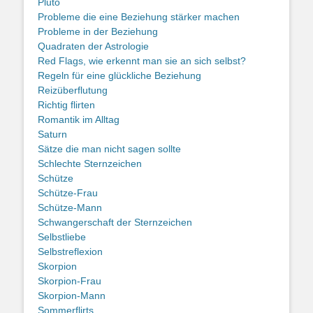
Pluto
Probleme die eine Beziehung stärker machen
Probleme in der Beziehung
Quadraten der Astrologie
Red Flags, wie erkennt man sie an sich selbst?
Regeln für eine glückliche Beziehung
Reizüberflutung
Richtig flirten
Romantik im Alltag
Saturn
Sätze die man nicht sagen sollte
Schlechte Sternzeichen
Schütze
Schütze-Frau
Schütze-Mann
Schwangerschaft der Sternzeichen
Selbstliebe
Selbstreflexion
Skorpion
Skorpion-Frau
Skorpion-Mann
Sommerflirts