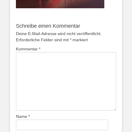
Schreibe einen Kommentar
Deine E-Mail-Adresse wird nicht veröffentlicht.
Erforderliche Felder sind mit
*
markiert
Kommentar
*
Name
*