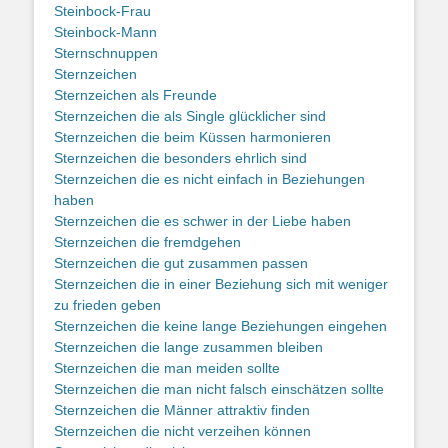
Steinbock-Frau
Steinbock-Mann
Sternschnuppen
Sternzeichen
Sternzeichen als Freunde
Sternzeichen die als Single glücklicher sind
Sternzeichen die beim Küssen harmonieren
Sternzeichen die besonders ehrlich sind
Sternzeichen die es nicht einfach in Beziehungen
haben
Sternzeichen die es schwer in der Liebe haben
Sternzeichen die fremdgehen
Sternzeichen die gut zusammen passen
Sternzeichen die in einer Beziehung sich mit weniger
zu frieden geben
Sternzeichen die keine lange Beziehungen eingehen
Sternzeichen die lange zusammen bleiben
Sternzeichen die man meiden sollte
Sternzeichen die man nicht falsch einschätzen sollte
Sternzeichen die Männer attraktiv finden
Sternzeichen die nicht verzeihen können