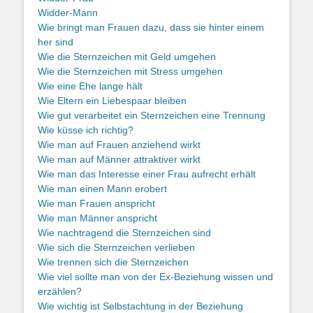
Widder-Mann
Wie bringt man Frauen dazu, dass sie hinter einem
her sind
Wie die Sternzeichen mit Geld umgehen
Wie die Sternzeichen mit Stress umgehen
Wie eine Ehe lange hält
Wie Eltern ein Liebespaar bleiben
Wie gut verarbeitet ein Sternzeichen eine Trennung
Wie küsse ich richtig?
Wie man auf Frauen anziehend wirkt
Wie man auf Männer attraktiver wirkt
Wie man das Interesse einer Frau aufrecht erhält
Wie man einen Mann erobert
Wie man Frauen anspricht
Wie man Männer anspricht
Wie nachtragend die Sternzeichen sind
Wie sich die Sternzeichen verlieben
Wie trennen sich die Sternzeichen
Wie viel sollte man von der Ex-Beziehung wissen und
erzählen?
Wie wichtig ist Selbstachtung in der Beziehung