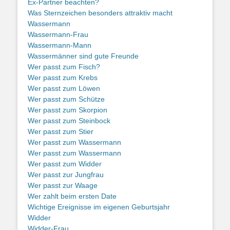
Ex-Partner beachten?
Was Sternzeichen besonders attraktiv macht
Wassermann
Wassermann-Frau
Wassermann-Mann
Wassermänner sind gute Freunde
Wer passt zum Fisch?
Wer passt zum Krebs
Wer passt zum Löwen
Wer passt zum Schütze
Wer passt zum Skorpion
Wer passt zum Steinbock
Wer passt zum Stier
Wer passt zum Wassermann
Wer passt zum Wassermann
Wer passt zum Widder
Wer passt zur Jungfrau
Wer passt zur Waage
Wer zahlt beim ersten Date
Wichtige Ereignisse im eigenen Geburtsjahr
Widder
Widder-Frau