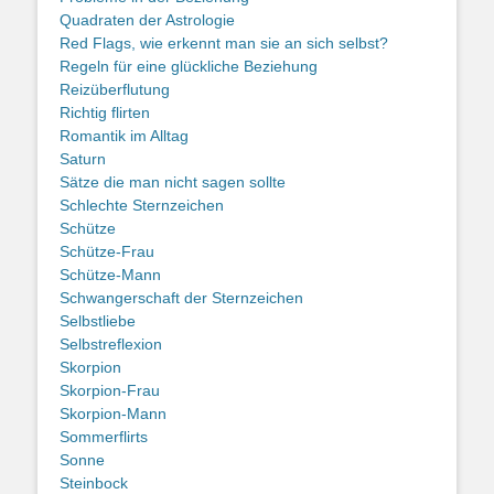
Quadraten der Astrologie
Red Flags, wie erkennt man sie an sich selbst?
Regeln für eine glückliche Beziehung
Reizüberflutung
Richtig flirten
Romantik im Alltag
Saturn
Sätze die man nicht sagen sollte
Schlechte Sternzeichen
Schütze
Schütze-Frau
Schütze-Mann
Schwangerschaft der Sternzeichen
Selbstliebe
Selbstreflexion
Skorpion
Skorpion-Frau
Skorpion-Mann
Sommerflirts
Sonne
Steinbock