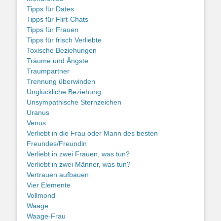
Tipps für Dates
Tipps für Flirt-Chats
Tipps für Frauen
Tipps für frisch Verliebte
Toxische Beziehungen
Träume und Ängste
Traumpartner
Trennung überwinden
Unglückliche Beziehung
Unsympathische Sternzeichen
Uranus
Venus
Verliebt in die Frau oder Mann des besten
Freundes/Freundin
Verliebt in zwei Frauen, was tun?
Verliebt in zwei Männer, was tun?
Vertrauen aufbauen
Vier Elemente
Vollmond
Waage
Waage-Frau