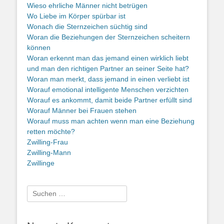
Wieso ehrliche Männer nicht betrügen
Wo Liebe im Körper spürbar ist
Wonach die Sternzeichen süchtig sind
Woran die Beziehungen der Sternzeichen scheitern
können
Woran erkennt man das jemand einen wirklich liebt
und man den richtigen Partner an seiner Seite hat?
Woran man merkt, dass jemand in einen verliebt ist
Worauf emotional intelligente Menschen verzichten
Worauf es ankommt, damit beide Partner erfüllt sind
Worauf Männer bei Frauen stehen
Worauf muss man achten wenn man eine Beziehung
retten möchte?
Zwilling-Frau
Zwilling-Mann
Zwillinge
Suche
nach: