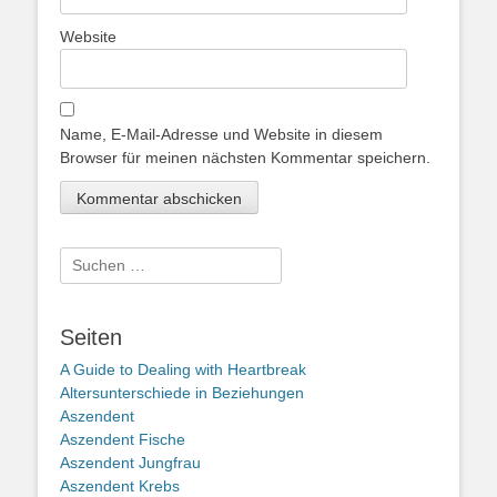
Website
Name, E-Mail-Adresse und Website in diesem
Browser für meinen nächsten Kommentar speichern.
Suche
nach:
Seiten
A Guide to Dealing with Heartbreak
Altersunterschiede in Beziehungen
Aszendent
Aszendent Fische
Aszendent Jungfrau
Aszendent Krebs