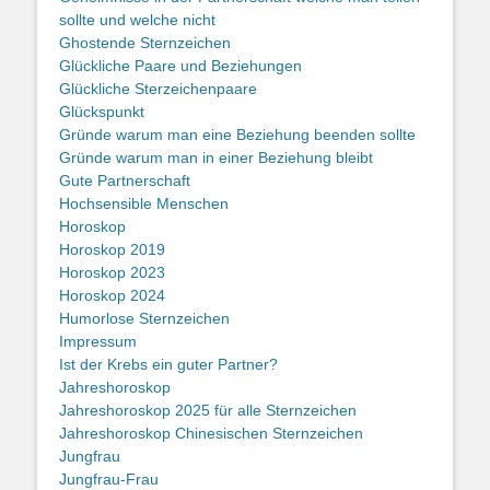
sollte und welche nicht
Ghostende Sternzeichen
Glückliche Paare und Beziehungen
Glückliche Sterzeichenpaare
Glückspunkt
Gründe warum man eine Beziehung beenden sollte
Gründe warum man in einer Beziehung bleibt
Gute Partnerschaft
Hochsensible Menschen
Horoskop
Horoskop 2019
Horoskop 2023
Horoskop 2024
Humorlose Sternzeichen
Impressum
Ist der Krebs ein guter Partner?
Jahreshoroskop
Jahreshoroskop 2025 für alle Sternzeichen
Jahreshoroskop Chinesischen Sternzeichen
Jungfrau
Jungfrau-Frau