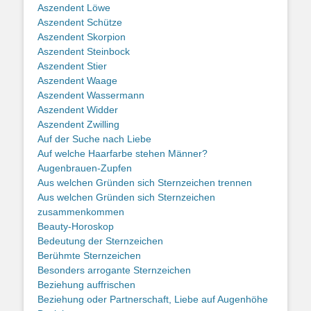
Aszendent Löwe
Aszendent Schütze
Aszendent Skorpion
Aszendent Steinbock
Aszendent Stier
Aszendent Waage
Aszendent Wassermann
Aszendent Widder
Aszendent Zwilling
Auf der Suche nach Liebe
Auf welche Haarfarbe stehen Männer?
Augenbrauen-Zupfen
Aus welchen Gründen sich Sternzeichen trennen
Aus welchen Gründen sich Sternzeichen
zusammenkommen
Beauty-Horoskop
Bedeutung der Sternzeichen
Berühmte Sternzeichen
Besonders arrogante Sternzeichen
Beziehung auffrischen
Beziehung oder Partnerschaft, Liebe auf Augenhöhe