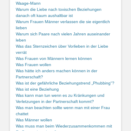
Waage-Mann
Warum die Liebe nach toxischen Beziehungen
danach oft kaum aushaltbar ist
Warum Frauen Männer verlassen die sie eigentlich
lieben
Warum sich Paare nach vielen Jahren auseinander
leben
Was das Sternzeichen über Vorlieben in der Liebe
verrät
Was Frauen von Männern lernen können
Was Frauen wollen
Was hätte ich anders machen können in der
Partnerschaft?
Was ist der gefährliche Beziehungstrend „Phubbing“?
Was ist eine Beziehung
Was kann man tun wenn es zu Kränkungen und
Verletzungen in der Partnerschaft kommt?
Was man beachten sollte wenn man mit einer Frau
chattet
Was Männer wollen
Was muss man beim Wiederzusammenkommen mit