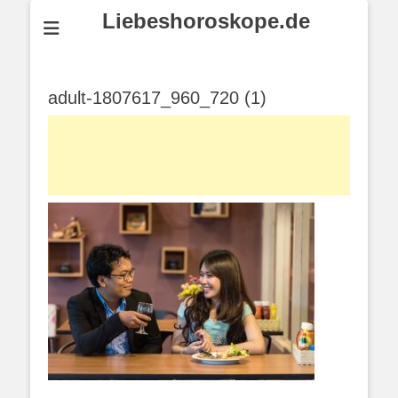
Liebeshoroskope.de
adult-1807617_960_720 (1)