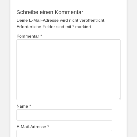
Schreibe einen Kommentar
Deine E-Mail-Adresse wird nicht veröffentlicht.
Erforderliche Felder sind mit
*
markiert
Kommentar
*
Name
*
E-Mail-Adresse
*