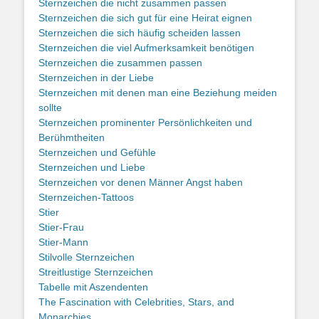
Sternzeichen die nicht zusammen passen
Sternzeichen die sich gut für eine Heirat eignen
Sternzeichen die sich häufig scheiden lassen
Sternzeichen die viel Aufmerksamkeit benötigen
Sternzeichen die zusammen passen
Sternzeichen in der Liebe
Sternzeichen mit denen man eine Beziehung meiden
sollte
Sternzeichen prominenter Persönlichkeiten und
Berühmtheiten
Sternzeichen und Gefühle
Sternzeichen und Liebe
Sternzeichen vor denen Männer Angst haben
Sternzeichen-Tattoos
Stier
Stier-Frau
Stier-Mann
Stilvolle Sternzeichen
Streitlustige Sternzeichen
Tabelle mit Aszendenten
The Fascination with Celebrities, Stars, and
Monarchies