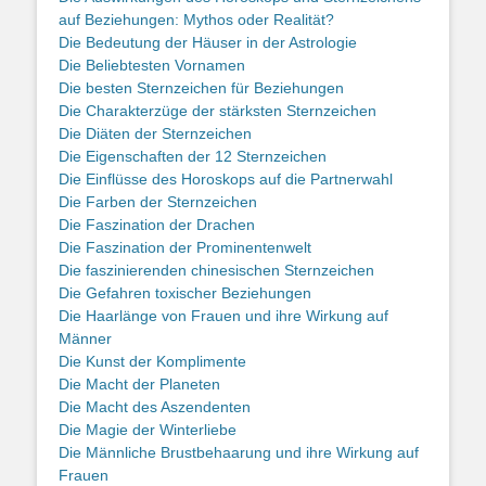
auf Beziehungen: Mythos oder Realität?
Die Bedeutung der Häuser in der Astrologie
Die Beliebtesten Vornamen
Die besten Sternzeichen für Beziehungen
Die Charakterzüge der stärksten Sternzeichen
Die Diäten der Sternzeichen
Die Eigenschaften der 12 Sternzeichen
Die Einflüsse des Horoskops auf die Partnerwahl
Die Farben der Sternzeichen
Die Faszination der Drachen
Die Faszination der Prominentenwelt
Die faszinierenden chinesischen Sternzeichen
Die Gefahren toxischer Beziehungen
Die Haarlänge von Frauen und ihre Wirkung auf
Männer
Die Kunst der Komplimente
Die Macht der Planeten
Die Macht des Aszendenten
Die Magie der Winterliebe
Die Männliche Brustbehaarung und ihre Wirkung auf
Frauen