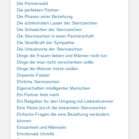
Die Partnerwahl
Die perfekten Partner
Die Phasen einer Beziehung
Die schlimmsten Laster der Sternzeichen
Die Schwächen der Sternzeichen
Die Sternzeichen in einer Partnerschaft
Die Strahlkraft der Sympathie
Die Urlaubsorte der Sternzeichen
Dinge die Frauen lieben und Männer nicht tun
Dinge die man nicht verschenken sollte
Dinge die Männer hören wollen
Dopamin-Fasten
Ehrliche Sternzeichen
Eigenschaften intelligenter Menschen
Ein Partner liebt mehr
Ein Ratgeber für den Umgang mit Liebeskummer
Eine Reise durch die bekannten Sternzeichen
Einfache Fragen die eine Beziehung verändern
können
Einsamkeit und Alleinsein
Emotionale Unreife