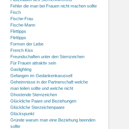
Fehler die man bei Frauen nicht machen sollte
Fisch
Fische-Frau
Fische-Mann
Flirttipps
Flirttipps
Formen der Liebe
French Kiss
Freundschaften unter den Sternzeichen
Für Frauen attraktiv sein
Gaslighting
Gefangen im Gedankenkarussell
Geheimnisse in der Partnerschaft welche
man teilen sollte und welche nicht
Ghostende Sternzeichen
Glückliche Paare und Beziehungen
Glückliche Sterzeichenpaare
Glückspunkt
Gründe warum man eine Beziehung beenden
sollte