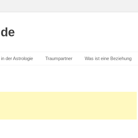
.de
in der Astrologie
Traumpartner
Was ist eine Beziehung