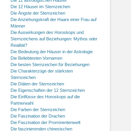
Die 12 astrologischen Häuser
Die 12 Häuser im Sternzeichen
Die Ängste der Sternzeichen
Die Anziehungskraft der Haare einer Frau auf
Männer
Die Auswirkungen des Horoskops und
Sternzeichens auf Beziehungen: Mythos oder
Realität?
Die Bedeutung der Häuser in der Astrologie
Die Beliebtesten Vornamen
Die besten Sternzeichen für Beziehungen
Die Charakterzüge der stärksten
Sternzeichen
Die Diäten der Sternzeichen
Die Eigenschaften der 12 Sternzeichen
Die Einflüsse des Horoskops auf die
Partnerwahl
Die Farben der Sternzeichen
Die Faszination der Drachen
Die Faszination der Prominentenwelt
Die faszinierenden chinesischen