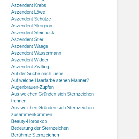
Aszendent Krebs
Aszendent Löwe
Aszendent Schütze
Aszendent Skorpion
Aszendent Steinbock
Aszendent Stier
Aszendent Waage
Aszendent Wassermann
Aszendent Widder
Aszendent Zwilling
Auf der Suche nach Liebe
Auf welche Haarfarbe stehen Männer?
Augenbrauen-Zupfen
Aus welchen Gründen sich Sternzeichen
trennen
Aus welchen Gründen sich Sternzeichen
zusammenkommen
Beauty-Horoskop
Bedeutung der Sternzeichen
Berühmte Sternzeichen