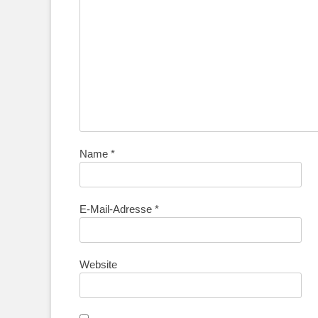
Name
*
E-Mail-Adresse
*
Website