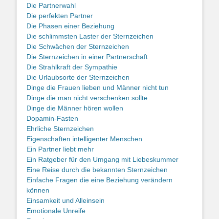
Die Partnerwahl
Die perfekten Partner
Die Phasen einer Beziehung
Die schlimmsten Laster der Sternzeichen
Die Schwächen der Sternzeichen
Die Sternzeichen in einer Partnerschaft
Die Strahlkraft der Sympathie
Die Urlaubsorte der Sternzeichen
Dinge die Frauen lieben und Männer nicht tun
Dinge die man nicht verschenken sollte
Dinge die Männer hören wollen
Dopamin-Fasten
Ehrliche Sternzeichen
Eigenschaften intelligenter Menschen
Ein Partner liebt mehr
Ein Ratgeber für den Umgang mit Liebeskummer
Eine Reise durch die bekannten Sternzeichen
Einfache Fragen die eine Beziehung verändern
können
Einsamkeit und Alleinsein
Emotionale Unreife