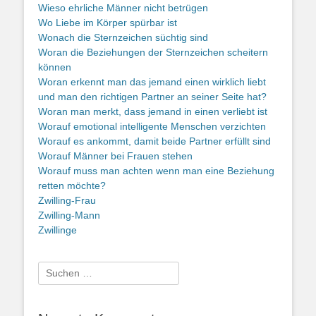
Wieso ehrliche Männer nicht betrügen
Wo Liebe im Körper spürbar ist
Wonach die Sternzeichen süchtig sind
Woran die Beziehungen der Sternzeichen scheitern
können
Woran erkennt man das jemand einen wirklich liebt
und man den richtigen Partner an seiner Seite hat?
Woran man merkt, dass jemand in einen verliebt ist
Worauf emotional intelligente Menschen verzichten
Worauf es ankommt, damit beide Partner erfüllt sind
Worauf Männer bei Frauen stehen
Worauf muss man achten wenn man eine Beziehung
retten möchte?
Zwilling-Frau
Zwilling-Mann
Zwillinge
Suche
nach: