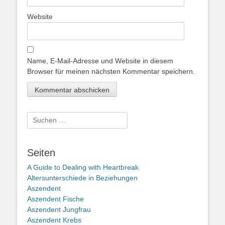
Website
Name, E-Mail-Adresse und Website in diesem
Browser für meinen nächsten Kommentar speichern.
Suche
nach:
Seiten
A Guide to Dealing with Heartbreak
Altersunterschiede in Beziehungen
Aszendent
Aszendent Fische
Aszendent Jungfrau
Aszendent Krebs