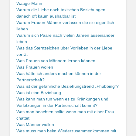
Waage-Mann
Warum die Liebe nach toxischen Beziehungen
danach oft kaum aushaltbar ist
Warum Frauen Männer verlassen die sie eigentlich
lieben
Warum sich Paare nach vielen Jahren auseinander
leben
Was das Sternzeichen über Vorlieben in der Liebe
verrät
Was Frauen von Männern lernen können
Was Frauen wollen
Was hätte ich anders machen können in der
Partnerschaft?
Was ist der gefährliche Beziehungstrend „Phubbing“?
Was ist eine Beziehung
Was kann man tun wenn es zu Kränkungen und
Verletzungen in der Partnerschaft kommt?
Was man beachten sollte wenn man mit einer Frau
chattet
Was Männer wollen
Was muss man beim Wiederzusammenkommen mit