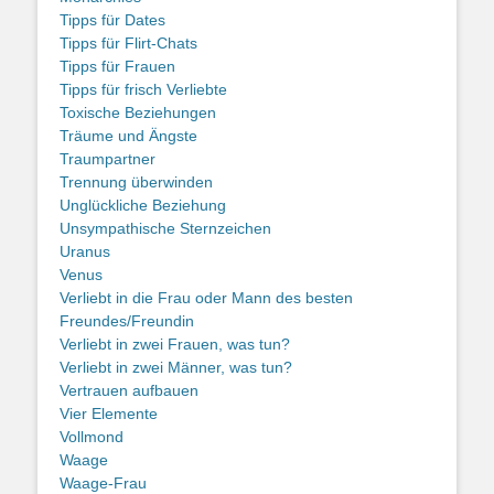
Tipps für Dates
Tipps für Flirt-Chats
Tipps für Frauen
Tipps für frisch Verliebte
Toxische Beziehungen
Träume und Ängste
Traumpartner
Trennung überwinden
Unglückliche Beziehung
Unsympathische Sternzeichen
Uranus
Venus
Verliebt in die Frau oder Mann des besten
Freundes/Freundin
Verliebt in zwei Frauen, was tun?
Verliebt in zwei Männer, was tun?
Vertrauen aufbauen
Vier Elemente
Vollmond
Waage
Waage-Frau