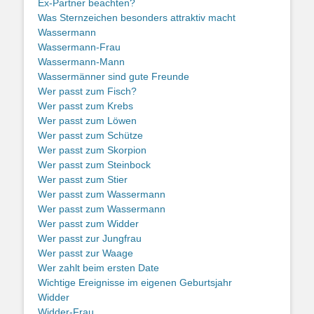
Ex-Partner beachten?
Was Sternzeichen besonders attraktiv macht
Wassermann
Wassermann-Frau
Wassermann-Mann
Wassermänner sind gute Freunde
Wer passt zum Fisch?
Wer passt zum Krebs
Wer passt zum Löwen
Wer passt zum Schütze
Wer passt zum Skorpion
Wer passt zum Steinbock
Wer passt zum Stier
Wer passt zum Wassermann
Wer passt zum Wassermann
Wer passt zum Widder
Wer passt zur Jungfrau
Wer passt zur Waage
Wer zahlt beim ersten Date
Wichtige Ereignisse im eigenen Geburtsjahr
Widder
Widder-Frau