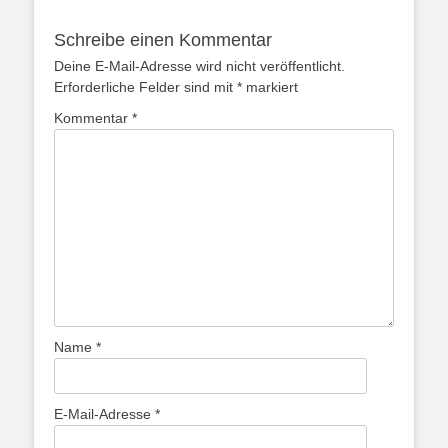
Schreibe einen Kommentar
Deine E-Mail-Adresse wird nicht veröffentlicht.
Erforderliche Felder sind mit
*
markiert
Kommentar
*
Name
*
E-Mail-Adresse
*