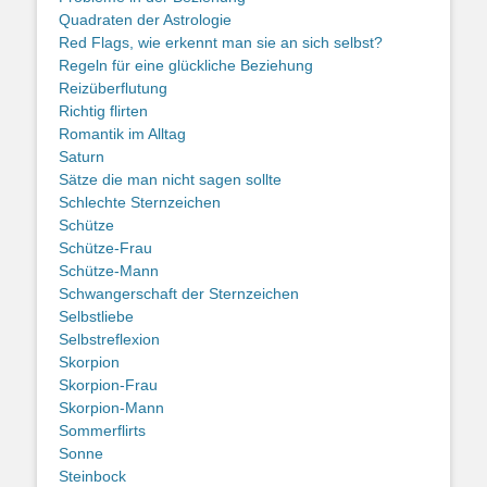
Quadraten der Astrologie
Red Flags, wie erkennt man sie an sich selbst?
Regeln für eine glückliche Beziehung
Reizüberflutung
Richtig flirten
Romantik im Alltag
Saturn
Sätze die man nicht sagen sollte
Schlechte Sternzeichen
Schütze
Schütze-Frau
Schütze-Mann
Schwangerschaft der Sternzeichen
Selbstliebe
Selbstreflexion
Skorpion
Skorpion-Frau
Skorpion-Mann
Sommerflirts
Sonne
Steinbock