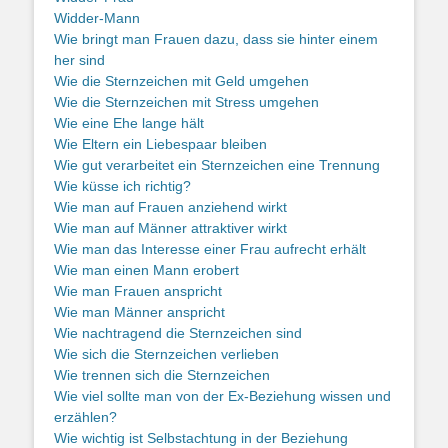
Widder-Mann
Wie bringt man Frauen dazu, dass sie hinter einem
her sind
Wie die Sternzeichen mit Geld umgehen
Wie die Sternzeichen mit Stress umgehen
Wie eine Ehe lange hält
Wie Eltern ein Liebespaar bleiben
Wie gut verarbeitet ein Sternzeichen eine Trennung
Wie küsse ich richtig?
Wie man auf Frauen anziehend wirkt
Wie man auf Männer attraktiver wirkt
Wie man das Interesse einer Frau aufrecht erhält
Wie man einen Mann erobert
Wie man Frauen anspricht
Wie man Männer anspricht
Wie nachtragend die Sternzeichen sind
Wie sich die Sternzeichen verlieben
Wie trennen sich die Sternzeichen
Wie viel sollte man von der Ex-Beziehung wissen und
erzählen?
Wie wichtig ist Selbstachtung in der Beziehung