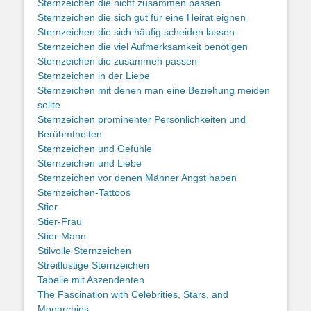
Sternzeichen die nicht zusammen passen
Sternzeichen die sich gut für eine Heirat eignen
Sternzeichen die sich häufig scheiden lassen
Sternzeichen die viel Aufmerksamkeit benötigen
Sternzeichen die zusammen passen
Sternzeichen in der Liebe
Sternzeichen mit denen man eine Beziehung meiden
sollte
Sternzeichen prominenter Persönlichkeiten und
Berühmtheiten
Sternzeichen und Gefühle
Sternzeichen und Liebe
Sternzeichen vor denen Männer Angst haben
Sternzeichen-Tattoos
Stier
Stier-Frau
Stier-Mann
Stilvolle Sternzeichen
Streitlustige Sternzeichen
Tabelle mit Aszendenten
The Fascination with Celebrities, Stars, and
Monarchies