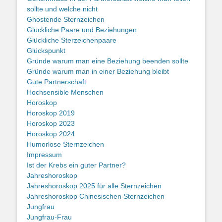
sollte und welche nicht
Ghostende Sternzeichen
Glückliche Paare und Beziehungen
Glückliche Sterzeichenpaare
Glückspunkt
Gründe warum man eine Beziehung beenden sollte
Gründe warum man in einer Beziehung bleibt
Gute Partnerschaft
Hochsensible Menschen
Horoskop
Horoskop 2019
Horoskop 2023
Horoskop 2024
Humorlose Sternzeichen
Impressum
Ist der Krebs ein guter Partner?
Jahreshoroskop
Jahreshoroskop 2025 für alle Sternzeichen
Jahreshoroskop Chinesischen Sternzeichen
Jungfrau
Jungfrau-Frau