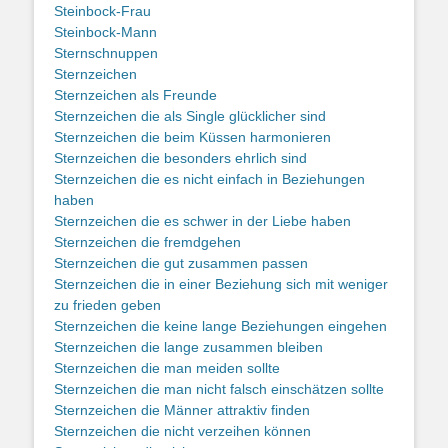
Steinbock-Frau
Steinbock-Mann
Sternschnuppen
Sternzeichen
Sternzeichen als Freunde
Sternzeichen die als Single glücklicher sind
Sternzeichen die beim Küssen harmonieren
Sternzeichen die besonders ehrlich sind
Sternzeichen die es nicht einfach in Beziehungen
haben
Sternzeichen die es schwer in der Liebe haben
Sternzeichen die fremdgehen
Sternzeichen die gut zusammen passen
Sternzeichen die in einer Beziehung sich mit weniger
zu frieden geben
Sternzeichen die keine lange Beziehungen eingehen
Sternzeichen die lange zusammen bleiben
Sternzeichen die man meiden sollte
Sternzeichen die man nicht falsch einschätzen sollte
Sternzeichen die Männer attraktiv finden
Sternzeichen die nicht verzeihen können