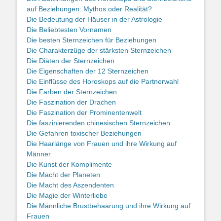
auf Beziehungen: Mythos oder Realität?
Die Bedeutung der Häuser in der Astrologie
Die Beliebtesten Vornamen
Die besten Sternzeichen für Beziehungen
Die Charakterzüge der stärksten Sternzeichen
Die Diäten der Sternzeichen
Die Eigenschaften der 12 Sternzeichen
Die Einflüsse des Horoskops auf die Partnerwahl
Die Farben der Sternzeichen
Die Faszination der Drachen
Die Faszination der Prominentenwelt
Die faszinierenden chinesischen Sternzeichen
Die Gefahren toxischer Beziehungen
Die Haarlänge von Frauen und ihre Wirkung auf
Männer
Die Kunst der Komplimente
Die Macht der Planeten
Die Macht des Aszendenten
Die Magie der Winterliebe
Die Männliche Brustbehaarung und ihre Wirkung auf
Frauen