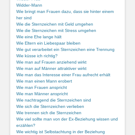
Widder-Mann
Wie bringt man Frauen dazu, dass sie hinter einem
her sind
Wie die Sternzeichen mit Geld umgehen
Wie die Sternzeichen mit Stress umgehen
Wie eine Ehe lange hält
Wie Eltern ein Liebespaar bleiben
Wie gut verarbeitet ein Sternzeichen eine Trennung
Wie küsse ich richtig?
Wie man auf Frauen anziehend wirkt
Wie man auf Männer attraktiver wirkt
Wie man das Interesse einer Frau aufrecht erhält
Wie man einen Mann erobert
Wie man Frauen anspricht
Wie man Männer anspricht
Wie nachtragend die Sternzeichen sind
Wie sich die Sternzeichen verlieben
Wie trennen sich die Sternzeichen
Wie viel sollte man von der Ex-Beziehung wissen und
erzählen?
Wie wichtig ist Selbstachtung in der Beziehung