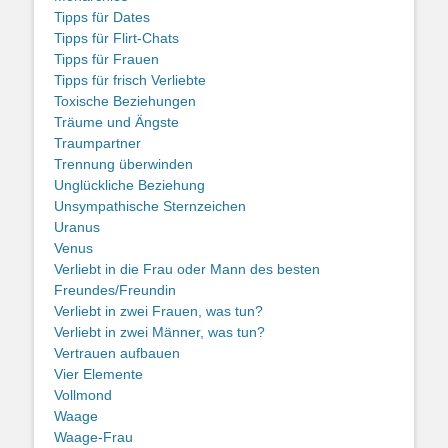
Tipps für Dates
Tipps für Flirt-Chats
Tipps für Frauen
Tipps für frisch Verliebte
Toxische Beziehungen
Träume und Ängste
Traumpartner
Trennung überwinden
Unglückliche Beziehung
Unsympathische Sternzeichen
Uranus
Venus
Verliebt in die Frau oder Mann des besten
Freundes/Freundin
Verliebt in zwei Frauen, was tun?
Verliebt in zwei Männer, was tun?
Vertrauen aufbauen
Vier Elemente
Vollmond
Waage
Waage-Frau