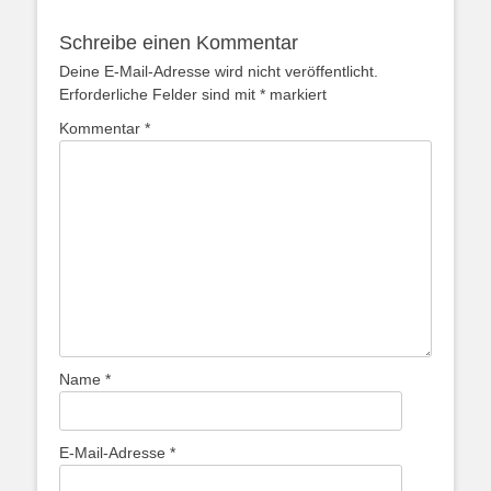
Schreibe einen Kommentar
Deine E-Mail-Adresse wird nicht veröffentlicht.
Erforderliche Felder sind mit
*
markiert
Kommentar
*
Name
*
E-Mail-Adresse
*