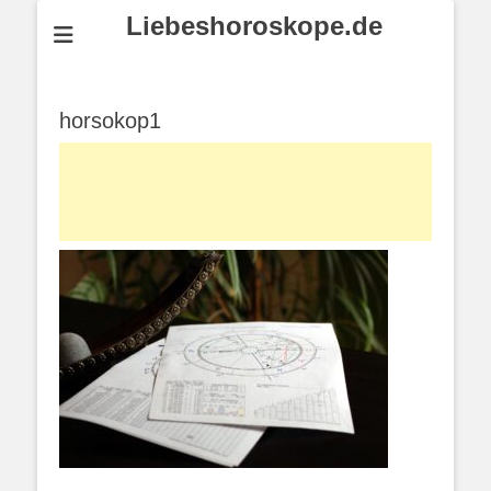
Liebeshoroskope.de
horsokop1