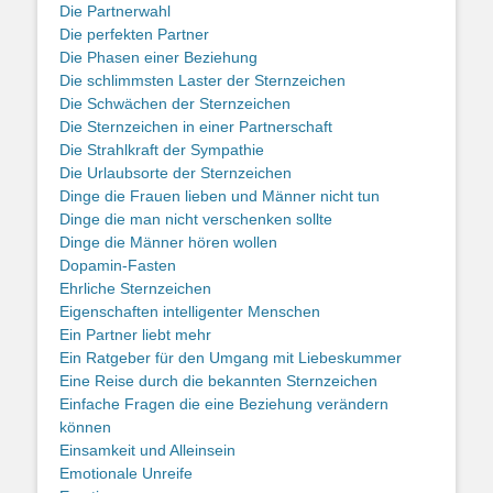
Die Partnerwahl
Die perfekten Partner
Die Phasen einer Beziehung
Die schlimmsten Laster der Sternzeichen
Die Schwächen der Sternzeichen
Die Sternzeichen in einer Partnerschaft
Die Strahlkraft der Sympathie
Die Urlaubsorte der Sternzeichen
Dinge die Frauen lieben und Männer nicht tun
Dinge die man nicht verschenken sollte
Dinge die Männer hören wollen
Dopamin-Fasten
Ehrliche Sternzeichen
Eigenschaften intelligenter Menschen
Ein Partner liebt mehr
Ein Ratgeber für den Umgang mit Liebeskummer
Eine Reise durch die bekannten Sternzeichen
Einfache Fragen die eine Beziehung verändern
können
Einsamkeit und Alleinsein
Emotionale Unreife