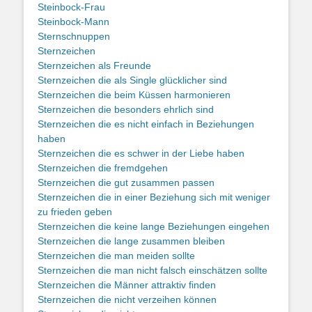
Steinbock-Frau
Steinbock-Mann
Sternschnuppen
Sternzeichen
Sternzeichen als Freunde
Sternzeichen die als Single glücklicher sind
Sternzeichen die beim Küssen harmonieren
Sternzeichen die besonders ehrlich sind
Sternzeichen die es nicht einfach in Beziehungen
haben
Sternzeichen die es schwer in der Liebe haben
Sternzeichen die fremdgehen
Sternzeichen die gut zusammen passen
Sternzeichen die in einer Beziehung sich mit weniger
zu frieden geben
Sternzeichen die keine lange Beziehungen eingehen
Sternzeichen die lange zusammen bleiben
Sternzeichen die man meiden sollte
Sternzeichen die man nicht falsch einschätzen sollte
Sternzeichen die Männer attraktiv finden
Sternzeichen die nicht verzeihen können