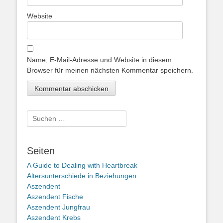
Website
Name, E-Mail-Adresse und Website in diesem
Browser für meinen nächsten Kommentar speichern.
Suche
nach:
Seiten
A Guide to Dealing with Heartbreak
Altersunterschiede in Beziehungen
Aszendent
Aszendent Fische
Aszendent Jungfrau
Aszendent Krebs