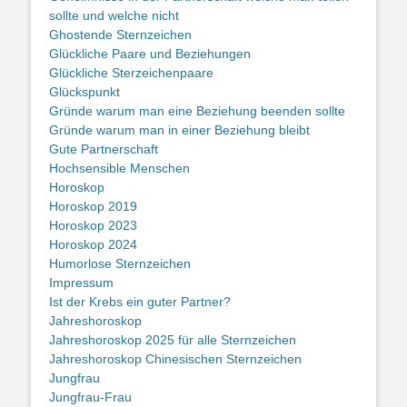
sollte und welche nicht
Ghostende Sternzeichen
Glückliche Paare und Beziehungen
Glückliche Sterzeichenpaare
Glückspunkt
Gründe warum man eine Beziehung beenden sollte
Gründe warum man in einer Beziehung bleibt
Gute Partnerschaft
Hochsensible Menschen
Horoskop
Horoskop 2019
Horoskop 2023
Horoskop 2024
Humorlose Sternzeichen
Impressum
Ist der Krebs ein guter Partner?
Jahreshoroskop
Jahreshoroskop 2025 für alle Sternzeichen
Jahreshoroskop Chinesischen Sternzeichen
Jungfrau
Jungfrau-Frau