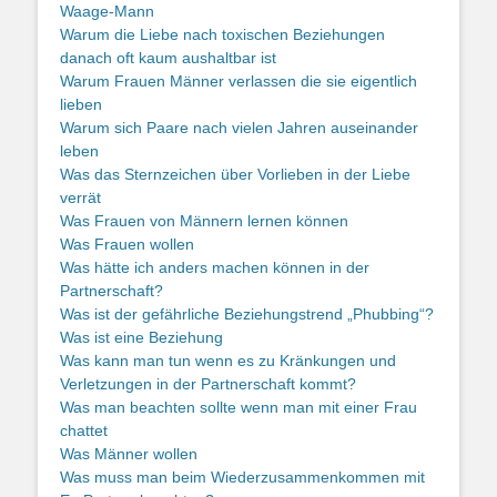
Waage-Mann
Warum die Liebe nach toxischen Beziehungen
danach oft kaum aushaltbar ist
Warum Frauen Männer verlassen die sie eigentlich
lieben
Warum sich Paare nach vielen Jahren auseinander
leben
Was das Sternzeichen über Vorlieben in der Liebe
verrät
Was Frauen von Männern lernen können
Was Frauen wollen
Was hätte ich anders machen können in der
Partnerschaft?
Was ist der gefährliche Beziehungstrend „Phubbing“?
Was ist eine Beziehung
Was kann man tun wenn es zu Kränkungen und
Verletzungen in der Partnerschaft kommt?
Was man beachten sollte wenn man mit einer Frau
chattet
Was Männer wollen
Was muss man beim Wiederzusammenkommen mit