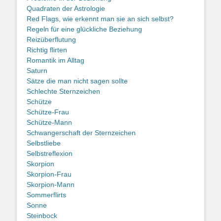
Quadraten der Astrologie
Red Flags, wie erkennt man sie an sich selbst?
Regeln für eine glückliche Beziehung
Reizüberflutung
Richtig flirten
Romantik im Alltag
Saturn
Sätze die man nicht sagen sollte
Schlechte Sternzeichen
Schütze
Schütze-Frau
Schütze-Mann
Schwangerschaft der Sternzeichen
Selbstliebe
Selbstreflexion
Skorpion
Skorpion-Frau
Skorpion-Mann
Sommerflirts
Sonne
Steinbock