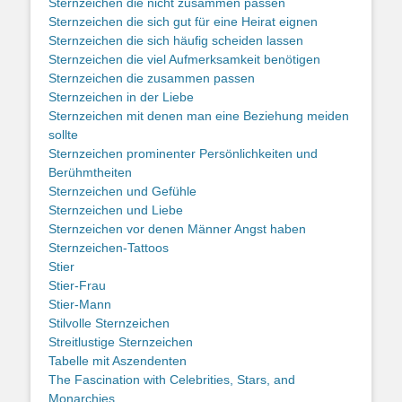
Sternzeichen die nicht zusammen passen
Sternzeichen die sich gut für eine Heirat eignen
Sternzeichen die sich häufig scheiden lassen
Sternzeichen die viel Aufmerksamkeit benötigen
Sternzeichen die zusammen passen
Sternzeichen in der Liebe
Sternzeichen mit denen man eine Beziehung meiden
sollte
Sternzeichen prominenter Persönlichkeiten und
Berühmtheiten
Sternzeichen und Gefühle
Sternzeichen und Liebe
Sternzeichen vor denen Männer Angst haben
Sternzeichen-Tattoos
Stier
Stier-Frau
Stier-Mann
Stilvolle Sternzeichen
Streitlustige Sternzeichen
Tabelle mit Aszendenten
The Fascination with Celebrities, Stars, and
Monarchies