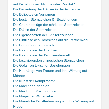
auf Beziehungen: Mythos oder Realität?
Die Bedeutung der Häuser in der Astrologie
Die Beliebtesten Vornamen
Die besten Sternzeichen für Beziehungen
Die Charakterzüge der stärksten Sternzeichen
Die Diäten der Sternzeichen
Die Eigenschaften der 12 Sternzeichen
Die Einflüsse des Horoskops auf die Partnerwahl
Die Farben der Sternzeichen
Die Faszination der Drachen
Die Faszination der Prominentenwelt
Die faszinierenden chinesischen Sternzeichen
Die Gefahren toxischer Beziehungen
Die Haarlänge von Frauen und ihre Wirkung auf
Männer
Die Kunst der Komplimente
Die Macht der Planeten
Die Macht des Aszendenten
Die Magie der Winterliebe
Die Männliche Brustbehaarung und ihre Wirkung auf
Frauen