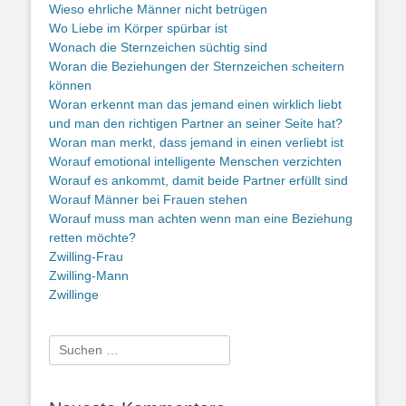
Wieso ehrliche Männer nicht betrügen
Wo Liebe im Körper spürbar ist
Wonach die Sternzeichen süchtig sind
Woran die Beziehungen der Sternzeichen scheitern
können
Woran erkennt man das jemand einen wirklich liebt
und man den richtigen Partner an seiner Seite hat?
Woran man merkt, dass jemand in einen verliebt ist
Worauf emotional intelligente Menschen verzichten
Worauf es ankommt, damit beide Partner erfüllt sind
Worauf Männer bei Frauen stehen
Worauf muss man achten wenn man eine Beziehung
retten möchte?
Zwilling-Frau
Zwilling-Mann
Zwillinge
Suche
nach: