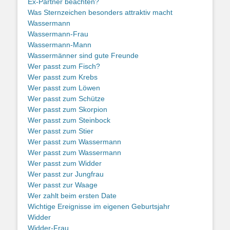
Ex-Partner beachten?
Was Sternzeichen besonders attraktiv macht
Wassermann
Wassermann-Frau
Wassermann-Mann
Wassermänner sind gute Freunde
Wer passt zum Fisch?
Wer passt zum Krebs
Wer passt zum Löwen
Wer passt zum Schütze
Wer passt zum Skorpion
Wer passt zum Steinbock
Wer passt zum Stier
Wer passt zum Wassermann
Wer passt zum Wassermann
Wer passt zum Widder
Wer passt zur Jungfrau
Wer passt zur Waage
Wer zahlt beim ersten Date
Wichtige Ereignisse im eigenen Geburtsjahr
Widder
Widder-Frau