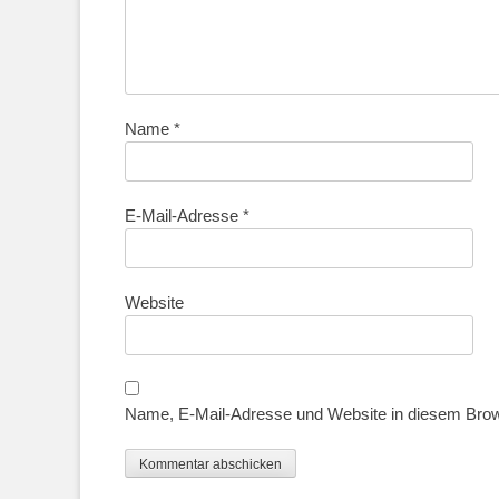
Name
*
E-Mail-Adresse
*
Website
Name, E-Mail-Adresse und Website in diesem Bro