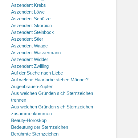
Aszendent Krebs
Aszendent Löwe
Aszendent Schütze
Aszendent Skorpion
Aszendent Steinbock
Aszendent Stier
Aszendent Waage
Aszendent Wassermann
Aszendent Widder
Aszendent Zwilling
Auf der Suche nach Liebe
Auf welche Haarfarbe stehen Männer?
Augenbrauen-Zupfen
Aus welchen Gründen sich Sternzeichen
trennen
Aus welchen Gründen sich Sternzeichen
zusammenkommen
Beauty-Horoskop
Bedeutung der Sternzeichen
Berühmte Sternzeichen