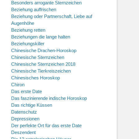
Besonders arrogante Sternzeichen
Beziehung auffrischen
Beziehung oder Partnerschaft, Liebe auf
Augenhöhe
Beziehung retten
Beziehungen die lange halten
Beziehungskiller
Chinesische Drachen-Horoskop
Chinesische Sternzeichen
Chinesische Sternzeichen 2018
Chinesische Tierkreiszeichen
Chinesisches Horoskop
Chiron
Das erste Date
Das faszinierende indische Horoskop
Das richtige Küssen
Datenschutz
Depressionen
Der perfekte Ort für das erste Date
Deszendent