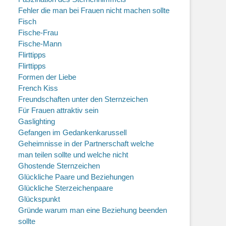
Fehler die man bei Frauen nicht machen sollte
Fisch
Fische-Frau
Fische-Mann
Flirttipps
Flirttipps
Formen der Liebe
French Kiss
Freundschaften unter den Sternzeichen
Für Frauen attraktiv sein
Gaslighting
Gefangen im Gedankenkarussell
Geheimnisse in der Partnerschaft welche
man teilen sollte und welche nicht
Ghostende Sternzeichen
Glückliche Paare und Beziehungen
Glückliche Sterzeichenpaare
Glückspunkt
Gründe warum man eine Beziehung beenden
sollte