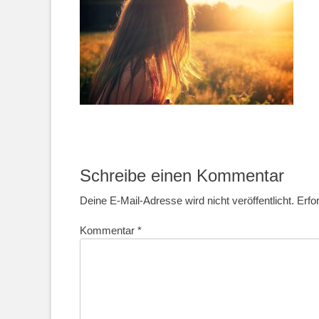
Schreibe einen Kommentar
Deine E-Mail-Adresse wird nicht veröffentlicht.
Erfo
Kommentar
*