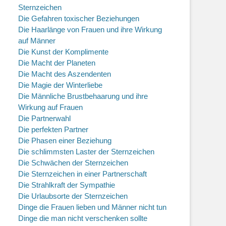
Sternzeichen
Die Gefahren toxischer Beziehungen
Die Haarlänge von Frauen und ihre Wirkung
auf Männer
Die Kunst der Komplimente
Die Macht der Planeten
Die Macht des Aszendenten
Die Magie der Winterliebe
Die Männliche Brustbehaarung und ihre
Wirkung auf Frauen
Die Partnerwahl
Die perfekten Partner
Die Phasen einer Beziehung
Die schlimmsten Laster der Sternzeichen
Die Schwächen der Sternzeichen
Die Sternzeichen in einer Partnerschaft
Die Strahlkraft der Sympathie
Die Urlaubsorte der Sternzeichen
Dinge die Frauen lieben und Männer nicht tun
Dinge die man nicht verschenken sollte