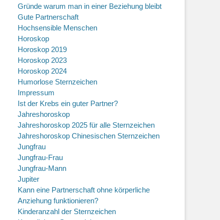
Gründe warum man in einer Beziehung bleibt
Gute Partnerschaft
Hochsensible Menschen
Horoskop
Horoskop 2019
Horoskop 2023
Horoskop 2024
Humorlose Sternzeichen
Impressum
Ist der Krebs ein guter Partner?
Jahreshoroskop
Jahreshoroskop 2025 für alle Sternzeichen
Jahreshoroskop Chinesischen Sternzeichen
Jungfrau
Jungfrau-Frau
Jungfrau-Mann
Jupiter
Kann eine Partnerschaft ohne körperliche
Anziehung funktionieren?
Kinderanzahl der Sternzeichen