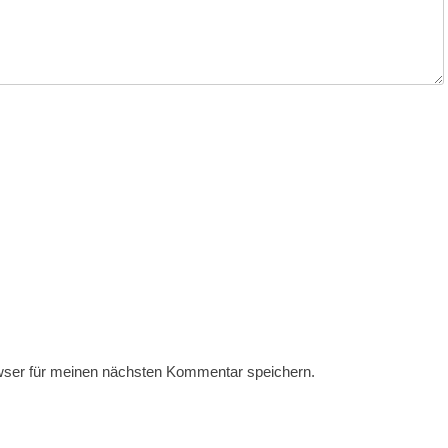
wser für meinen nächsten Kommentar speichern.