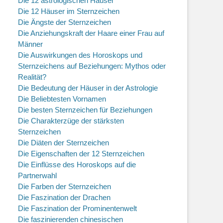
Die 12 astrologischen Häuser
Die 12 Häuser im Sternzeichen
Die Ängste der Sternzeichen
Die Anziehungskraft der Haare einer Frau auf
Männer
Die Auswirkungen des Horoskops und
Sternzeichens auf Beziehungen: Mythos oder
Realität?
Die Bedeutung der Häuser in der Astrologie
Die Beliebtesten Vornamen
Die besten Sternzeichen für Beziehungen
Die Charakterzüge der stärksten
Sternzeichen
Die Diäten der Sternzeichen
Die Eigenschaften der 12 Sternzeichen
Die Einflüsse des Horoskops auf die
Partnerwahl
Die Farben der Sternzeichen
Die Faszination der Drachen
Die Faszination der Prominentenwelt
Die faszinierenden chinesischen