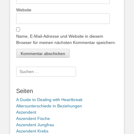
Website
Name, E-Mail-Adresse und Website in diesem
Browser für meinen nächsten Kommentar speichern.
Suche
nach:
Seiten
A Guide to Dealing with Heartbreak
Altersunterschiede in Beziehungen
Aszendent
Aszendent Fische
Aszendent Jungfrau
Aszendent Krebs