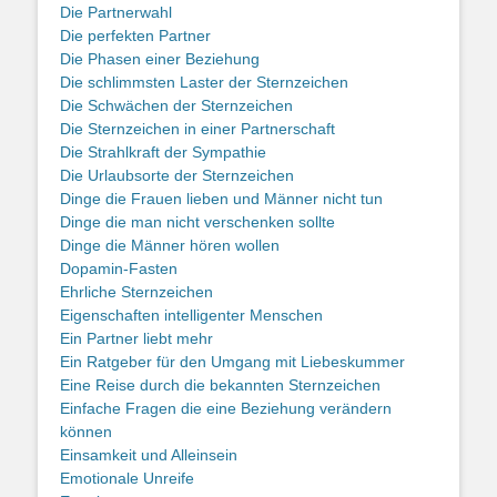
Die Partnerwahl
Die perfekten Partner
Die Phasen einer Beziehung
Die schlimmsten Laster der Sternzeichen
Die Schwächen der Sternzeichen
Die Sternzeichen in einer Partnerschaft
Die Strahlkraft der Sympathie
Die Urlaubsorte der Sternzeichen
Dinge die Frauen lieben und Männer nicht tun
Dinge die man nicht verschenken sollte
Dinge die Männer hören wollen
Dopamin-Fasten
Ehrliche Sternzeichen
Eigenschaften intelligenter Menschen
Ein Partner liebt mehr
Ein Ratgeber für den Umgang mit Liebeskummer
Eine Reise durch die bekannten Sternzeichen
Einfache Fragen die eine Beziehung verändern
können
Einsamkeit und Alleinsein
Emotionale Unreife