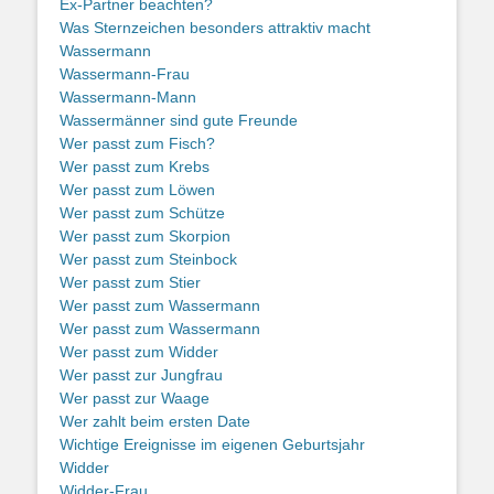
Ex-Partner beachten?
Was Sternzeichen besonders attraktiv macht
Wassermann
Wassermann-Frau
Wassermann-Mann
Wassermänner sind gute Freunde
Wer passt zum Fisch?
Wer passt zum Krebs
Wer passt zum Löwen
Wer passt zum Schütze
Wer passt zum Skorpion
Wer passt zum Steinbock
Wer passt zum Stier
Wer passt zum Wassermann
Wer passt zum Wassermann
Wer passt zum Widder
Wer passt zur Jungfrau
Wer passt zur Waage
Wer zahlt beim ersten Date
Wichtige Ereignisse im eigenen Geburtsjahr
Widder
Widder-Frau