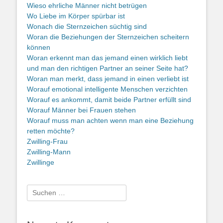
Wieso ehrliche Männer nicht betrügen
Wo Liebe im Körper spürbar ist
Wonach die Sternzeichen süchtig sind
Woran die Beziehungen der Sternzeichen scheitern
können
Woran erkennt man das jemand einen wirklich liebt
und man den richtigen Partner an seiner Seite hat?
Woran man merkt, dass jemand in einen verliebt ist
Worauf emotional intelligente Menschen verzichten
Worauf es ankommt, damit beide Partner erfüllt sind
Worauf Männer bei Frauen stehen
Worauf muss man achten wenn man eine Beziehung
retten möchte?
Zwilling-Frau
Zwilling-Mann
Zwillinge
Suche
nach: