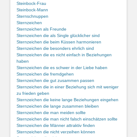
Steinbock-Frau
Steinbock-Mann
Sternschnuppen
Sternzeichen
Sternzeichen als Freunde
Sternzeichen die als Single glücklicher sind
Sternzeichen die beim Küssen harmonieren
Sternzeichen die besonders ehrlich sind
Sternzeichen die es nicht einfach in Beziehungen
haben
Sternzeichen die es schwer in der Liebe haben
Sternzeichen die fremdgehen
Sternzeichen die gut zusammen passen
Sternzeichen die in einer Beziehung sich mit weniger
zu frieden geben
Sternzeichen die keine lange Beziehungen eingehen
Sternzeichen die lange zusammen bleiben
Sternzeichen die man meiden sollte
Sternzeichen die man nicht falsch einschätzen sollte
Sternzeichen die Männer attraktiv finden
Sternzeichen die nicht verzeihen können