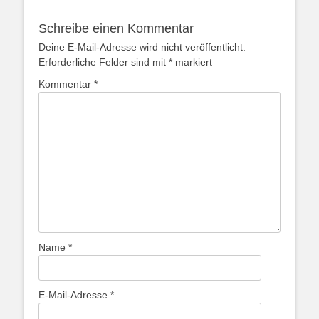
Schreibe einen Kommentar
Deine E-Mail-Adresse wird nicht veröffentlicht.
Erforderliche Felder sind mit
*
markiert
Kommentar
*
Name
*
E-Mail-Adresse
*