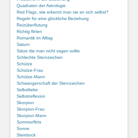
Quadraten der Astrologie
Red Flags, wie erkennt man sie an sich selbst?
Regeln für eine glückliche Beziehung
Reizüberflutung
Richtig flirten
Romantik im Alltag
Saturn
Sätze die man nicht sagen sollte
Schlechte Sternzeichen
Schütze
Schütze-Frau
Schütze-Mann
Schwangerschaft der Sternzeichen
Selbstliebe
Selbstreflexion
Skorpion
Skorpion-Frau
Skorpion-Mann
Sommerflirts
Sonne
Steinbock