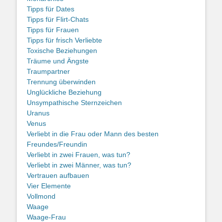
Tipps für Dates
Tipps für Flirt-Chats
Tipps für Frauen
Tipps für frisch Verliebte
Toxische Beziehungen
Träume und Ängste
Traumpartner
Trennung überwinden
Unglückliche Beziehung
Unsympathische Sternzeichen
Uranus
Venus
Verliebt in die Frau oder Mann des besten
Freundes/Freundin
Verliebt in zwei Frauen, was tun?
Verliebt in zwei Männer, was tun?
Vertrauen aufbauen
Vier Elemente
Vollmond
Waage
Waage-Frau