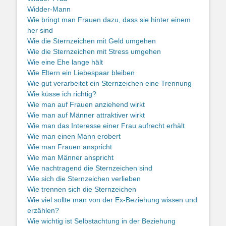
Widder-Mann
Wie bringt man Frauen dazu, dass sie hinter einem
her sind
Wie die Sternzeichen mit Geld umgehen
Wie die Sternzeichen mit Stress umgehen
Wie eine Ehe lange hält
Wie Eltern ein Liebespaar bleiben
Wie gut verarbeitet ein Sternzeichen eine Trennung
Wie küsse ich richtig?
Wie man auf Frauen anziehend wirkt
Wie man auf Männer attraktiver wirkt
Wie man das Interesse einer Frau aufrecht erhält
Wie man einen Mann erobert
Wie man Frauen anspricht
Wie man Männer anspricht
Wie nachtragend die Sternzeichen sind
Wie sich die Sternzeichen verlieben
Wie trennen sich die Sternzeichen
Wie viel sollte man von der Ex-Beziehung wissen und
erzählen?
Wie wichtig ist Selbstachtung in der Beziehung