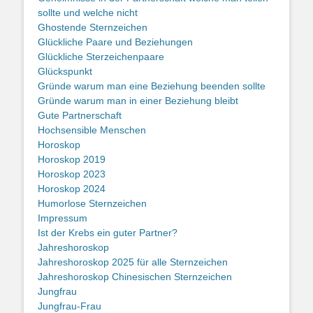
sollte und welche nicht
Ghostende Sternzeichen
Glückliche Paare und Beziehungen
Glückliche Sterzeichenpaare
Glückspunkt
Gründe warum man eine Beziehung beenden sollte
Gründe warum man in einer Beziehung bleibt
Gute Partnerschaft
Hochsensible Menschen
Horoskop
Horoskop 2019
Horoskop 2023
Horoskop 2024
Humorlose Sternzeichen
Impressum
Ist der Krebs ein guter Partner?
Jahreshoroskop
Jahreshoroskop 2025 für alle Sternzeichen
Jahreshoroskop Chinesischen Sternzeichen
Jungfrau
Jungfrau-Frau