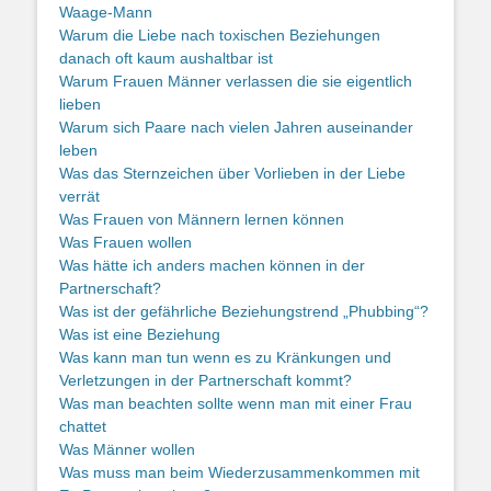
Waage-Mann
Warum die Liebe nach toxischen Beziehungen
danach oft kaum aushaltbar ist
Warum Frauen Männer verlassen die sie eigentlich
lieben
Warum sich Paare nach vielen Jahren auseinander
leben
Was das Sternzeichen über Vorlieben in der Liebe
verrät
Was Frauen von Männern lernen können
Was Frauen wollen
Was hätte ich anders machen können in der
Partnerschaft?
Was ist der gefährliche Beziehungstrend „Phubbing“?
Was ist eine Beziehung
Was kann man tun wenn es zu Kränkungen und
Verletzungen in der Partnerschaft kommt?
Was man beachten sollte wenn man mit einer Frau
chattet
Was Männer wollen
Was muss man beim Wiederzusammenkommen mit