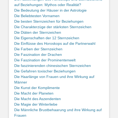
auf Beziehungen: Mythos oder Realität?
Die Bedeutung der Häuser in der Astrologie
Die Beliebtesten Vornamen
Die besten Sternzeichen für Beziehungen
Die Charakterzüge der stärksten Sternzeichen
Die Diäten der Sternzeichen
Die Eigenschaften der 12 Sternzeichen
Die Einflüsse des Horoskops auf die Partnerwahl
Die Farben der Sternzeichen
Die Faszination der Drachen
Die Faszination der Prominentenwelt
Die faszinierenden chinesischen Sternzeichen
Die Gefahren toxischer Beziehungen
Die Haarlänge von Frauen und ihre Wirkung auf
Männer
Die Kunst der Komplimente
Die Macht der Planeten
Die Macht des Aszendenten
Die Magie der Winterliebe
Die Männliche Brustbehaarung und ihre Wirkung auf
Frauen