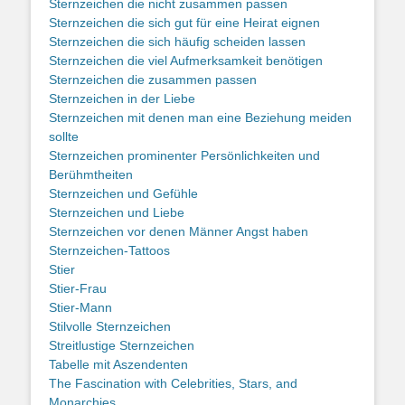
Sternzeichen die nicht zusammen passen
Sternzeichen die sich gut für eine Heirat eignen
Sternzeichen die sich häufig scheiden lassen
Sternzeichen die viel Aufmerksamkeit benötigen
Sternzeichen die zusammen passen
Sternzeichen in der Liebe
Sternzeichen mit denen man eine Beziehung meiden
sollte
Sternzeichen prominenter Persönlichkeiten und
Berühmtheiten
Sternzeichen und Gefühle
Sternzeichen und Liebe
Sternzeichen vor denen Männer Angst haben
Sternzeichen-Tattoos
Stier
Stier-Frau
Stier-Mann
Stilvolle Sternzeichen
Streitlustige Sternzeichen
Tabelle mit Aszendenten
The Fascination with Celebrities, Stars, and
Monarchies