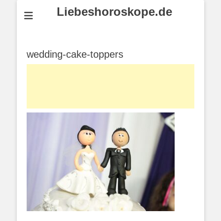
Liebeshoroskope.de
wedding-cake-toppers