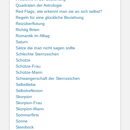
Quadraten der Astrologie
Red Flags, wie erkennt man sie an sich selbst?
Regeln für eine glückliche Beziehung
Reizüberflutung
Richtig flirten
Romantik im Alltag
Saturn
Sätze die man nicht sagen sollte
Schlechte Sternzeichen
Schütze
Schütze-Frau
Schütze-Mann
Schwangerschaft der Sternzeichen
Selbstliebe
Selbstreflexion
Skorpion
Skorpion-Frau
Skorpion-Mann
Sommerflirts
Sonne
Steinbock