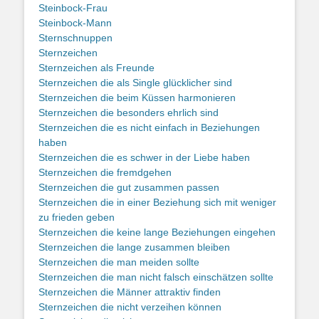
Steinbock-Frau
Steinbock-Mann
Sternschnuppen
Sternzeichen
Sternzeichen als Freunde
Sternzeichen die als Single glücklicher sind
Sternzeichen die beim Küssen harmonieren
Sternzeichen die besonders ehrlich sind
Sternzeichen die es nicht einfach in Beziehungen
haben
Sternzeichen die es schwer in der Liebe haben
Sternzeichen die fremdgehen
Sternzeichen die gut zusammen passen
Sternzeichen die in einer Beziehung sich mit weniger
zu frieden geben
Sternzeichen die keine lange Beziehungen eingehen
Sternzeichen die lange zusammen bleiben
Sternzeichen die man meiden sollte
Sternzeichen die man nicht falsch einschätzen sollte
Sternzeichen die Männer attraktiv finden
Sternzeichen die nicht verzeihen können