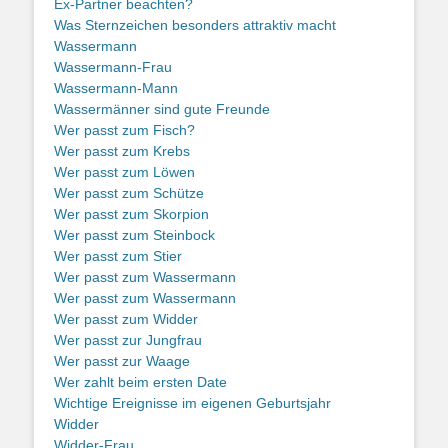
Ex-Partner beachten?
Was Sternzeichen besonders attraktiv macht
Wassermann
Wassermann-Frau
Wassermann-Mann
Wassermänner sind gute Freunde
Wer passt zum Fisch?
Wer passt zum Krebs
Wer passt zum Löwen
Wer passt zum Schütze
Wer passt zum Skorpion
Wer passt zum Steinbock
Wer passt zum Stier
Wer passt zum Wassermann
Wer passt zum Wassermann
Wer passt zum Widder
Wer passt zur Jungfrau
Wer passt zur Waage
Wer zahlt beim ersten Date
Wichtige Ereignisse im eigenen Geburtsjahr
Widder
Widder-Frau