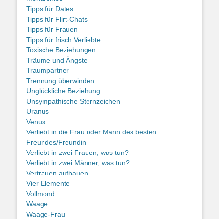
Tipps für Dates
Tipps für Flirt-Chats
Tipps für Frauen
Tipps für frisch Verliebte
Toxische Beziehungen
Träume und Ängste
Traumpartner
Trennung überwinden
Unglückliche Beziehung
Unsympathische Sternzeichen
Uranus
Venus
Verliebt in die Frau oder Mann des besten
Freundes/Freundin
Verliebt in zwei Frauen, was tun?
Verliebt in zwei Männer, was tun?
Vertrauen aufbauen
Vier Elemente
Vollmond
Waage
Waage-Frau