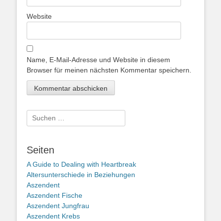
Website
Name, E-Mail-Adresse und Website in diesem
Browser für meinen nächsten Kommentar speichern.
Suche
nach:
Seiten
A Guide to Dealing with Heartbreak
Altersunterschiede in Beziehungen
Aszendent
Aszendent Fische
Aszendent Jungfrau
Aszendent Krebs