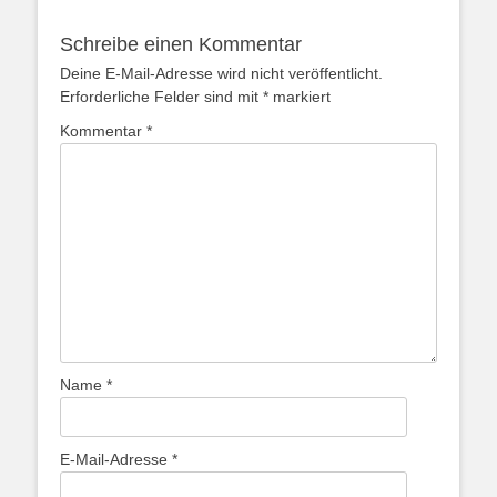
Schreibe einen Kommentar
Deine E-Mail-Adresse wird nicht veröffentlicht.
Erforderliche Felder sind mit
*
markiert
Kommentar
*
Name
*
E-Mail-Adresse
*