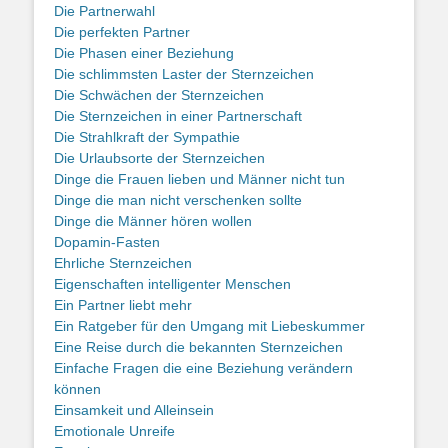
Die Partnerwahl
Die perfekten Partner
Die Phasen einer Beziehung
Die schlimmsten Laster der Sternzeichen
Die Schwächen der Sternzeichen
Die Sternzeichen in einer Partnerschaft
Die Strahlkraft der Sympathie
Die Urlaubsorte der Sternzeichen
Dinge die Frauen lieben und Männer nicht tun
Dinge die man nicht verschenken sollte
Dinge die Männer hören wollen
Dopamin-Fasten
Ehrliche Sternzeichen
Eigenschaften intelligenter Menschen
Ein Partner liebt mehr
Ein Ratgeber für den Umgang mit Liebeskummer
Eine Reise durch die bekannten Sternzeichen
Einfache Fragen die eine Beziehung verändern
können
Einsamkeit und Alleinsein
Emotionale Unreife