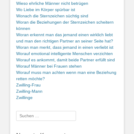
Wieso ehrliche Männer nicht betrügen
Wo Liebe im Körper spürbar ist
Wonach die Sternzeichen süchtig sind
Woran die Beziehungen der Sternzeichen scheitern
können
Woran erkennt man das jemand einen wirklich liebt
und man den richtigen Partner an seiner Seite hat?
Woran man merkt, dass jemand in einen verliebt ist
Worauf emotional intelligente Menschen verzichten
Worauf es ankommt, damit beide Partner erfüllt sind
Worauf Männer bei Frauen stehen
Worauf muss man achten wenn man eine Beziehung
retten möchte?
Zwilling-Frau
Zwilling-Mann
Zwillinge
Suche
nach: