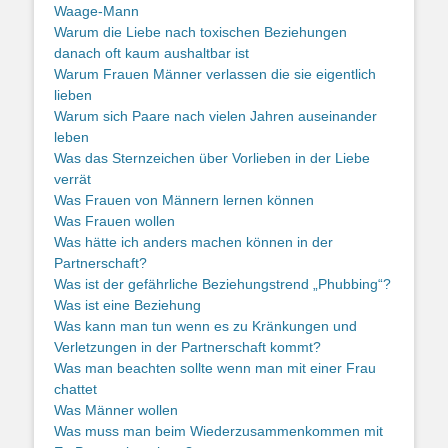
Waage-Mann
Warum die Liebe nach toxischen Beziehungen
danach oft kaum aushaltbar ist
Warum Frauen Männer verlassen die sie eigentlich
lieben
Warum sich Paare nach vielen Jahren auseinander
leben
Was das Sternzeichen über Vorlieben in der Liebe
verrät
Was Frauen von Männern lernen können
Was Frauen wollen
Was hätte ich anders machen können in der
Partnerschaft?
Was ist der gefährliche Beziehungstrend „Phubbing“?
Was ist eine Beziehung
Was kann man tun wenn es zu Kränkungen und
Verletzungen in der Partnerschaft kommt?
Was man beachten sollte wenn man mit einer Frau
chattet
Was Männer wollen
Was muss man beim Wiederzusammenkommen mit