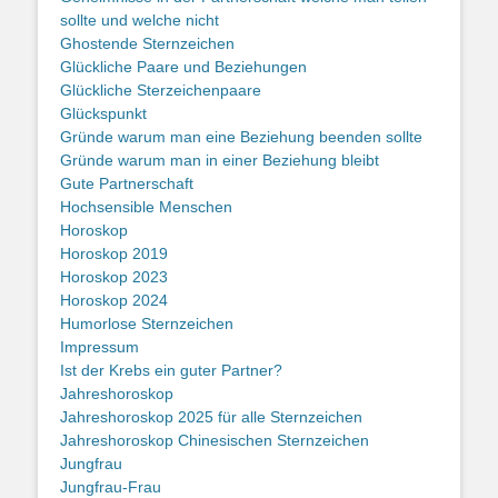
sollte und welche nicht
Ghostende Sternzeichen
Glückliche Paare und Beziehungen
Glückliche Sterzeichenpaare
Glückspunkt
Gründe warum man eine Beziehung beenden sollte
Gründe warum man in einer Beziehung bleibt
Gute Partnerschaft
Hochsensible Menschen
Horoskop
Horoskop 2019
Horoskop 2023
Horoskop 2024
Humorlose Sternzeichen
Impressum
Ist der Krebs ein guter Partner?
Jahreshoroskop
Jahreshoroskop 2025 für alle Sternzeichen
Jahreshoroskop Chinesischen Sternzeichen
Jungfrau
Jungfrau-Frau