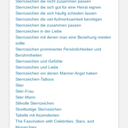
Sternzeichen die nicht zusammen passen
Sternzeichen die sich gut für eine Heirat eignen
Sternzeichen die sich häufig scheiden lassen
Sternzeichen die viel Aufmerksamkeit benötigen
Sternzeichen die zusammen passen
Sternzeichen in der Liebe
Sternzeichen mit denen man eine Beziehung meiden
sollte
Sternzeichen prominenter Persönlichkeiten und
Berühmtheiten
Sternzeichen und Gefühle
Sternzeichen und Liebe
Sternzeichen vor denen Männer Angst haben
Sternzeichen-Tattoos
Stier
Stier-Frau
Stier-Mann
Stilvolle Sternzeichen
Streitlustige Sternzeichen
Tabelle mit Aszendenten
The Fascination with Celebrities, Stars, and
Monarchies