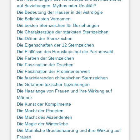
auf Beziehungen: Mythos oder Realität?
Die Bedeutung der Häuser in der Astrologie
Die Beliebtesten Vornamen
Die besten Sternzeichen für Beziehungen
Die Charakterzüge der stärksten Sternzeichen
Die Diäten der Sternzeichen
Die Eigenschaften der 12 Sternzeichen
Die Einflüsse des Horoskops auf die Partnerwahl
Die Farben der Sternzeichen
Die Faszination der Drachen
Die Faszination der Prominentenwelt
Die faszinierenden chinesischen Sternzeichen
Die Gefahren toxischer Beziehungen
Die Haarlänge von Frauen und ihre Wirkung auf
Männer
Die Kunst der Komplimente
Die Macht der Planeten
Die Macht des Aszendenten
Die Magie der Winterliebe
Die Männliche Brustbehaarung und ihre Wirkung auf
Frauen