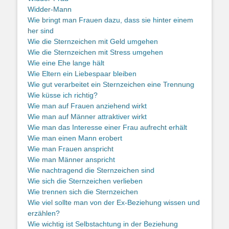
Widder-Mann
Wie bringt man Frauen dazu, dass sie hinter einem
her sind
Wie die Sternzeichen mit Geld umgehen
Wie die Sternzeichen mit Stress umgehen
Wie eine Ehe lange hält
Wie Eltern ein Liebespaar bleiben
Wie gut verarbeitet ein Sternzeichen eine Trennung
Wie küsse ich richtig?
Wie man auf Frauen anziehend wirkt
Wie man auf Männer attraktiver wirkt
Wie man das Interesse einer Frau aufrecht erhält
Wie man einen Mann erobert
Wie man Frauen anspricht
Wie man Männer anspricht
Wie nachtragend die Sternzeichen sind
Wie sich die Sternzeichen verlieben
Wie trennen sich die Sternzeichen
Wie viel sollte man von der Ex-Beziehung wissen und
erzählen?
Wie wichtig ist Selbstachtung in der Beziehung