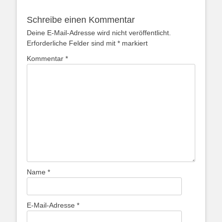
Schreibe einen Kommentar
Deine E-Mail-Adresse wird nicht veröffentlicht.
Erforderliche Felder sind mit
*
markiert
Kommentar
*
Name
*
E-Mail-Adresse
*