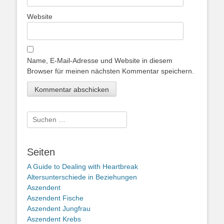
Website
Name, E-Mail-Adresse und Website in diesem
Browser für meinen nächsten Kommentar speichern.
Suche
nach:
Seiten
A Guide to Dealing with Heartbreak
Altersunterschiede in Beziehungen
Aszendent
Aszendent Fische
Aszendent Jungfrau
Aszendent Krebs