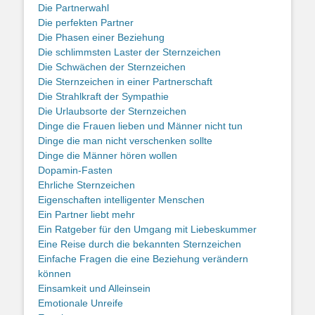
Die Partnerwahl
Die perfekten Partner
Die Phasen einer Beziehung
Die schlimmsten Laster der Sternzeichen
Die Schwächen der Sternzeichen
Die Sternzeichen in einer Partnerschaft
Die Strahlkraft der Sympathie
Die Urlaubsorte der Sternzeichen
Dinge die Frauen lieben und Männer nicht tun
Dinge die man nicht verschenken sollte
Dinge die Männer hören wollen
Dopamin-Fasten
Ehrliche Sternzeichen
Eigenschaften intelligenter Menschen
Ein Partner liebt mehr
Ein Ratgeber für den Umgang mit Liebeskummer
Eine Reise durch die bekannten Sternzeichen
Einfache Fragen die eine Beziehung verändern
können
Einsamkeit und Alleinsein
Emotionale Unreife