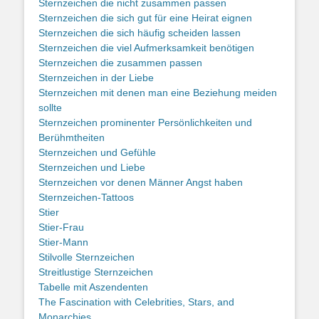
Sternzeichen die nicht zusammen passen
Sternzeichen die sich gut für eine Heirat eignen
Sternzeichen die sich häufig scheiden lassen
Sternzeichen die viel Aufmerksamkeit benötigen
Sternzeichen die zusammen passen
Sternzeichen in der Liebe
Sternzeichen mit denen man eine Beziehung meiden
sollte
Sternzeichen prominenter Persönlichkeiten und
Berühmtheiten
Sternzeichen und Gefühle
Sternzeichen und Liebe
Sternzeichen vor denen Männer Angst haben
Sternzeichen-Tattoos
Stier
Stier-Frau
Stier-Mann
Stilvolle Sternzeichen
Streitlustige Sternzeichen
Tabelle mit Aszendenten
The Fascination with Celebrities, Stars, and
Monarchies