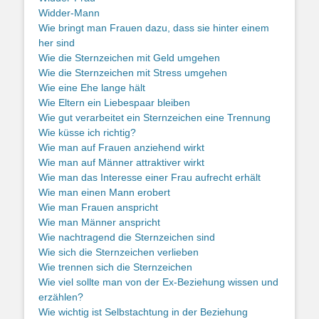
Widder-Mann
Wie bringt man Frauen dazu, dass sie hinter einem
her sind
Wie die Sternzeichen mit Geld umgehen
Wie die Sternzeichen mit Stress umgehen
Wie eine Ehe lange hält
Wie Eltern ein Liebespaar bleiben
Wie gut verarbeitet ein Sternzeichen eine Trennung
Wie küsse ich richtig?
Wie man auf Frauen anziehend wirkt
Wie man auf Männer attraktiver wirkt
Wie man das Interesse einer Frau aufrecht erhält
Wie man einen Mann erobert
Wie man Frauen anspricht
Wie man Männer anspricht
Wie nachtragend die Sternzeichen sind
Wie sich die Sternzeichen verlieben
Wie trennen sich die Sternzeichen
Wie viel sollte man von der Ex-Beziehung wissen und
erzählen?
Wie wichtig ist Selbstachtung in der Beziehung