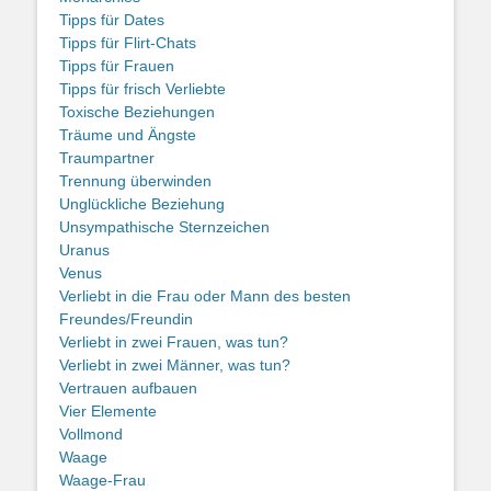
Tipps für Dates
Tipps für Flirt-Chats
Tipps für Frauen
Tipps für frisch Verliebte
Toxische Beziehungen
Träume und Ängste
Traumpartner
Trennung überwinden
Unglückliche Beziehung
Unsympathische Sternzeichen
Uranus
Venus
Verliebt in die Frau oder Mann des besten
Freundes/Freundin
Verliebt in zwei Frauen, was tun?
Verliebt in zwei Männer, was tun?
Vertrauen aufbauen
Vier Elemente
Vollmond
Waage
Waage-Frau