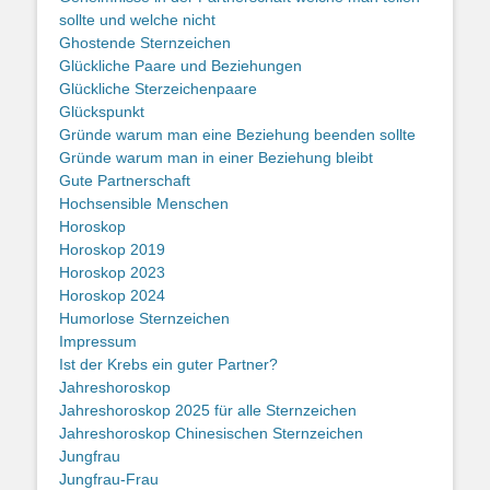
sollte und welche nicht
Ghostende Sternzeichen
Glückliche Paare und Beziehungen
Glückliche Sterzeichenpaare
Glückspunkt
Gründe warum man eine Beziehung beenden sollte
Gründe warum man in einer Beziehung bleibt
Gute Partnerschaft
Hochsensible Menschen
Horoskop
Horoskop 2019
Horoskop 2023
Horoskop 2024
Humorlose Sternzeichen
Impressum
Ist der Krebs ein guter Partner?
Jahreshoroskop
Jahreshoroskop 2025 für alle Sternzeichen
Jahreshoroskop Chinesischen Sternzeichen
Jungfrau
Jungfrau-Frau