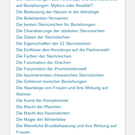
auf Beziehungen: Mythos oder Realität?
Die Bedeutung der Häuser in der Astrologie
Die Beliebtesten Vornamen
Die besten Sternzeichen für Beziehungen
Die Charakterzüge der stärksten Sternzeichen
Die Diäten der Sternzeichen
Die Eigenschaften der 12 Sternzeichen
Die Einflüsse des Horoskops auf die Partnerwahl
Die Farben der Sternzeichen
Die Faszination der Drachen
Die Faszination der Prominentenwelt
Die faszinierenden chinesischen Sternzeichen
Die Gefahren toxischer Beziehungen
Die Haarlänge von Frauen und ihre Wirkung auf
Männer
Die Kunst der Komplimente
Die Macht der Planeten
Die Macht des Aszendenten
Die Magie der Winterliebe
Die Männliche Brustbehaarung und ihre Wirkung auf
Frauen