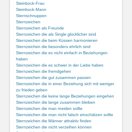
Steinbock-Frau
Steinbock-Mann
Sternschnuppen
Sternzeichen
Sternzeichen als Freunde
Sternzeichen die als Single glücklicher sind
Sternzeichen die beim Küssen harmonieren
Sternzeichen die besonders ehrlich sind
Sternzeichen die es nicht einfach in Beziehungen
haben
Sternzeichen die es schwer in der Liebe haben
Sternzeichen die fremdgehen
Sternzeichen die gut zusammen passen
Sternzeichen die in einer Beziehung sich mit weniger
zu frieden geben
Sternzeichen die keine lange Beziehungen eingehen
Sternzeichen die lange zusammen bleiben
Sternzeichen die man meiden sollte
Sternzeichen die man nicht falsch einschätzen sollte
Sternzeichen die Männer attraktiv finden
Sternzeichen die nicht verzeihen können