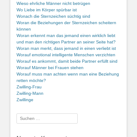
Wieso ehrliche Männer nicht betrügen
Wo Liebe im Körper spürbar ist
Wonach die Sternzeichen süchtig sind
Woran die Beziehungen der Sternzeichen scheitern
können
Woran erkennt man das jemand einen wirklich liebt
und man den richtigen Partner an seiner Seite hat?
Woran man merkt, dass jemand in einen verliebt ist
Worauf emotional intelligente Menschen verzichten
Worauf es ankommt, damit beide Partner erfüllt sind
Worauf Männer bei Frauen stehen
Worauf muss man achten wenn man eine Beziehung
retten möchte?
Zwilling-Frau
Zwilling-Mann
Zwillinge
Suche
nach: