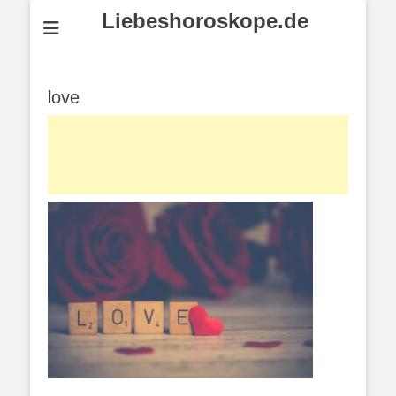
Liebeshoroskope.de
love