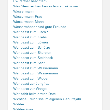
Ex-Partner beachten?
Was Sternzeichen besonders attraktiv macht
Wassermann
Wassermann-Frau
Wassermann-Mann
Wassermänner sind gute Freunde
Wer passt zum Fisch?
Wer passt zum Krebs
Wer passt zum Löwen
Wer passt zum Schütze
Wer passt zum Skorpion
Wer passt zum Steinbock
Wer passt zum Stier
Wer passt zum Wassermann
Wer passt zum Wassermann
Wer passt zum Widder
Wer passt zur Jungfrau
Wer passt zur Waage
Wer zahlt beim ersten Date
Wichtige Ereignisse im eigenen Geburtsjahr
Widder
Widder-Frau