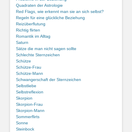
Quadraten der Astrologie
Red Flags, wie erkennt man sie an sich selbst?
Regeln für eine glückliche Beziehung
Reizüberflutung
Richtig flirten
Romantik im Alltag
Saturn
Sätze die man nicht sagen sollte
Schlechte Sternzeichen
Schütze
Schütze-Frau
Schütze-Mann
Schwangerschaft der Sternzeichen
Selbstliebe
Selbstreflexion
Skorpion
Skorpion-Frau
Skorpion-Mann
Sommerflirts
Sonne
Steinbock