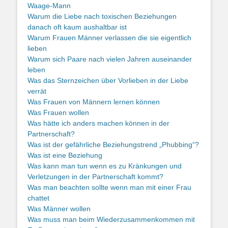
Waage-Mann
Warum die Liebe nach toxischen Beziehungen
danach oft kaum aushaltbar ist
Warum Frauen Männer verlassen die sie eigentlich
lieben
Warum sich Paare nach vielen Jahren auseinander
leben
Was das Sternzeichen über Vorlieben in der Liebe
verrät
Was Frauen von Männern lernen können
Was Frauen wollen
Was hätte ich anders machen können in der
Partnerschaft?
Was ist der gefährliche Beziehungstrend „Phubbing“?
Was ist eine Beziehung
Was kann man tun wenn es zu Kränkungen und
Verletzungen in der Partnerschaft kommt?
Was man beachten sollte wenn man mit einer Frau
chattet
Was Männer wollen
Was muss man beim Wiederzusammenkommen mit