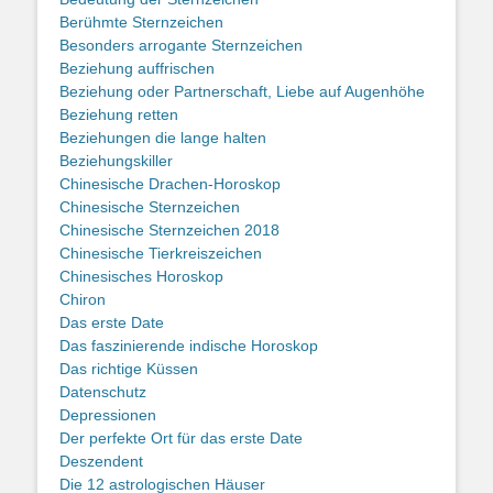
Berühmte Sternzeichen
Besonders arrogante Sternzeichen
Beziehung auffrischen
Beziehung oder Partnerschaft, Liebe auf Augenhöhe
Beziehung retten
Beziehungen die lange halten
Beziehungskiller
Chinesische Drachen-Horoskop
Chinesische Sternzeichen
Chinesische Sternzeichen 2018
Chinesische Tierkreiszeichen
Chinesisches Horoskop
Chiron
Das erste Date
Das faszinierende indische Horoskop
Das richtige Küssen
Datenschutz
Depressionen
Der perfekte Ort für das erste Date
Deszendent
Die 12 astrologischen Häuser