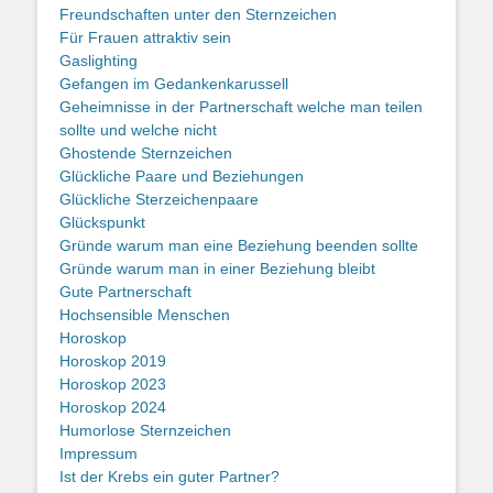
Freundschaften unter den Sternzeichen
Für Frauen attraktiv sein
Gaslighting
Gefangen im Gedankenkarussell
Geheimnisse in der Partnerschaft welche man teilen
sollte und welche nicht
Ghostende Sternzeichen
Glückliche Paare und Beziehungen
Glückliche Sterzeichenpaare
Glückspunkt
Gründe warum man eine Beziehung beenden sollte
Gründe warum man in einer Beziehung bleibt
Gute Partnerschaft
Hochsensible Menschen
Horoskop
Horoskop 2019
Horoskop 2023
Horoskop 2024
Humorlose Sternzeichen
Impressum
Ist der Krebs ein guter Partner?