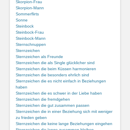
Skorpion-Frau
Skorpion-Mann
Sommerflirts
Sonne
Steinbock
Steinbock-Frau
Steinbock-Mann
Sternschnuppen
Sternzeichen
Sternzeichen als Freunde
Sternzeichen die als Single glücklicher sind
Sternzeichen die beim Küssen harmonieren
Sternzeichen die besonders ehrlich sind
Sternzeichen die es nicht einfach in Beziehungen
haben
Sternzeichen die es schwer in der Liebe haben
Sternzeichen die fremdgehen
Sternzeichen die gut zusammen passen
Sternzeichen die in einer Beziehung sich mit weniger
zu frieden geben
Sternzeichen die keine lange Beziehungen eingehen
Sternzeichen die lange zusammen bleiben