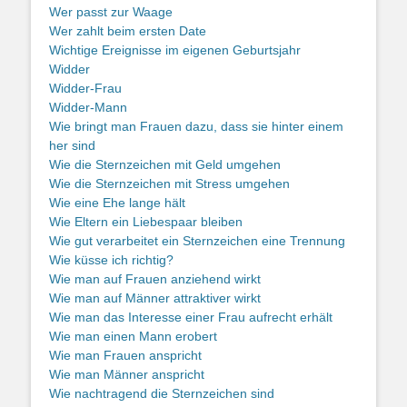
Wer passt zur Waage
Wer zahlt beim ersten Date
Wichtige Ereignisse im eigenen Geburtsjahr
Widder
Widder-Frau
Widder-Mann
Wie bringt man Frauen dazu, dass sie hinter einem
her sind
Wie die Sternzeichen mit Geld umgehen
Wie die Sternzeichen mit Stress umgehen
Wie eine Ehe lange hält
Wie Eltern ein Liebespaar bleiben
Wie gut verarbeitet ein Sternzeichen eine Trennung
Wie küsse ich richtig?
Wie man auf Frauen anziehend wirkt
Wie man auf Männer attraktiver wirkt
Wie man das Interesse einer Frau aufrecht erhält
Wie man einen Mann erobert
Wie man Frauen anspricht
Wie man Männer anspricht
Wie nachtragend die Sternzeichen sind