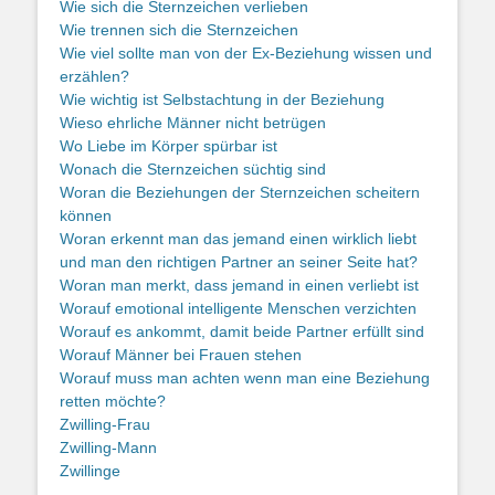
Wie sich die Sternzeichen verlieben
Wie trennen sich die Sternzeichen
Wie viel sollte man von der Ex-Beziehung wissen und
erzählen?
Wie wichtig ist Selbstachtung in der Beziehung
Wieso ehrliche Männer nicht betrügen
Wo Liebe im Körper spürbar ist
Wonach die Sternzeichen süchtig sind
Woran die Beziehungen der Sternzeichen scheitern
können
Woran erkennt man das jemand einen wirklich liebt
und man den richtigen Partner an seiner Seite hat?
Woran man merkt, dass jemand in einen verliebt ist
Worauf emotional intelligente Menschen verzichten
Worauf es ankommt, damit beide Partner erfüllt sind
Worauf Männer bei Frauen stehen
Worauf muss man achten wenn man eine Beziehung
retten möchte?
Zwilling-Frau
Zwilling-Mann
Zwillinge