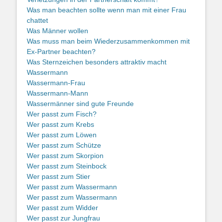
Was man beachten sollte wenn man mit einer Frau
chattet
Was Männer wollen
Was muss man beim Wiederzusammenkommen mit
Ex-Partner beachten?
Was Sternzeichen besonders attraktiv macht
Wassermann
Wassermann-Frau
Wassermann-Mann
Wassermänner sind gute Freunde
Wer passt zum Fisch?
Wer passt zum Krebs
Wer passt zum Löwen
Wer passt zum Schütze
Wer passt zum Skorpion
Wer passt zum Steinbock
Wer passt zum Stier
Wer passt zum Wassermann
Wer passt zum Wassermann
Wer passt zum Widder
Wer passt zur Jungfrau