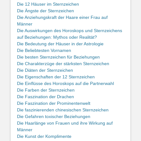
Die 12 Häuser im Sternzeichen
Die Ängste der Sternzeichen
Die Anziehungskraft der Haare einer Frau auf
Männer
Die Auswirkungen des Horoskops und Sternzeichens
auf Beziehungen: Mythos oder Realität?
Die Bedeutung der Häuser in der Astrologie
Die Beliebtesten Vornamen
Die besten Sternzeichen für Beziehungen
Die Charakterzüge der stärksten Sternzeichen
Die Diäten der Sternzeichen
Die Eigenschaften der 12 Sternzeichen
Die Einflüsse des Horoskops auf die Partnerwahl
Die Farben der Sternzeichen
Die Faszination der Drachen
Die Faszination der Prominentenwelt
Die faszinierenden chinesischen Sternzeichen
Die Gefahren toxischer Beziehungen
Die Haarlänge von Frauen und ihre Wirkung auf
Männer
Die Kunst der Komplimente