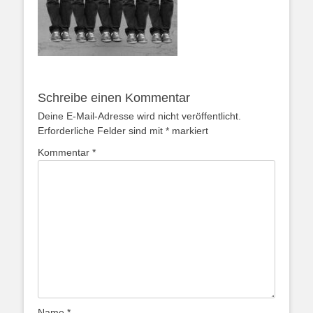
Schreibe einen Kommentar
Deine E-Mail-Adresse wird nicht veröffentlicht.
Erforderliche Felder sind mit
*
markiert
Kommentar
*
Name
*