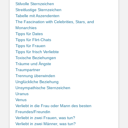
Stilvolle Sternzeichen
Streitlustige Sternzeichen
Tabelle mit Aszendenten
The Fascination with Celebrities, Stars, and
Monarchies
Tipps für Dates
Tipps für Flirt-Chats
Tipps für Frauen
Tipps für frisch Verliebte
Toxische Beziehungen
Träume und Ängste
Traumpartner
Trennung überwinden
Unglückliche Beziehung
Unsympathische Sternzeichen
Uranus
Venus
Verliebt in die Frau oder Mann des besten
Freundes/Freundin
Verliebt in zwei Frauen, was tun?
Verliebt in zwei Männer, was tun?