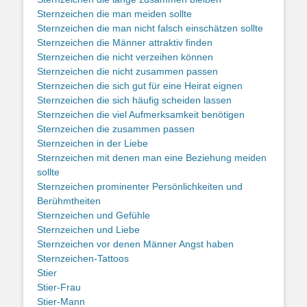
Sternzeichen die man meiden sollte
Sternzeichen die man nicht falsch einschätzen sollte
Sternzeichen die Männer attraktiv finden
Sternzeichen die nicht verzeihen können
Sternzeichen die nicht zusammen passen
Sternzeichen die sich gut für eine Heirat eignen
Sternzeichen die sich häufig scheiden lassen
Sternzeichen die viel Aufmerksamkeit benötigen
Sternzeichen die zusammen passen
Sternzeichen in der Liebe
Sternzeichen mit denen man eine Beziehung meiden
sollte
Sternzeichen prominenter Persönlichkeiten und
Berühmtheiten
Sternzeichen und Gefühle
Sternzeichen und Liebe
Sternzeichen vor denen Männer Angst haben
Sternzeichen-Tattoos
Stier
Stier-Frau
Stier-Mann