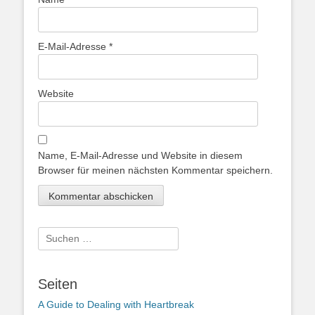
E-Mail-Adresse
*
Website
Name, E-Mail-Adresse und Website in diesem
Browser für meinen nächsten Kommentar speichern.
Suche
nach:
Seiten
A Guide to Dealing with Heartbreak