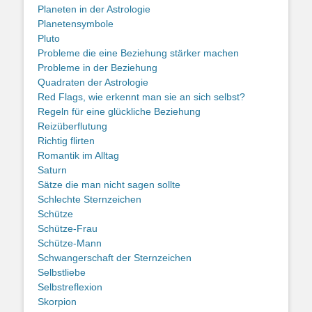
Planeten in der Astrologie
Planetensymbole
Pluto
Probleme die eine Beziehung stärker machen
Probleme in der Beziehung
Quadraten der Astrologie
Red Flags, wie erkennt man sie an sich selbst?
Regeln für eine glückliche Beziehung
Reizüberflutung
Richtig flirten
Romantik im Alltag
Saturn
Sätze die man nicht sagen sollte
Schlechte Sternzeichen
Schütze
Schütze-Frau
Schütze-Mann
Schwangerschaft der Sternzeichen
Selbstliebe
Selbstreflexion
Skorpion