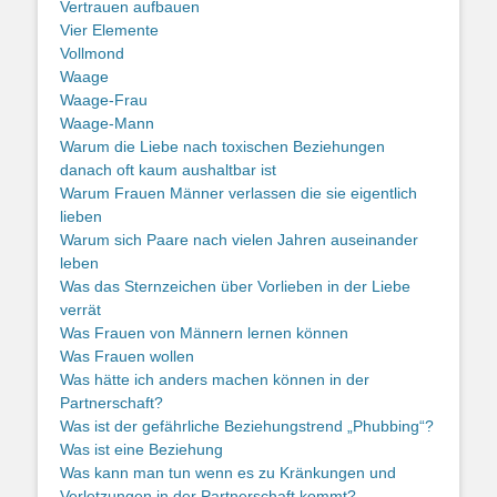
Vertrauen aufbauen
Vier Elemente
Vollmond
Waage
Waage-Frau
Waage-Mann
Warum die Liebe nach toxischen Beziehungen
danach oft kaum aushaltbar ist
Warum Frauen Männer verlassen die sie eigentlich
lieben
Warum sich Paare nach vielen Jahren auseinander
leben
Was das Sternzeichen über Vorlieben in der Liebe
verrät
Was Frauen von Männern lernen können
Was Frauen wollen
Was hätte ich anders machen können in der
Partnerschaft?
Was ist der gefährliche Beziehungstrend „Phubbing“?
Was ist eine Beziehung
Was kann man tun wenn es zu Kränkungen und
Verletzungen in der Partnerschaft kommt?