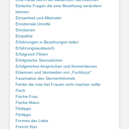
Einfache Fragen die eine Beziehung verändern
können
Einsamkeit und Alleinsein
Emotionale Unreife
Emotionen
Empathie
Erfahrungen in Beziehungen teilen
Erfahrungsaustausch
Erfolgreich Flirten
Erfolgreiche Sternzeichen
Erfolgreiches Ansprechen und Kennenlernen
Erkennen und Vermeiden von „Fuckboys“
Faszination des Sternenhimmels
Fehler die man bei Frauen nicht machen sollte
Fisch
Fische-Frau
Fische-Mann
Flirttipps
Flirttipps
Formen der Liebe
French Kiss