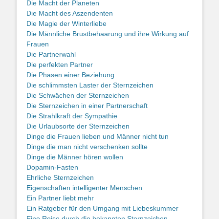
Die Macht der Planeten
Die Macht des Aszendenten
Die Magie der Winterliebe
Die Männliche Brustbehaarung und ihre Wirkung auf
Frauen
Die Partnerwahl
Die perfekten Partner
Die Phasen einer Beziehung
Die schlimmsten Laster der Sternzeichen
Die Schwächen der Sternzeichen
Die Sternzeichen in einer Partnerschaft
Die Strahlkraft der Sympathie
Die Urlaubsorte der Sternzeichen
Dinge die Frauen lieben und Männer nicht tun
Dinge die man nicht verschenken sollte
Dinge die Männer hören wollen
Dopamin-Fasten
Ehrliche Sternzeichen
Eigenschaften intelligenter Menschen
Ein Partner liebt mehr
Ein Ratgeber für den Umgang mit Liebeskummer
Eine Reise durch die bekannten Sternzeichen